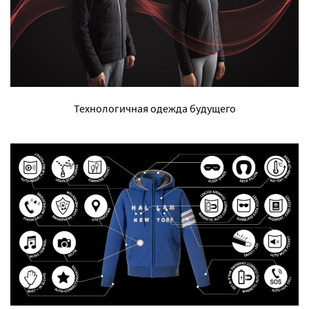
Технологичная одежда будущего