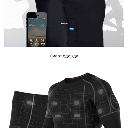
Смарт одежда