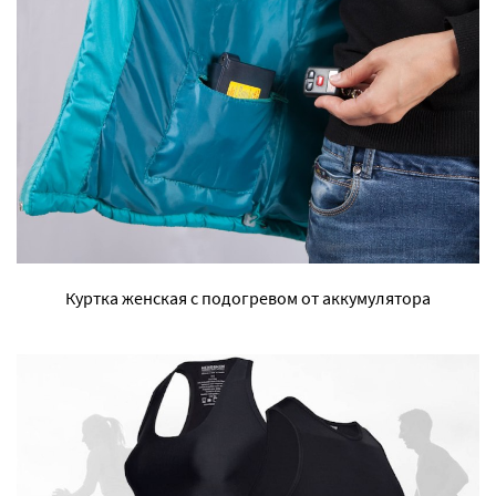
Куртка женская с подогревом от аккумулятора