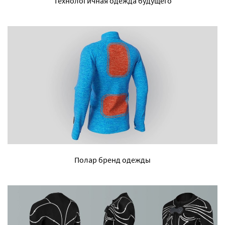
Технологичная одежда будущего
Полар бренд одежды