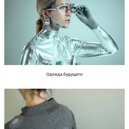
Одежда будущего