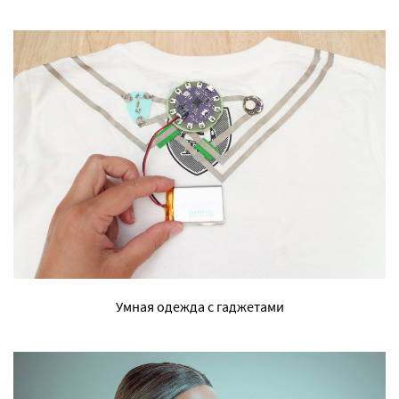
Умная одежда с гаджетами