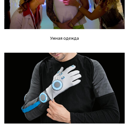
Умная одежда