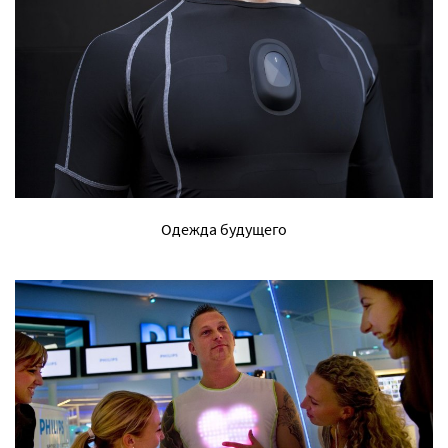
Одежда будущего