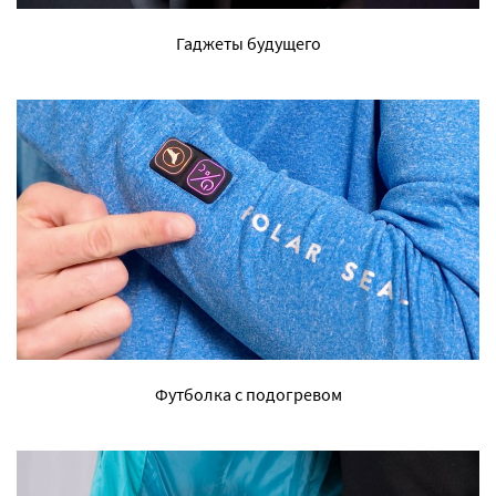
Гаджеты будущего
Футболка с подогревом