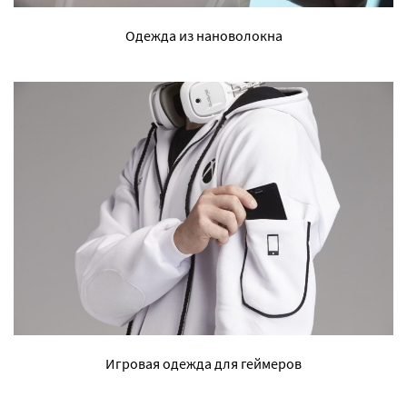
Одежда из нановолокна
Игровая одежда для геймеров