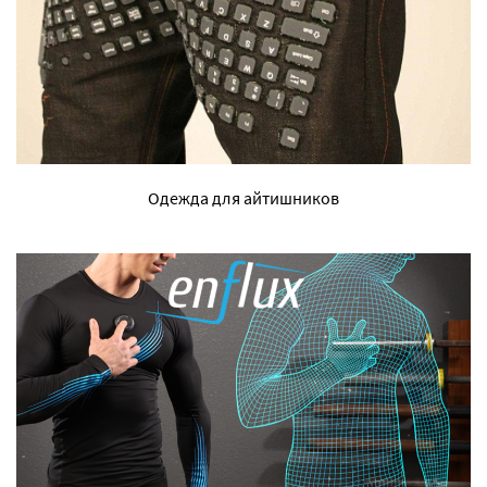
Одежда для айтишников