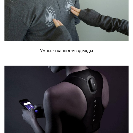
Умные ткани для одежды