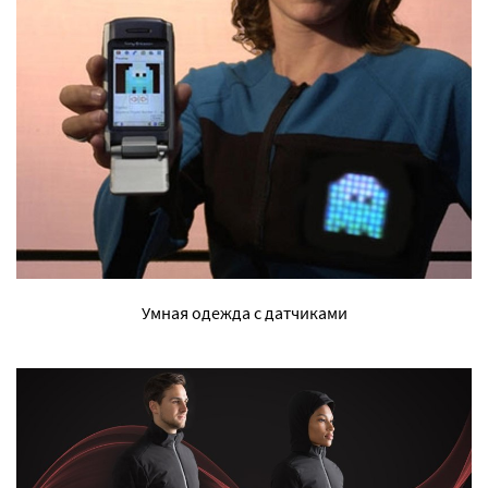
Умная одежда с датчиками