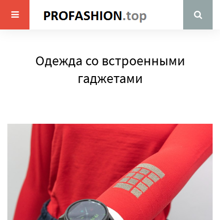
Одежда со встроенными
гаджетами