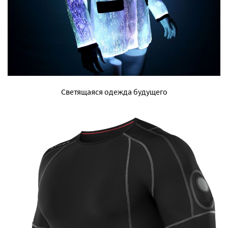
Светящаяся одежда будущего