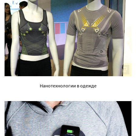
Нанотехнологии в одежде