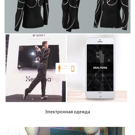
Электронная одежда