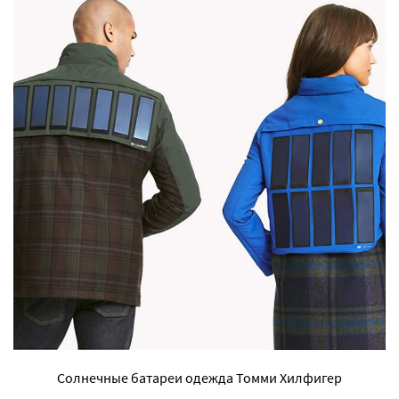
Солнечные батареи одежда Томми Хилфигер