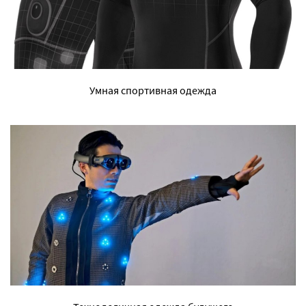
Умная спортивная одежда