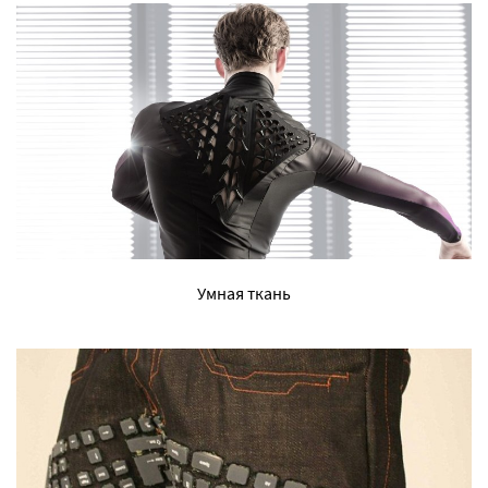
Умная ткань