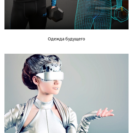
Одежда будущего