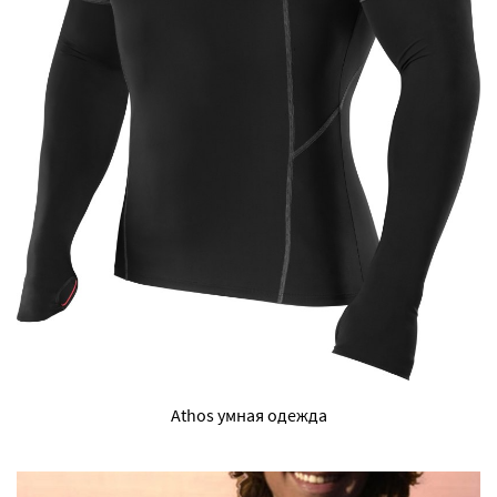
Athos умная одежда