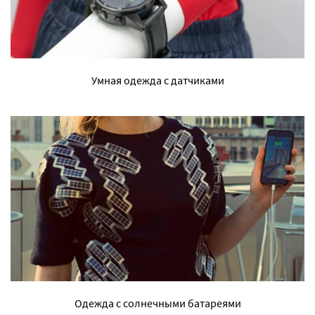
Умная одежда с датчиками
Одежда с солнечными батареями