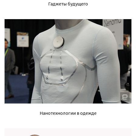
Гаджеты будущего
Нанотехнологии в одежде