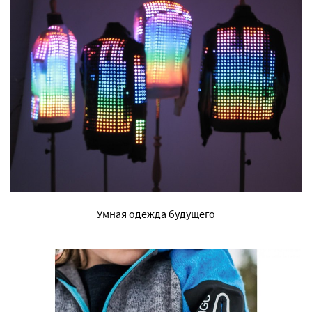
Умная одежда будущего