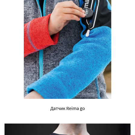
Датчик Reima go