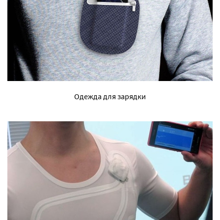
Одежда для зарядки