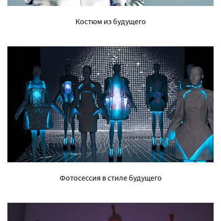
Костюм из будущего
Фотосессия в стиле будущего