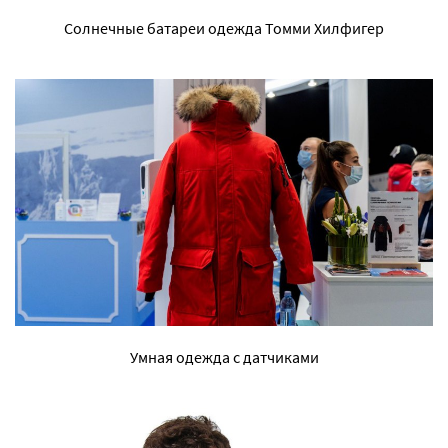
Солнечные батареи одежда Томми Хилфигер
Умная одежда с датчиками