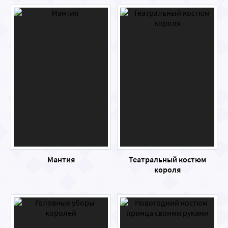
Мантия
Театральный костюм
короля