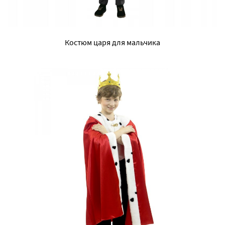
Костюм царя для мальчика