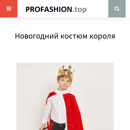
Новогодний костюм короля