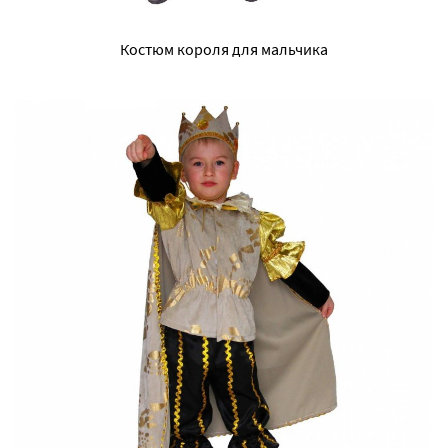
Костюм короля для мальчика