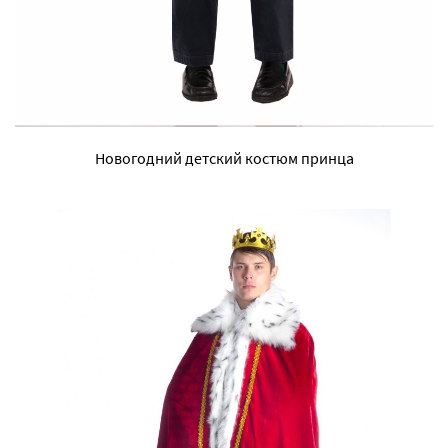
Новогодний детский костюм принца