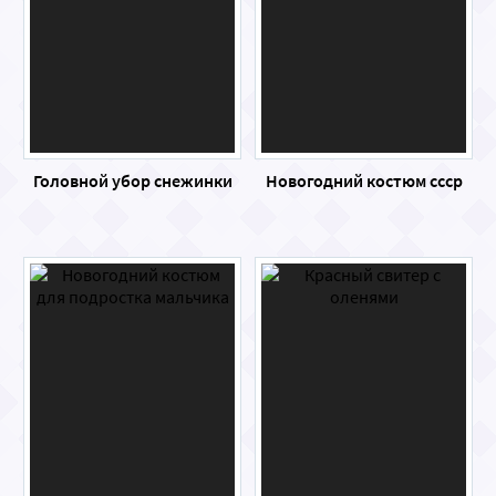
Головной убор снежинки
Новогодний костюм ссср