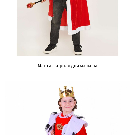
Мантия короля для малыша