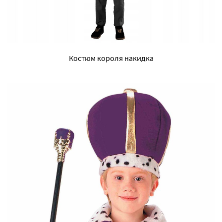
Костюм короля накидка