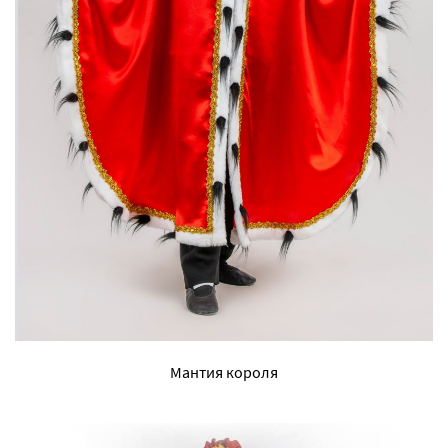
Мантия короля