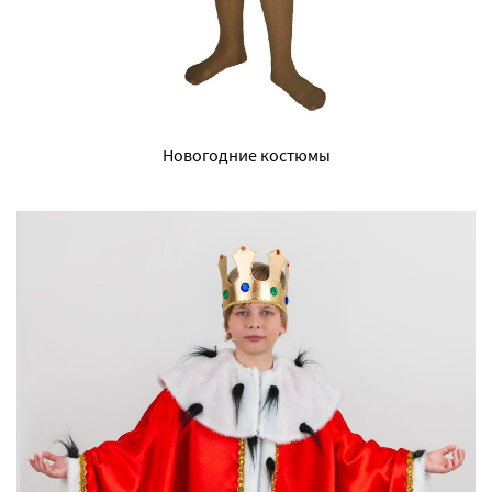
Новогодние костюмы