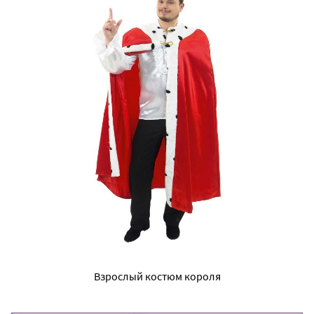
Взрослый костюм короля