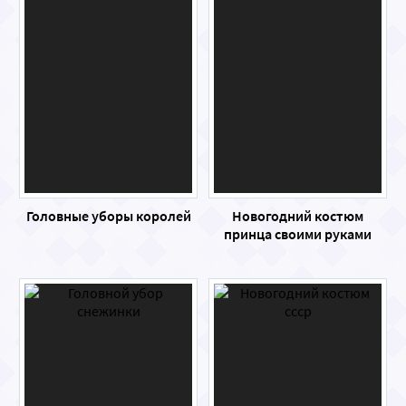
Головные уборы королей
Новогодний костюм
принца своими руками