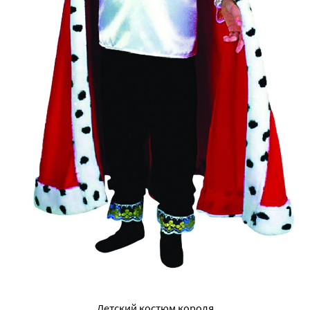
Детский костюм короля