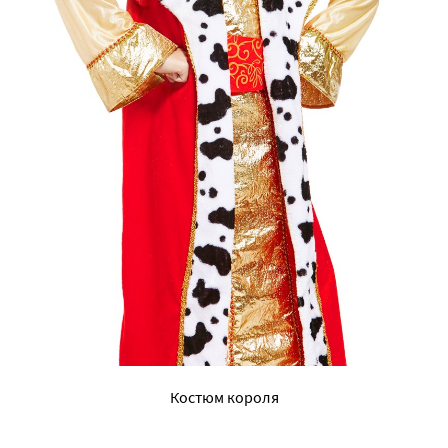
Костюм короля