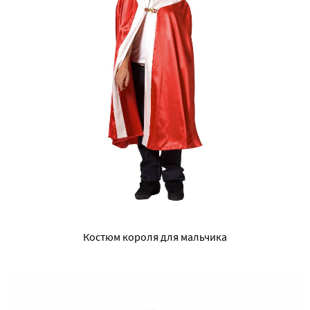
Костюм короля для мальчика