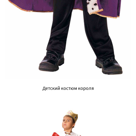
Детский костюм короля