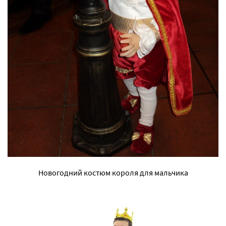
Новогодний костюм короля для мальчика