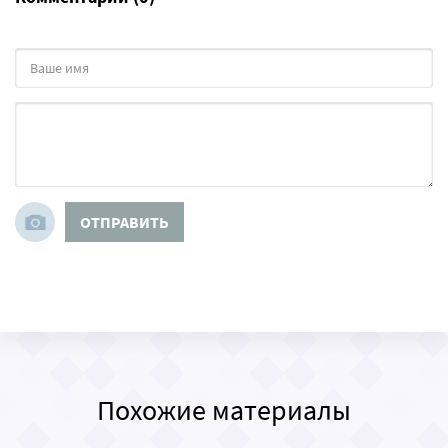
ОТПРАВИТЬ
Похожие материалы