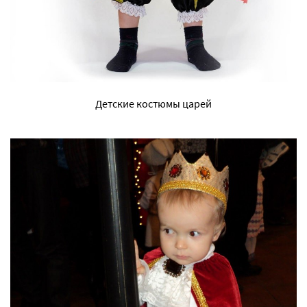
Детские костюмы царей