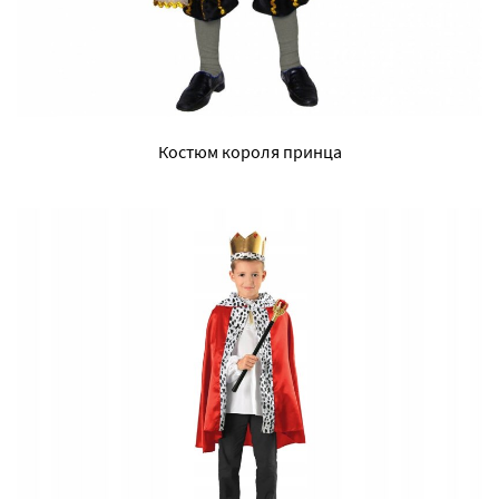
Костюм короля принца