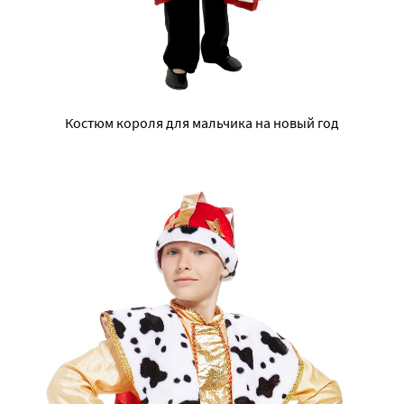
Костюм короля для мальчика на новый год