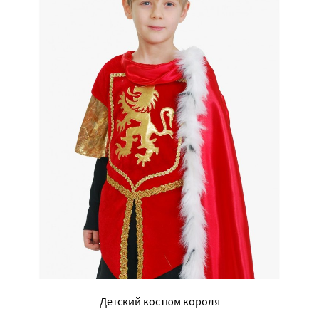
Детский костюм короля