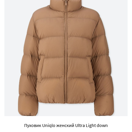
Пуховик Uniqlo женский Ultra Light down