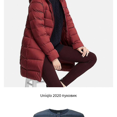
Uniqlo 2020 пуховик