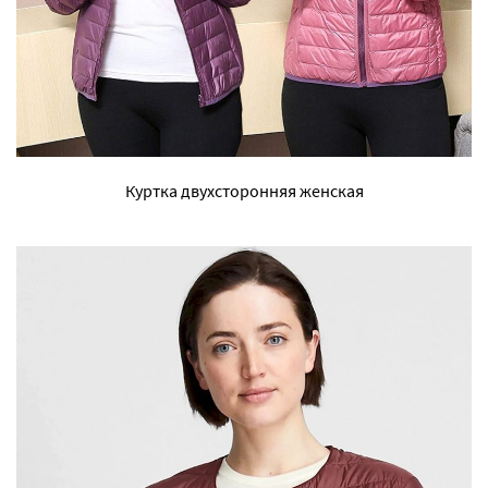
Куртка двухсторонняя женская