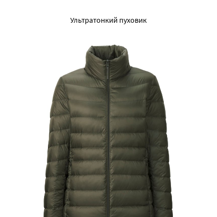
Ультратонкий пуховик