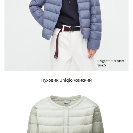
Пуховик Uniqlo женский