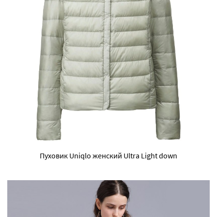
Пуховик Uniqlo женский Ultra Light down