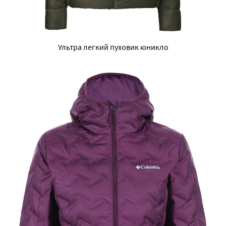
Ультра легкий пуховик юникло