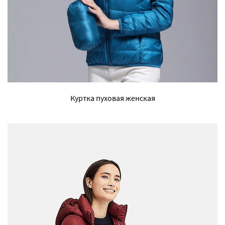
Куртка пуховая женская