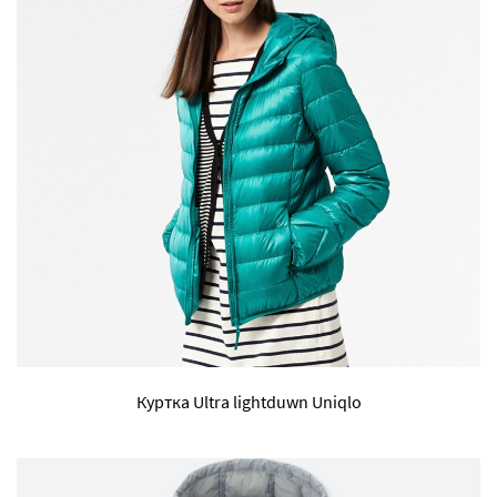
Куртка Ultra lightduwn Uniqlo