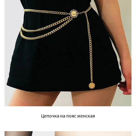
Цепочка на пояс женская