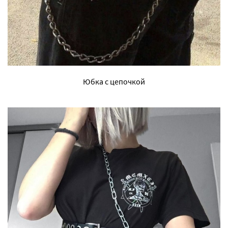
Юбка с цепочкой