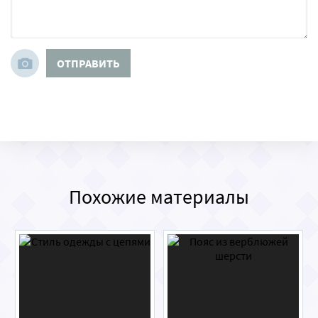
ОТПРАВИТЬ
Похожие материалы