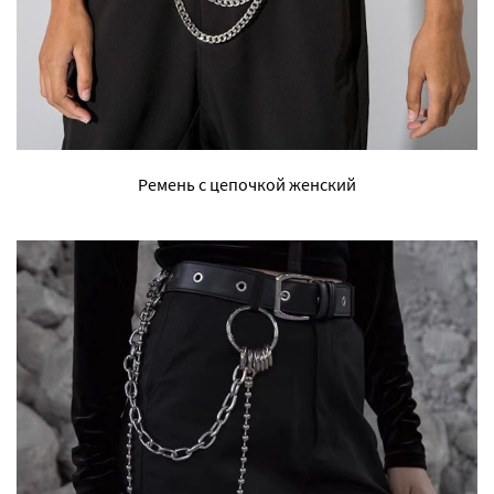
Ремень с цепочкой женский