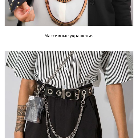
Массивные украшения