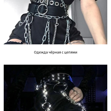
Одежда чёрная с цепями