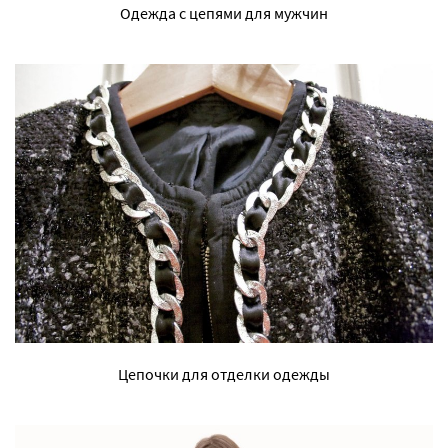
Одежда с цепями для мужчин
Цепочки для отделки одежды