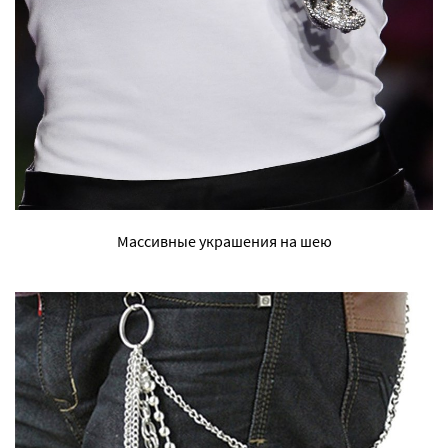
Массивные украшения на шею