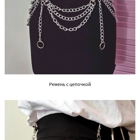
Ремень с цепочкой