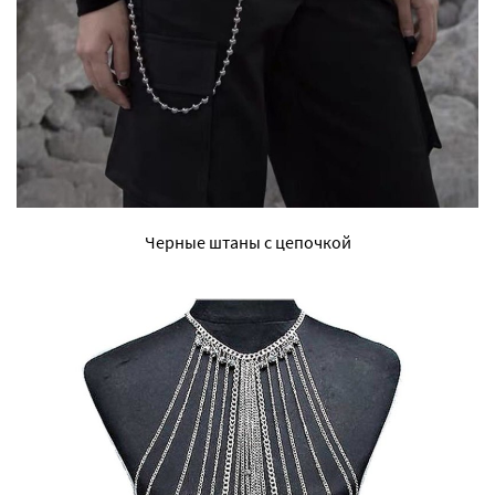
Черные штаны с цепочкой