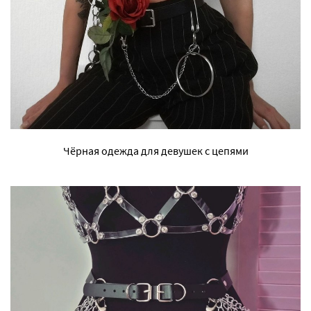
Чёрная одежда для девушек с цепями