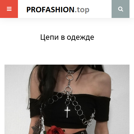
Цепи в одежде