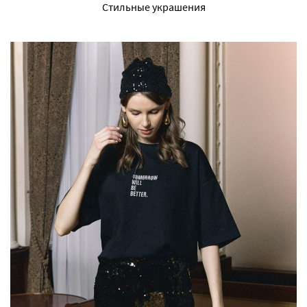
Стильные украшения