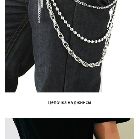
Цепочка на джинсы