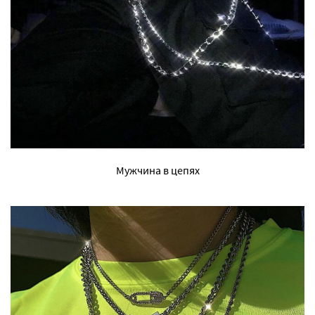
Мужчина в цепях