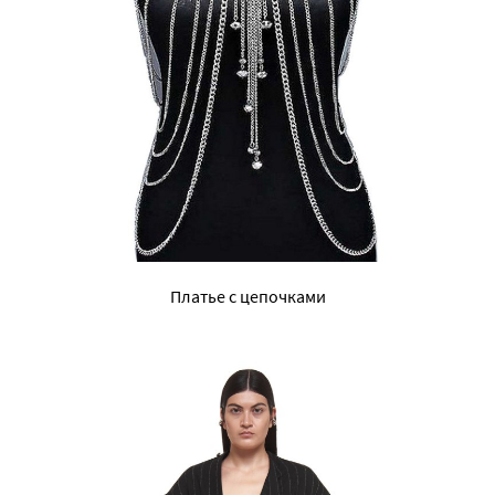
Платье с цепочками