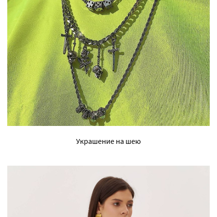
Украшение на шею