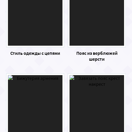
Стиль одежды с цепями
Пояс из верблюжей
шерсти