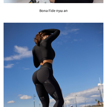
Bona Fide пуш ап