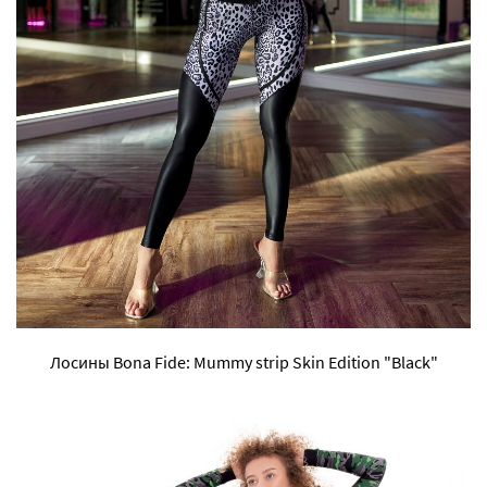
Лосины Bona Fide: Mummy strip Skin Edition "Black"