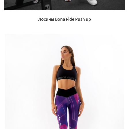
Лосины Bona Fide Push up