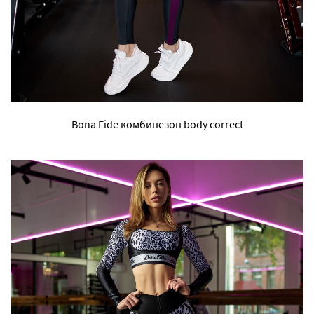
Bona Fide комбинезон body correct