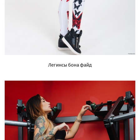
Легинсы бона файд