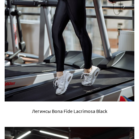
Легинсы Bona Fide Lacrimosa Black