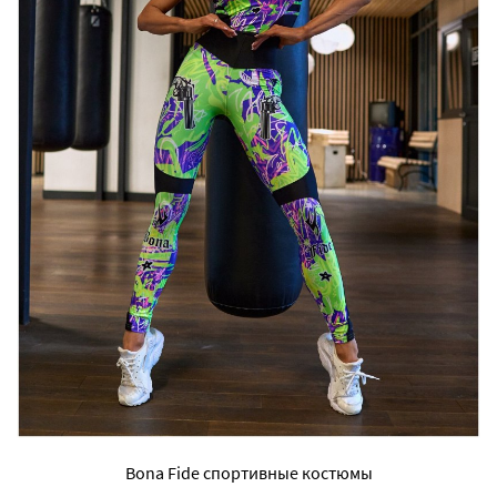
Bona Fide спортивные костюмы