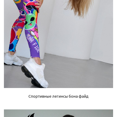
Спортивные легинсы бона файд