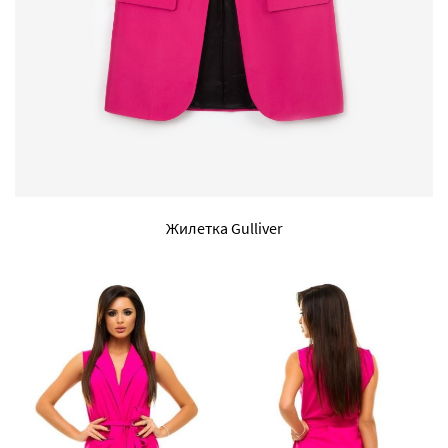
Жилетка Gulliver