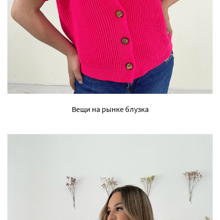
Вещи на рынке блузка