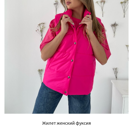
Жилет женский фуксия