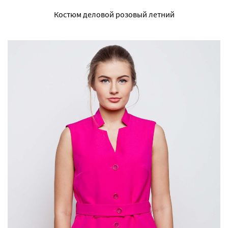
Костюм деловой розовый летний