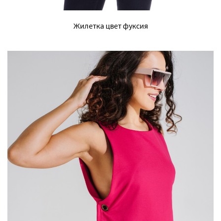
Жилетка цвет фуксия