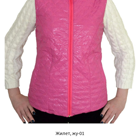
Жилет, жу-01