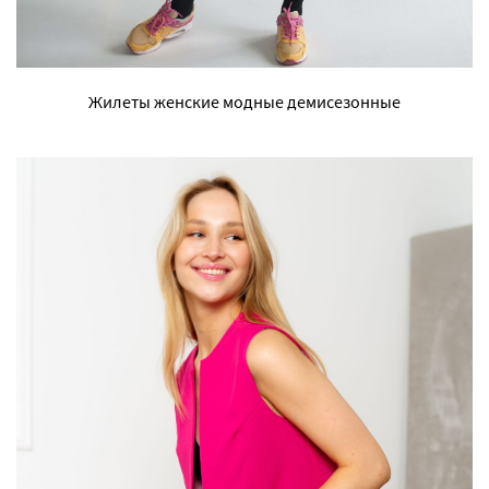
Жилеты женские модные демисезонные