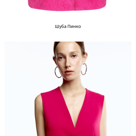
Шуба Пинко