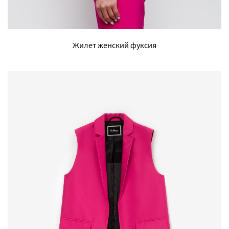
Жилет женский фуксия