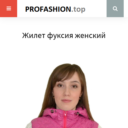
Жилет фуксия женский