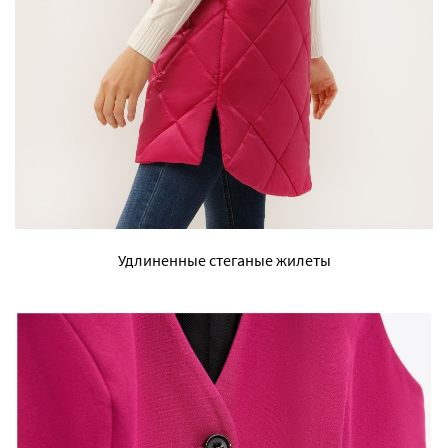
Удлиненные стеганые жилеты