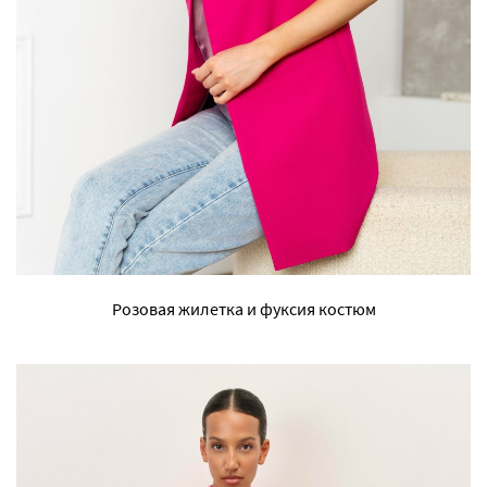
Розовая жилетка и фуксия костюм