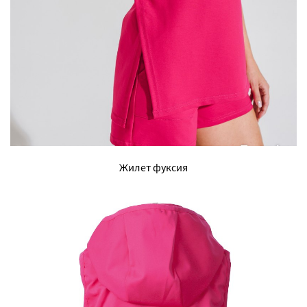
Жилет фуксия