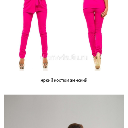
Яркий костюм женский