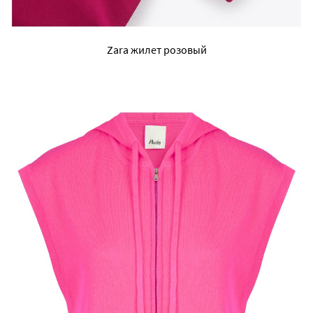
Zara жилет розовый