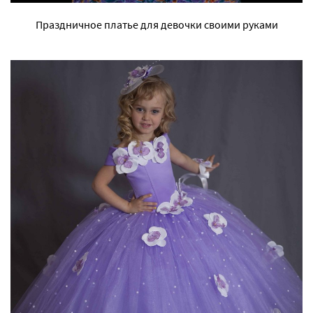
Праздничное платье для девочки своими руками