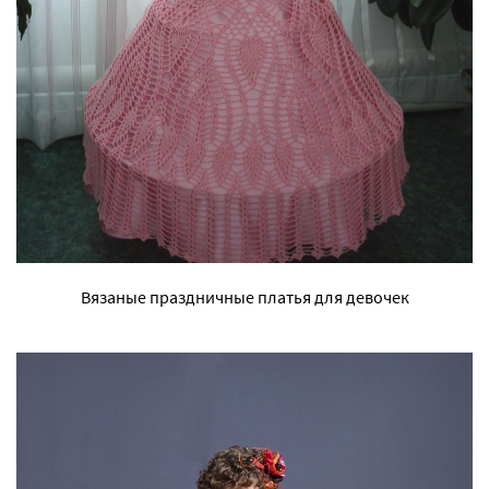
Вязаные праздничные платья для девочек