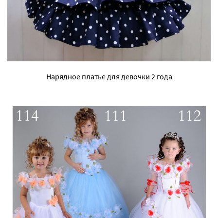
Нарядное платье для девочки 2 года