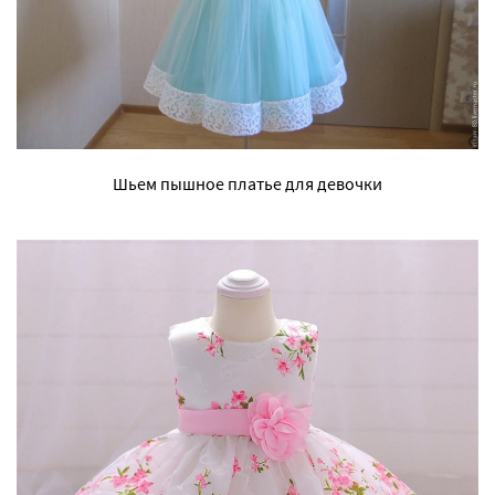
Шьем пышное платье для девочки