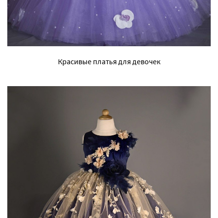
Красивые платья для девочек