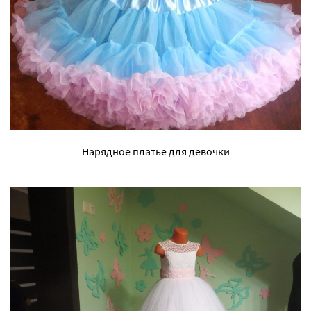
Нарядное платье для девочки