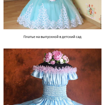
Платье на выпускной в детский сад