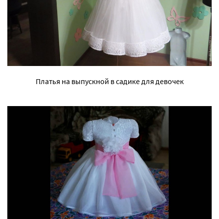
Платья на выпускной в садике для девочек