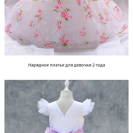
Нарядное платье для девочки 2 года