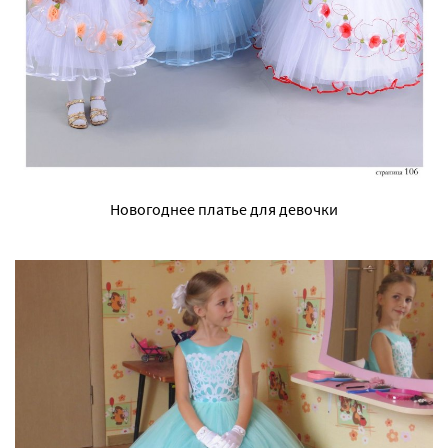
Новогоднее платье для девочки