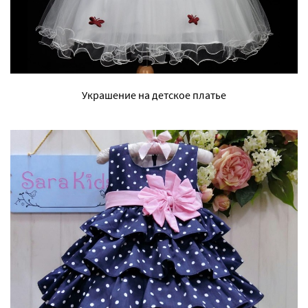
Украшение на детское платье