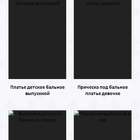
Платье детское бальное
Прическа под бальное
выпускной
платье девочке