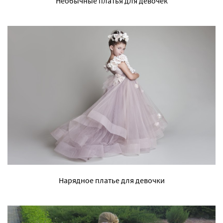
Необычные платья для девочек
Нарядное платье для девочки