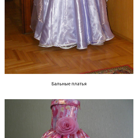
Бальные платья