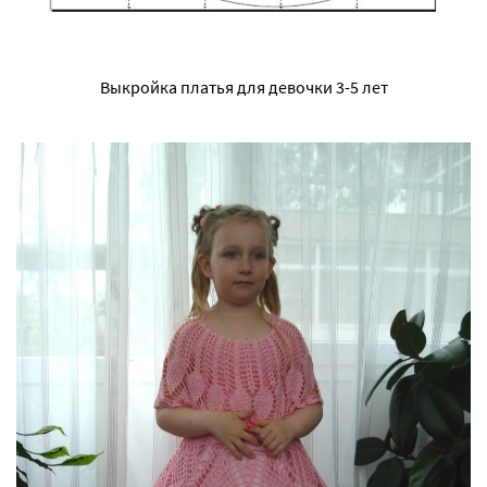
Выкройка платья для девочки 3-5 лет