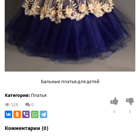
Бальные платья для детей
Категория:
Платья
328
0
0
0
Комментарии (0)