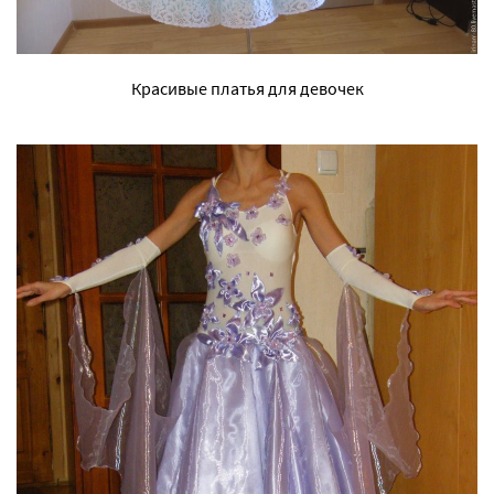
Красивые платья для девочек