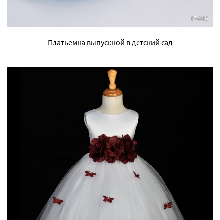
Платьемна выпускной в детский сад