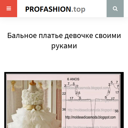
Бальное платье девочке своими
руками