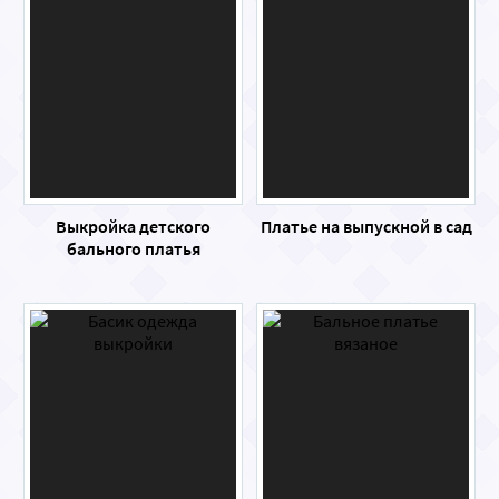
Выкройка детского
Платье на выпускной в сад
бального платья