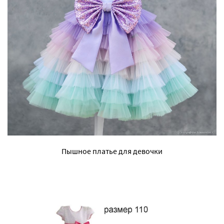
Пышное платье для девочки