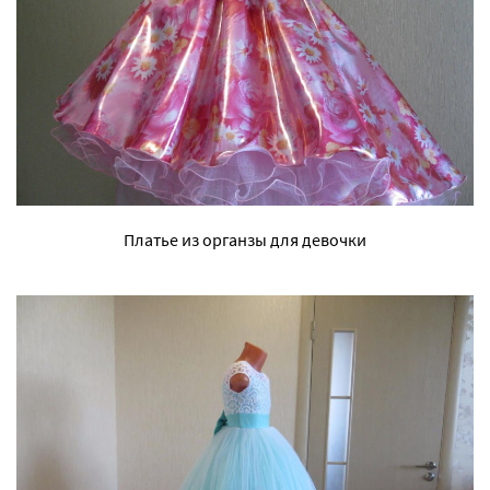
Платье из органзы для девочки