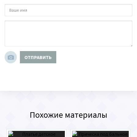
ОТПРАВИТЬ
Похожие материалы