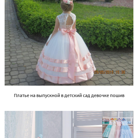
Платье на выпускной в детский сад девочке пошив