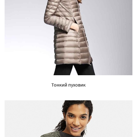
Тонкий пуховик