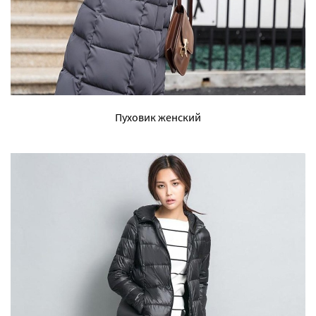
Пуховик женский