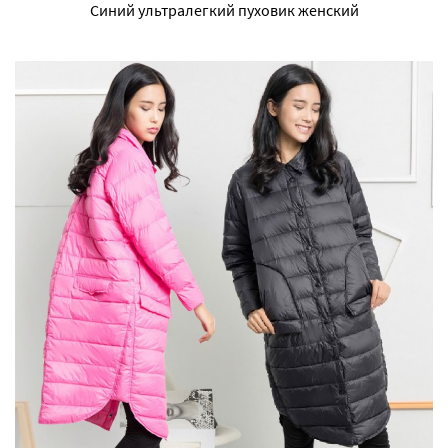
Синий ультралегкий пуховик женский