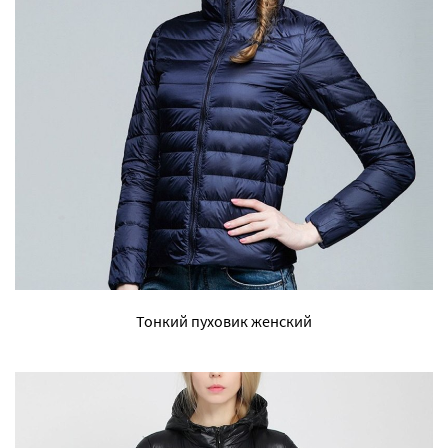
Тонкий пуховик женский