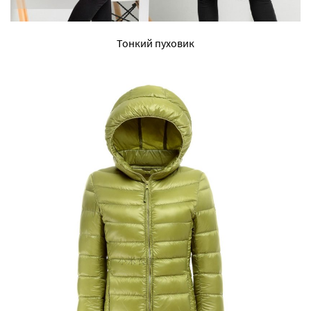
Тонкий пуховик