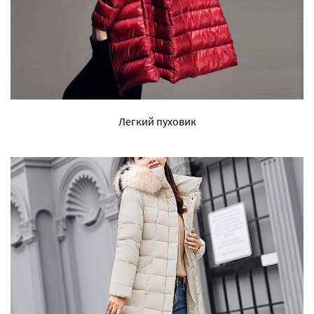
Легкий пуховик