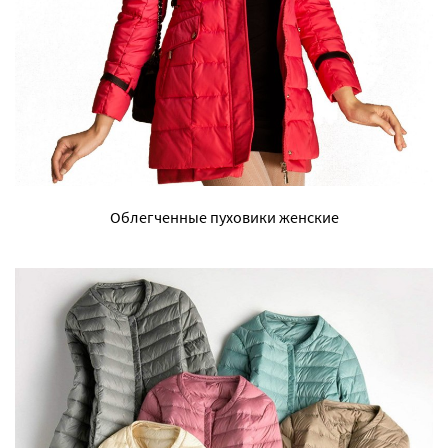
Облегченные пуховики женские