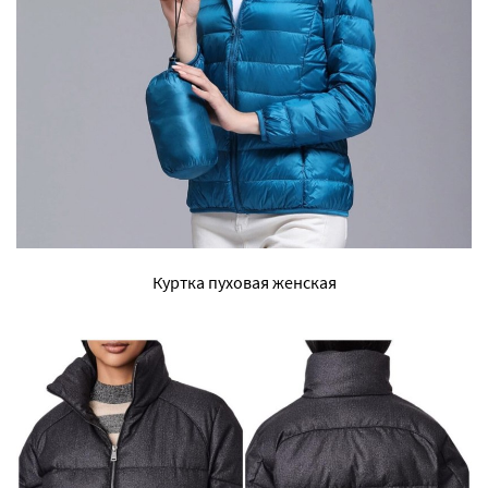
Куртка пуховая женская