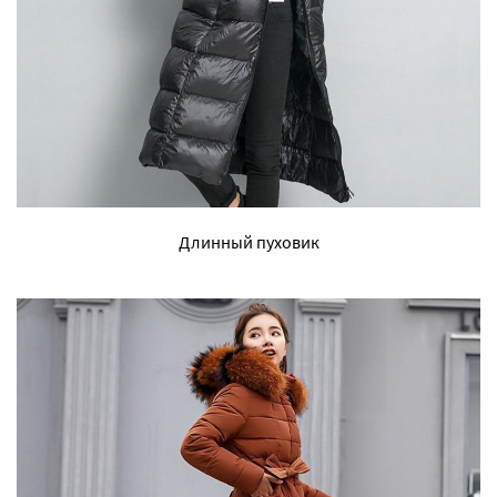
Длинный пуховик