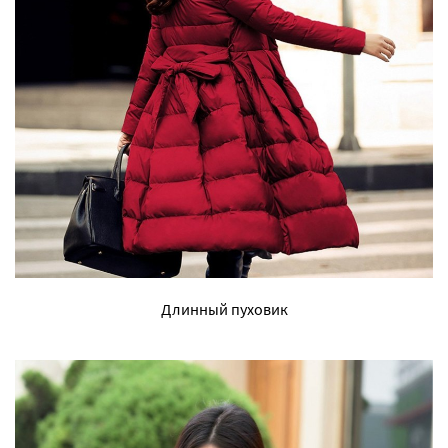
Длинный пуховик