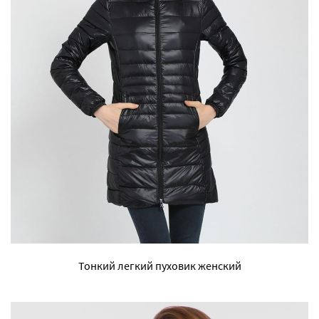
Тонкий легкий пуховик женский