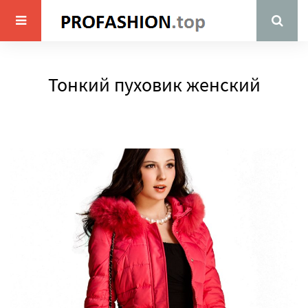
Тонкий пуховик женский