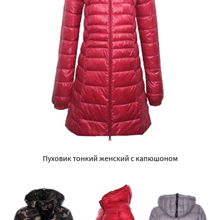
Пуховик тонкий женский с капюшоном