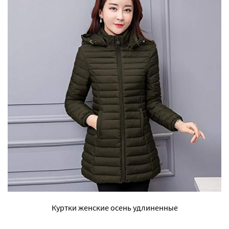
Куртки женские осень удлиненные