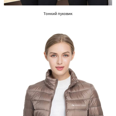
Тонкий пуховик