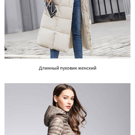
Длинный пуховик женский