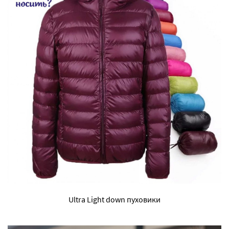
Ultra Light down пуховики