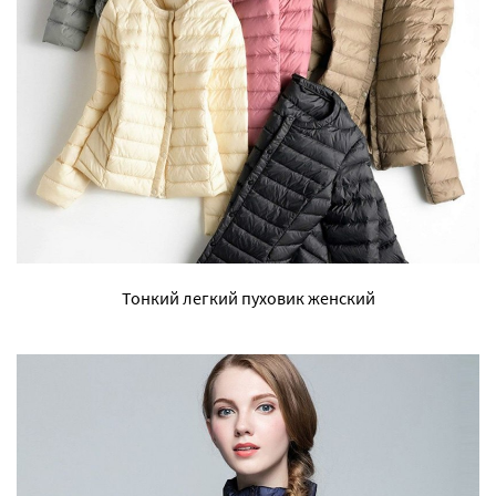
Тонкий легкий пуховик женский