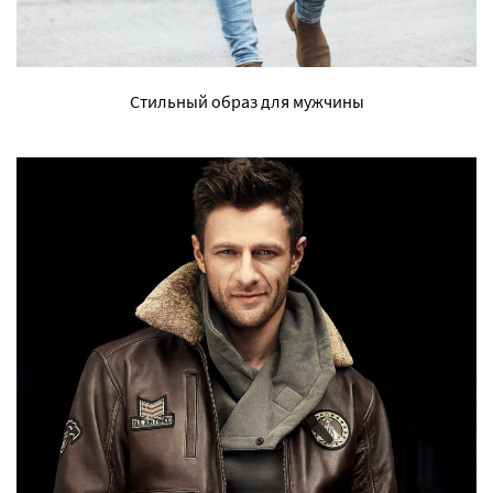
Стильный образ для мужчины