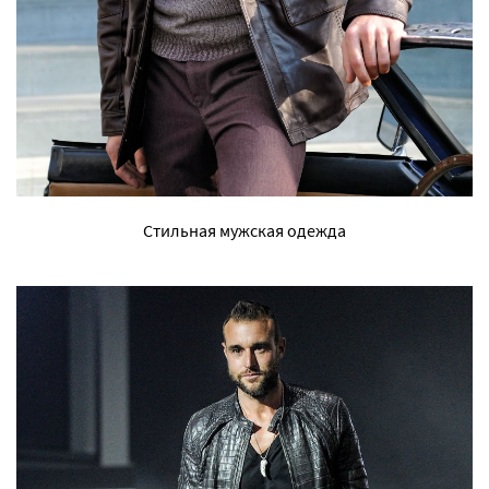
Стильная мужская одежда