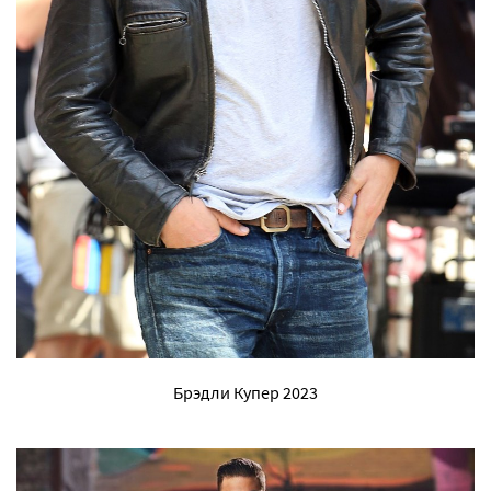
Брэдли Купер 2023