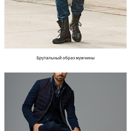
Брутальный образ мужчины