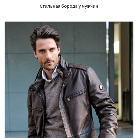
Стильная борода у мужчин