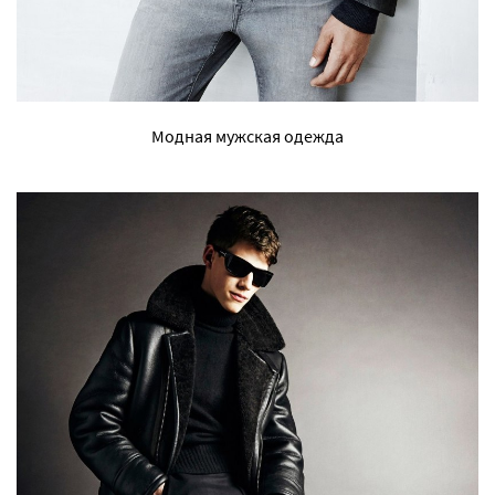
Модная мужская одежда