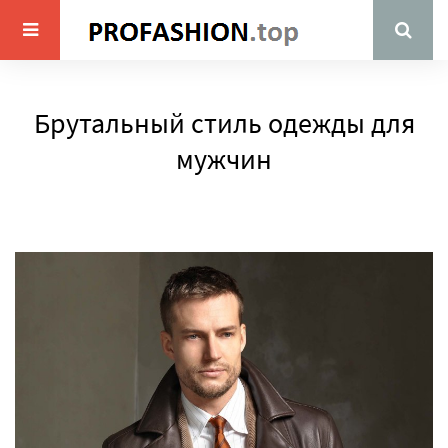
Брутальный стиль одежды для
мужчин