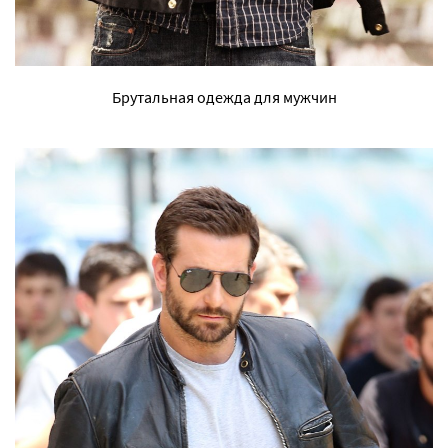
Брутальная одежда для мужчин