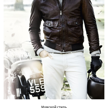
Мужской стиль