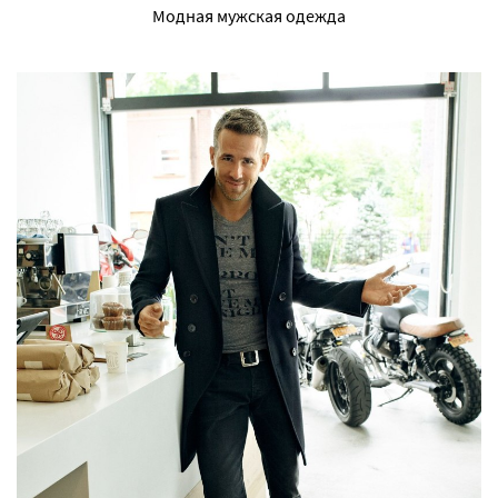
Модная мужская одежда