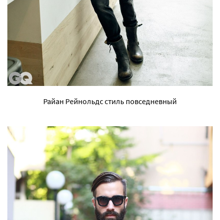
Райан Рейнольдс стиль повседневный