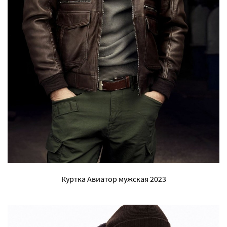
Куртка Авиатор мужская 2023