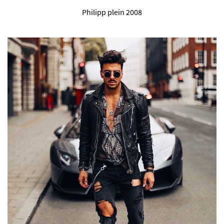
Philipp plein 2008