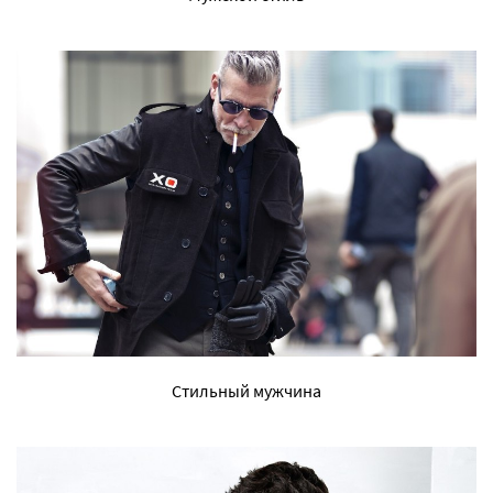
Стильный мужчина