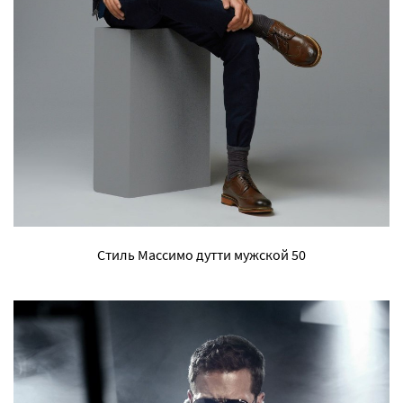
Стиль Массимо дутти мужской 50