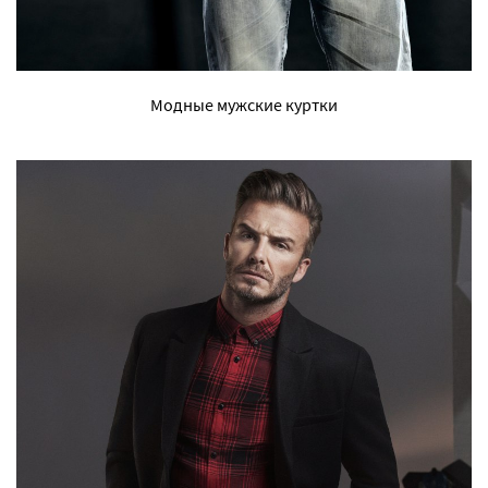
Модные мужские куртки