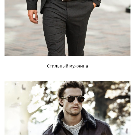
Стильный мужчина