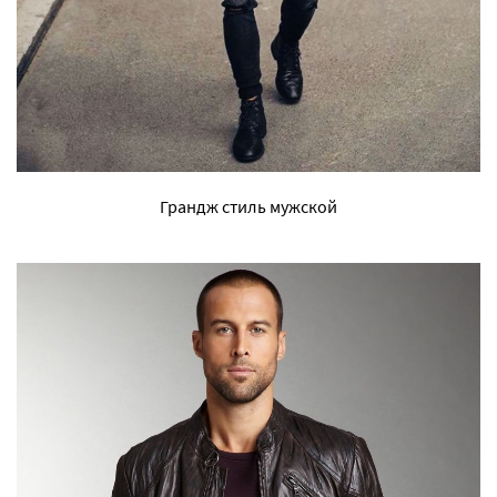
Грандж стиль мужской