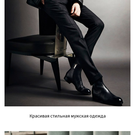
Красивая стильная мужская одежда