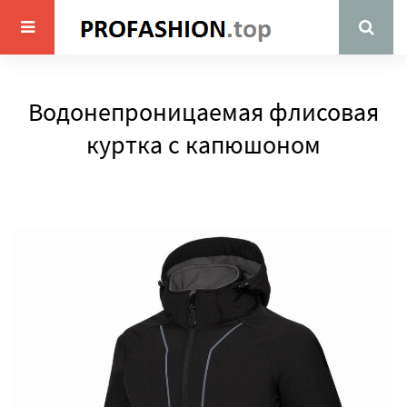
Водонепроницаемая флисовая
куртка с капюшоном