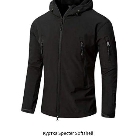
Куртка Specter Softshell