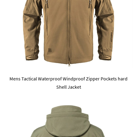
Mens Tactical Waterproof Windproof Zipper Pockets hard
Shell Jacket