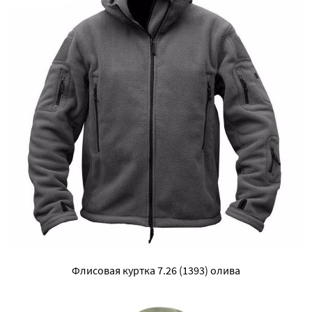
Флисовая куртка 7.26 (1393) олива