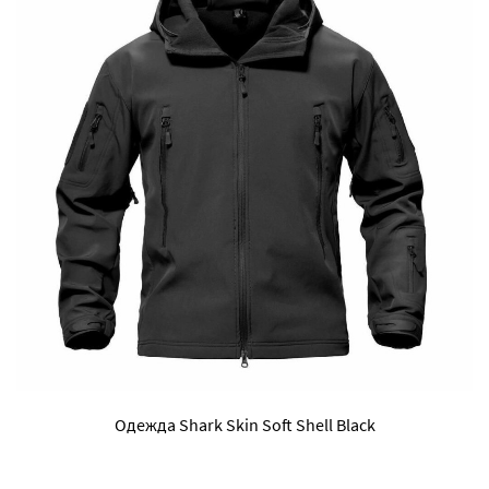
Одежда Shark Skin Soft Shell Black