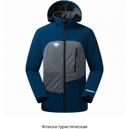
Флиска туристическая