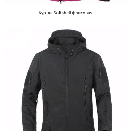
Куртка Softshell флисовая