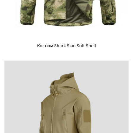
Костюм Shark Skin Soft Shell