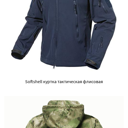
Softshell куртка тактическая флисовая