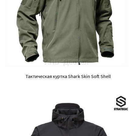
Тактическая куртка Shark Skin Soft Shell