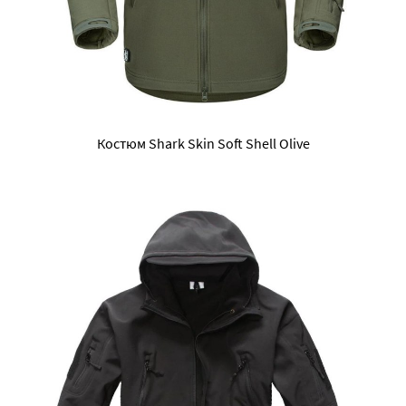
Костюм Shark Skin Soft Shell Olive