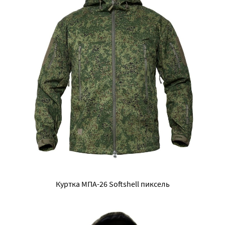
Куртка МПА-26 Softshell пиксель