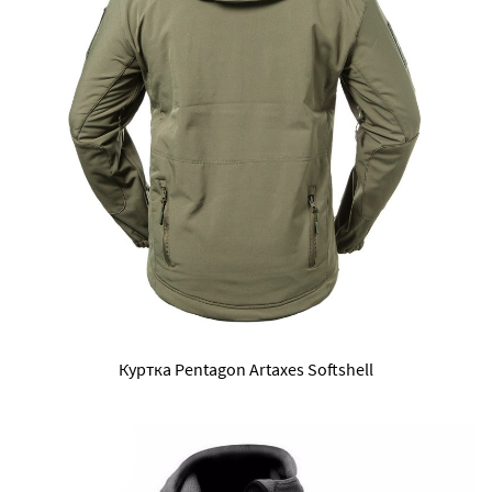
Куртка Pentagon Artaxes Softshell