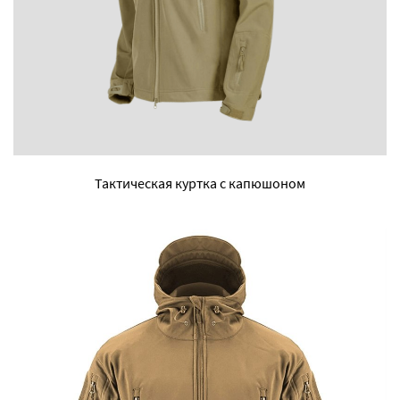
Тактическая куртка с капюшоном