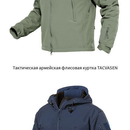
Тактическая армейская флисовая куртка TACVASEN