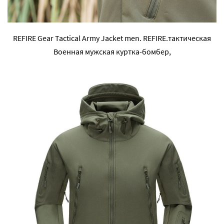
REFIRE Gear Tactical Army Jacket men. REFIRE.тактическая
Военная мужская куртка-бомбер,