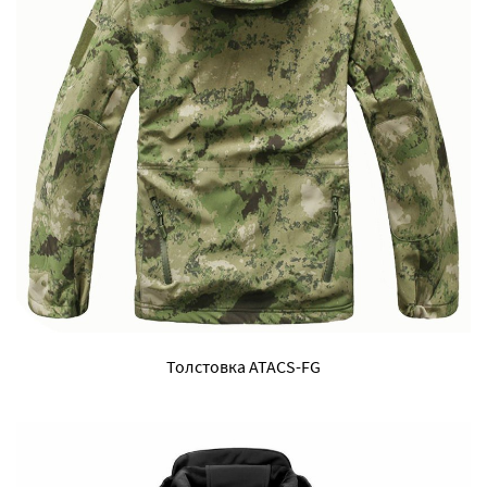
Толстовка ATACS-FG