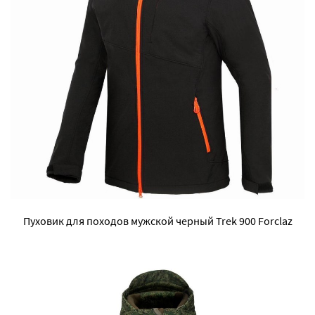
Пуховик для походов мужской черный Trek 900 Forclaz