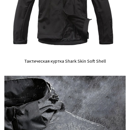
Тактическая куртка Shark Skin Soft Shell