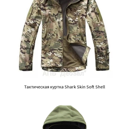
Тактическая куртка Shark Skin Soft Shell