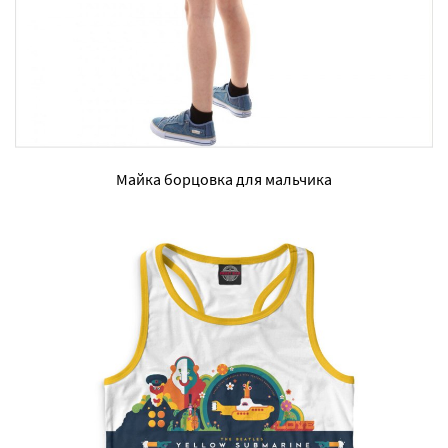
Майка борцовка для мальчика