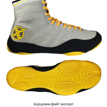
Борцовки файт эксперт