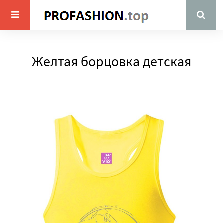
Желтая борцовка детская