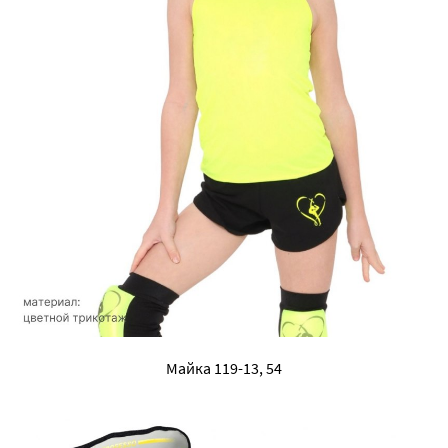
Майка 119-13, 54