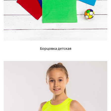
Борцовка детская