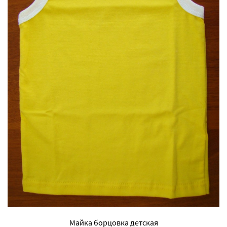
Майка борцовка детская