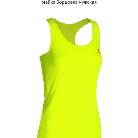
Майка борцовка мужская