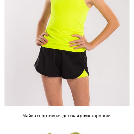
Майка спортивная детская двухсторонняя