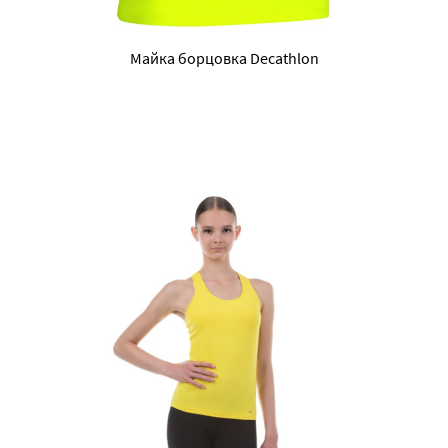
Майка борцовка Decathlon