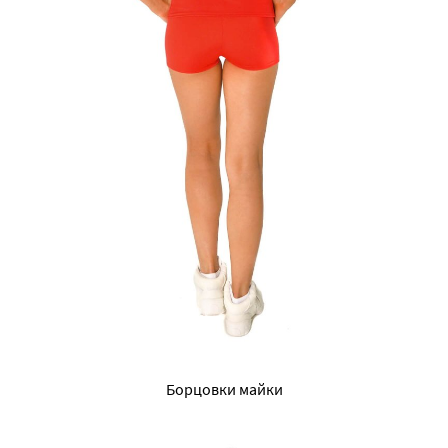
Борцовки майки