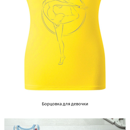
Борцовка для девочки