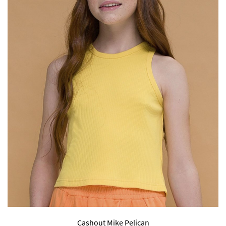
Cashout Mike Pelican