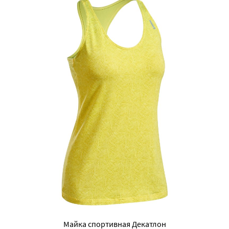
Майка спортивная Декатлон