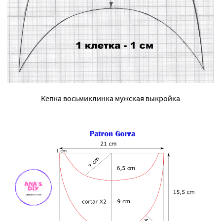
Кепка восьмиклинка мужская выкройка