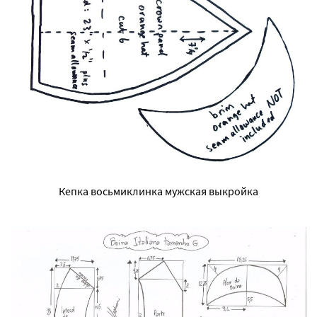
Кепка восьмиклинка мужская выкройка