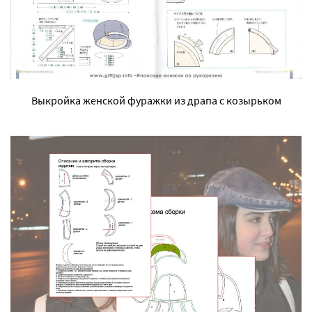
Выкройка женской фуражки из драпа с козырьком