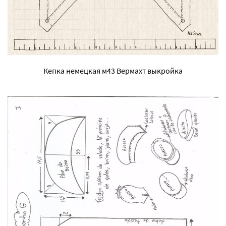
Кепка немецкая м43 Вермахт выкройка