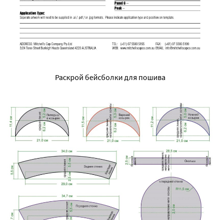
Раскрой бейсболки для пошива