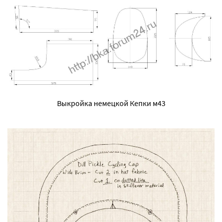
Выкройка немецкой Кепки м43