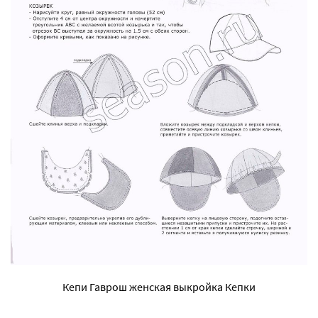
Кепи Гаврош женская выкройка Кепки