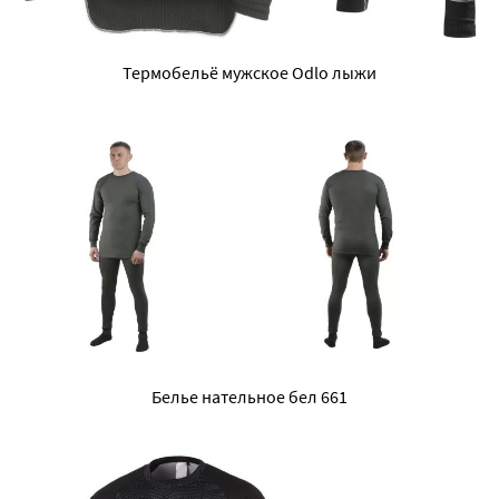
Термобельё мужское Odlo лыжи
Белье нательное бел 661