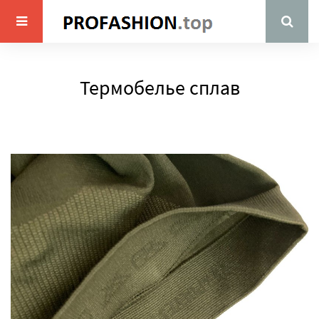
Термобелье сплав