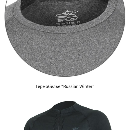
Термобелье "Russian Winter"