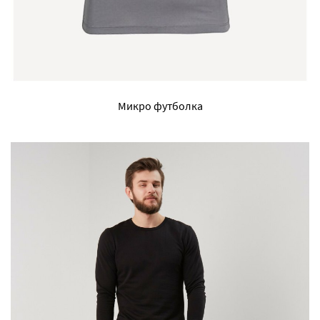
Микро футболка