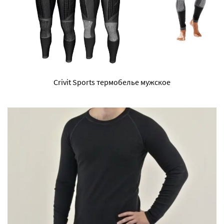
Crivit Sports термобелье мужское