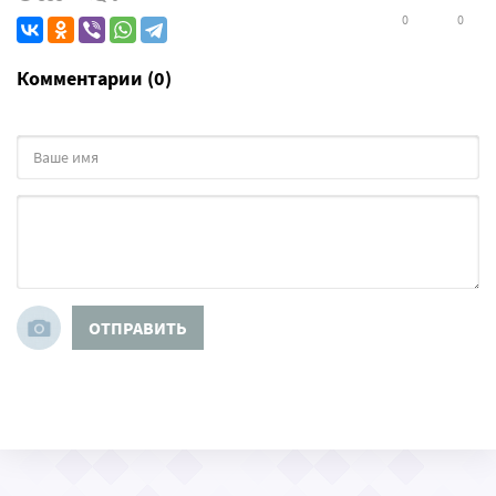
0
0
Комментарии (0)
ОТПРАВИТЬ