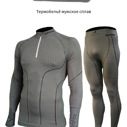
Термобельё мужское сплав