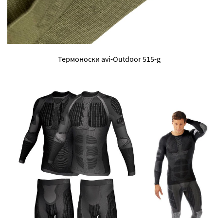
Термоноски avi-Outdoor 515-g