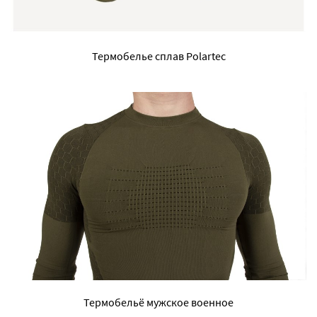
Термобелье сплав Polartec
Термобельё мужское военное