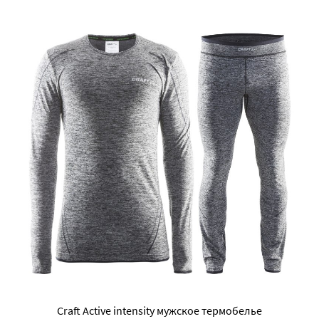
Craft Active intensity мужское термобелье