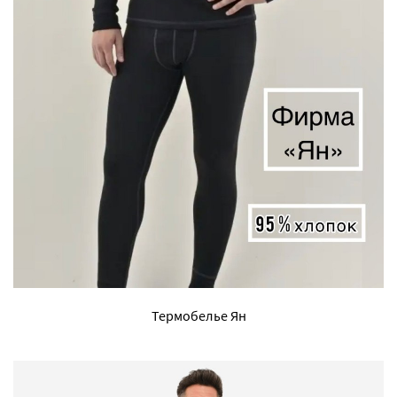
Термобелье Ян