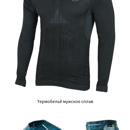
Термобельё мужское сплав