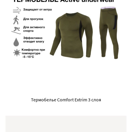
Термобелье Comfort Extrim 3 слоя