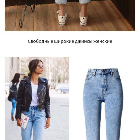
Свободные широкие джинсы женские