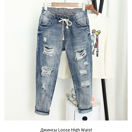
Джинсы Loose High Waist