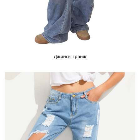
Джинсы гранж