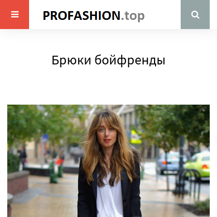
Брюки бойфренды