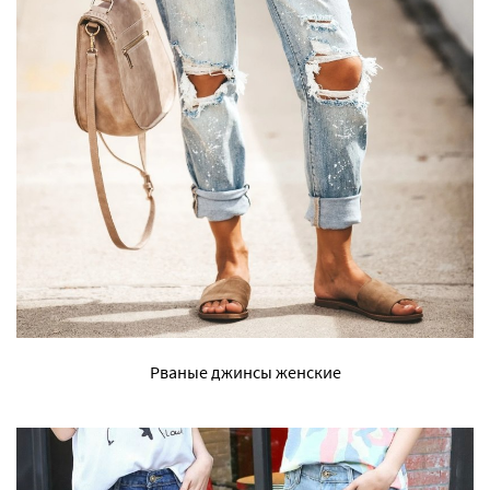
Рваные джинсы женские