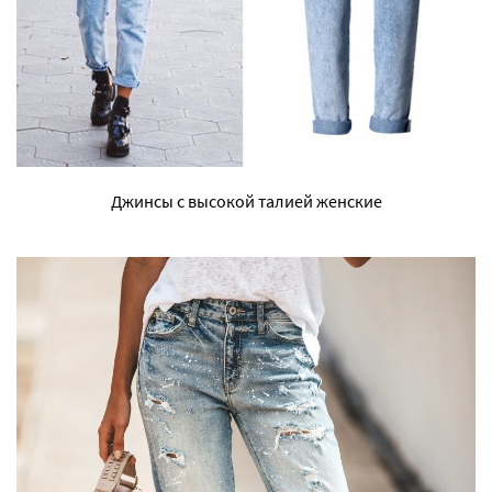
Джинсы с высокой талией женские