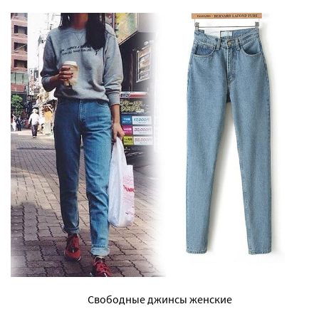
Свободные джинсы женские