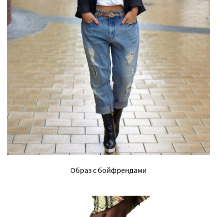
Образ с бойфрендами