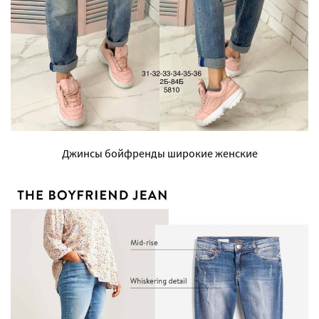
Джинсы бойфренды широкие женские