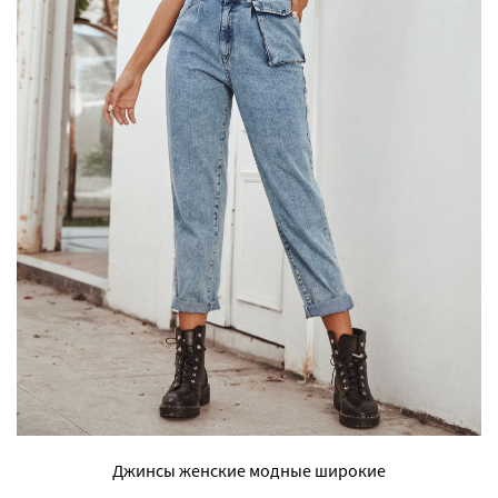
Джинсы женские модные широкие