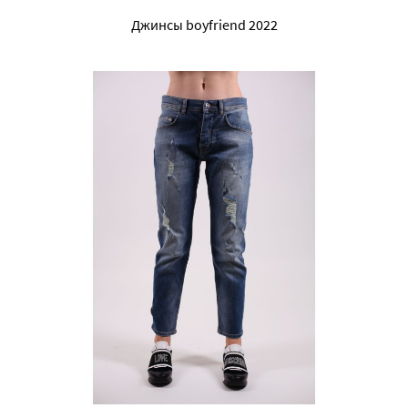
Джинсы boyfriend 2022