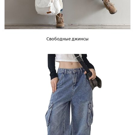
Свободные джинсы