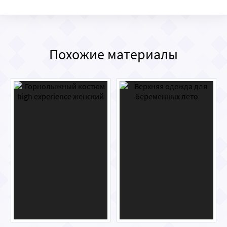
Похожие материалы