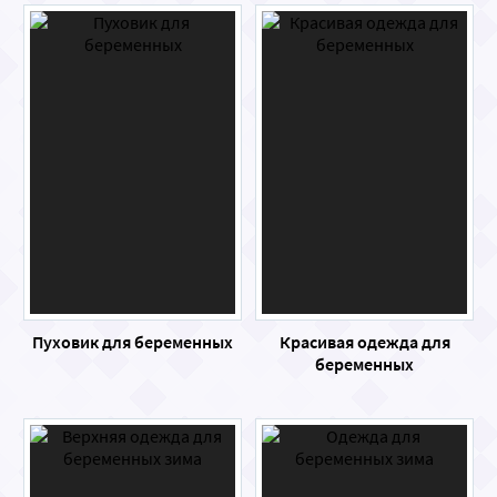
Пуховик для беременных
Красивая одежда для
беременных