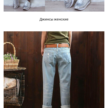
Джинсы женские