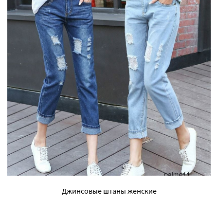
Джинсовые штаны женские