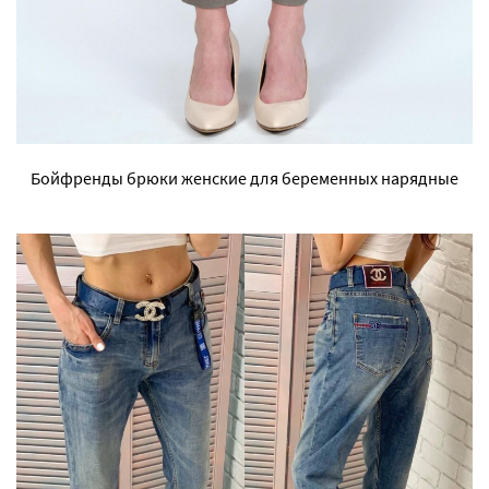
Бойфренды брюки женские для беременных нарядные