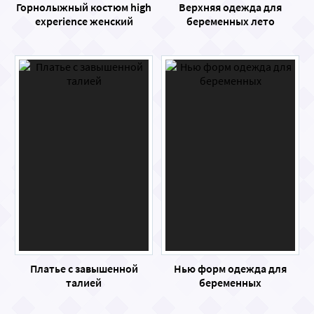
Горнолыжный костюм high
Верхняя одежда для
experience женский
беременных лето
Платье с завышенной
Нью форм одежда для
талией
беременных