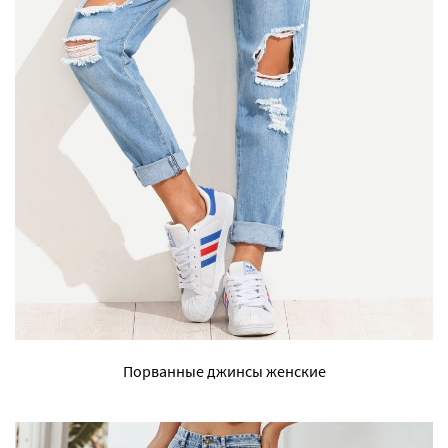
Порванные джинсы женские