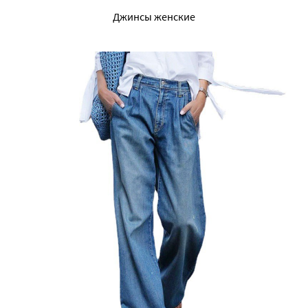
Джинсы женские