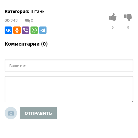
Категория:
Штаны
242
0
0
0
Комментарии (0)
ОТПРАВИТЬ