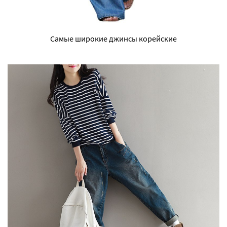
Самые широкие джинсы корейские