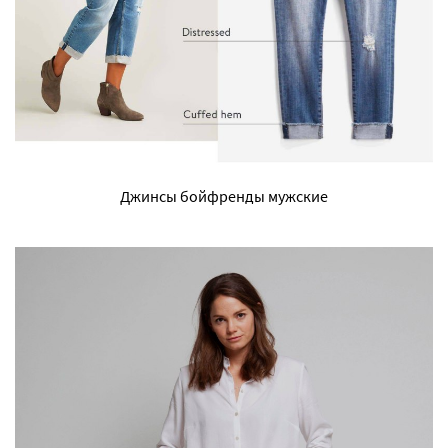
Джинсы бойфренды мужские