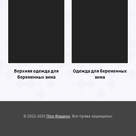
Верхняя одежда для
Одежда для беременных
беременных зима
зима
© 2022-2025
Про Фэшион
. Все права защищены.