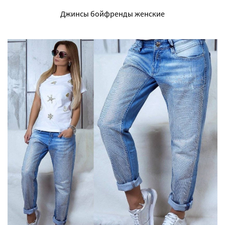
Джинсы бойфренды женские