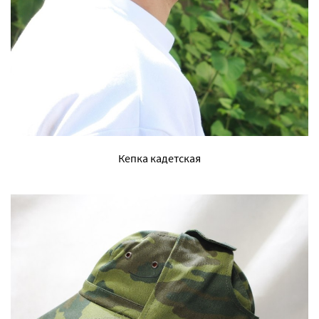
Кепка кадетская