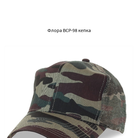
Флора ВСР-98 кепка