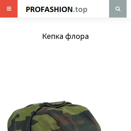
Кепка флора