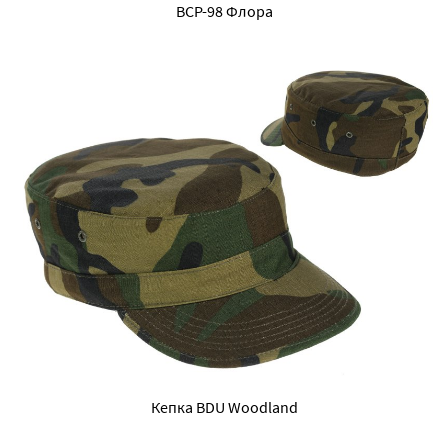
ВСР-98 Флора
Кепка BDU Woodland