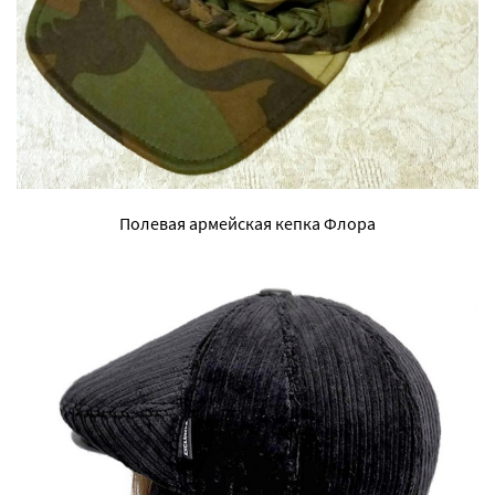
Полевая армейская кепка Флора