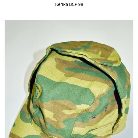
Кепка ВСР 98