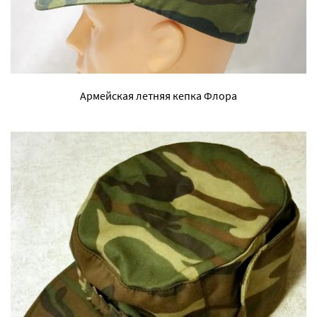
Армейская летняя кепка Флора