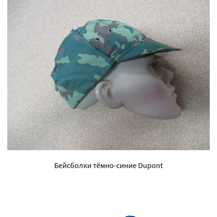
Бейсболки тёмно-синие Dupont