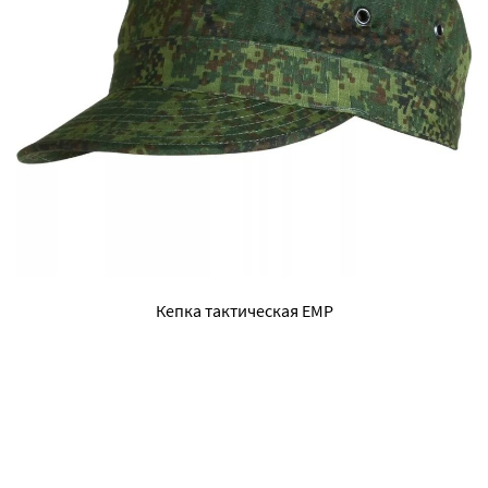
Кепка тактическая ЕМР