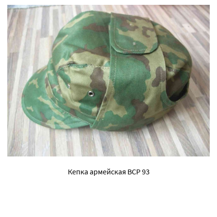
Кепка армейская ВСР 93