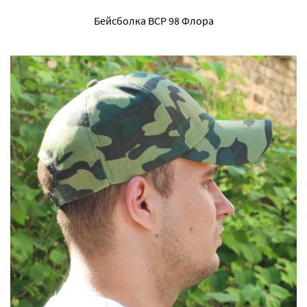
Бейсболка ВСР 98 Флора