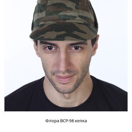
Флора ВСР-98 кепка