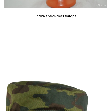
Кепка армейская Флора