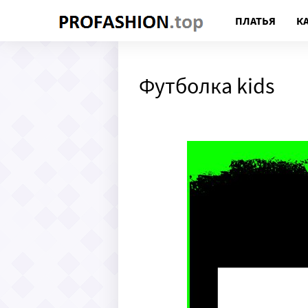
ПЛАТЬЯ
К
Футболка kids