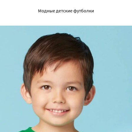
Модные детские футболки