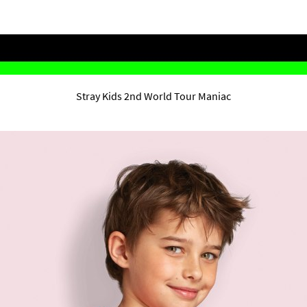
Stray Kids 2nd World Tour Maniac