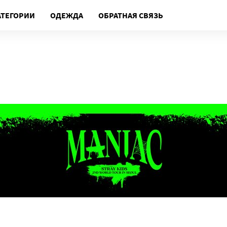
АТЕГОРИИ
ОДЕЖДА
ОБРАТНАЯ СВЯЗЬ