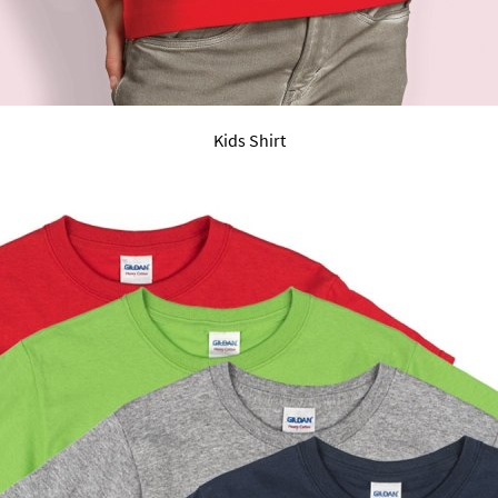
Kids Shirt