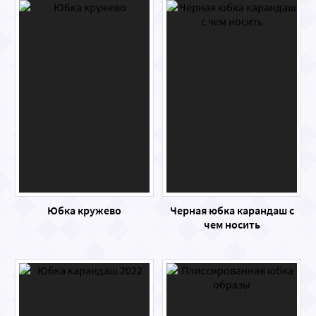
Юбка кружево
Черная юбка карандаш с
чем носить