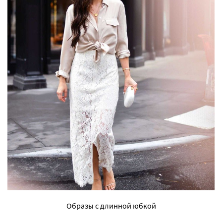
Образы с длинной юбкой