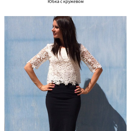
Юбка с кружевом