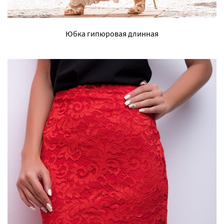
Юбка гипюровая длинная