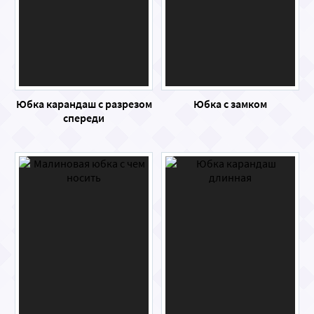
Юбка карандаш с разрезом
Юбка с замком
спереди