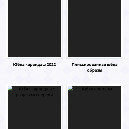
Юбка карандаш 2022
Плиссированная юбка
образы