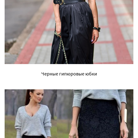
Черные гипюровые юбки