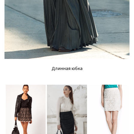
Длинная юбка