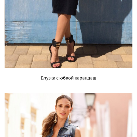
Блузка с юбкой карандаш