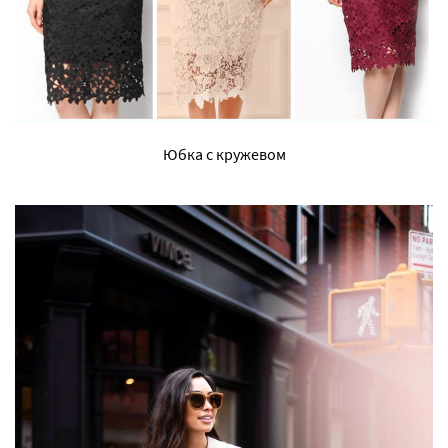
Юбка с кружевом