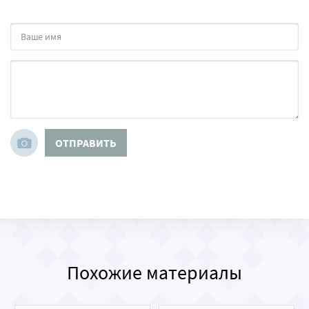
ОТПРАВИТЬ
Похожие материалы