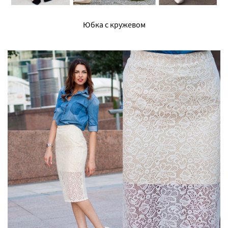
Юбка с кружевом