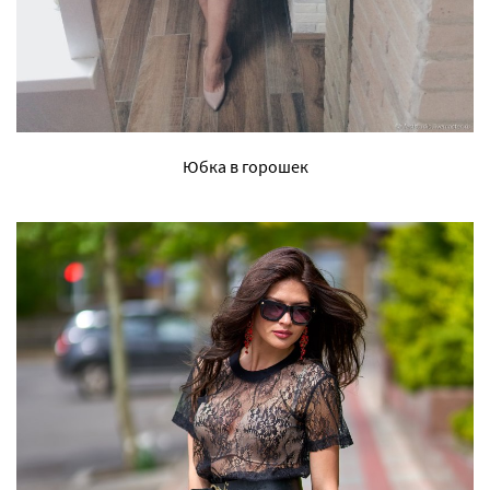
Юбка в горошек