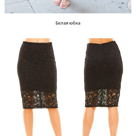
Белая юбка