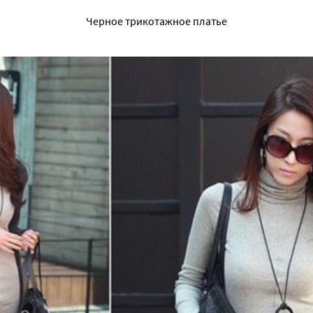
Черное трикотажное платье