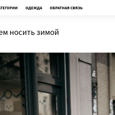
АТЕГОРИИ
ОДЕЖДА
ОБРАТНАЯ СВЯЗЬ
ем носить зимой