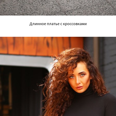
Длинное платье с кроссовками