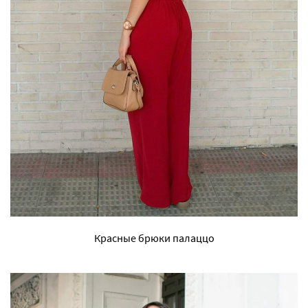
Красные брюки палаццо