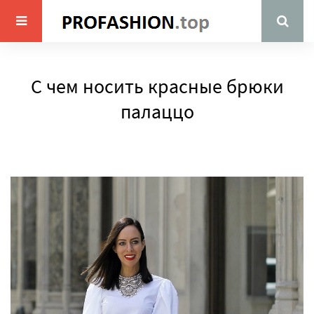
С чем носить красные брюки
палаццо