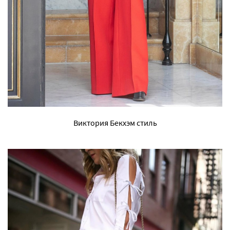
Виктория Бекхэм стиль