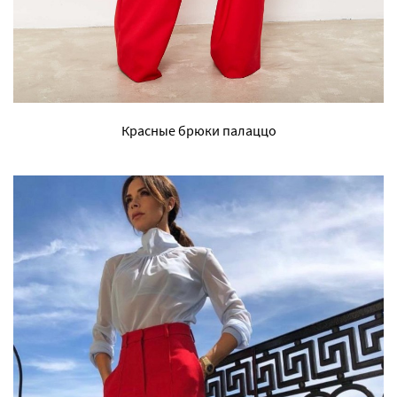
Красные брюки палаццо