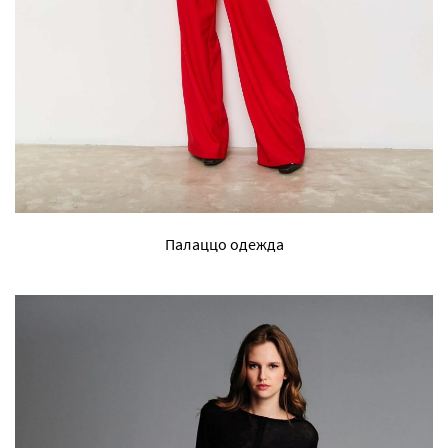
Палаццо одежда