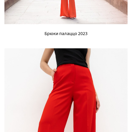
Брюки палаццо 2023