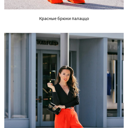
Красные брюки палаццо