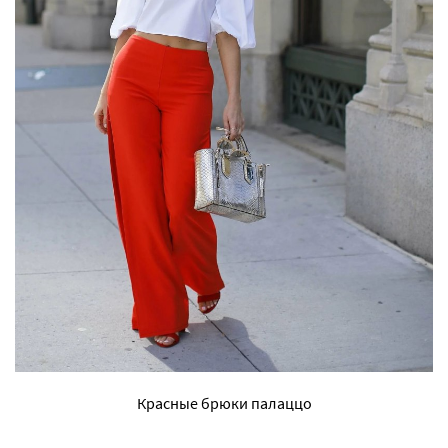
Красные брюки палаццо