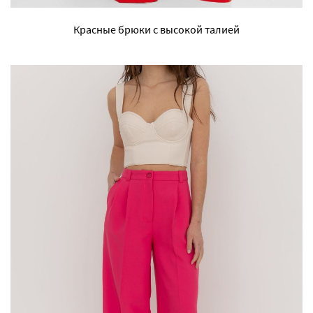
Красные брюки с высокой талией