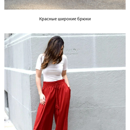
Красные широкие брюки