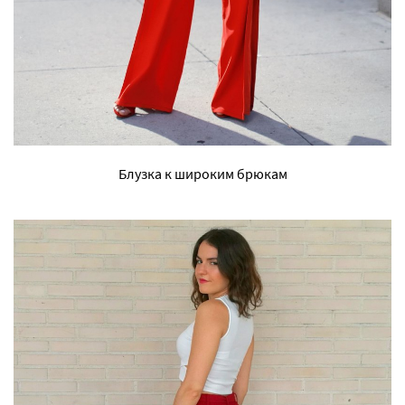
Блузка к широким брюкам