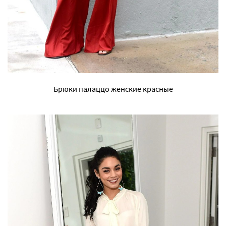
Брюки палаццо женские красные