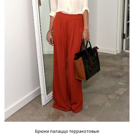
Брюки палаццо терракотовые