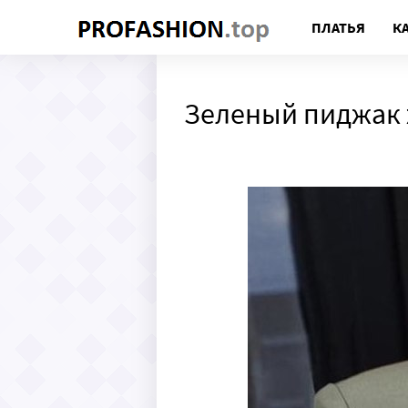
ПЛАТЬЯ
К
Зеленый пиджак 