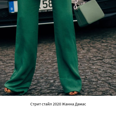
Стрит стайл 2020 Жанна Дамас