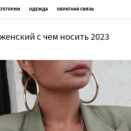
АТЕГОРИИ
ОДЕЖДА
ОБРАТНАЯ СВЯЗЬ
женский с чем носить 2023