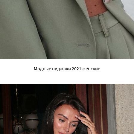
Модные пиджаки 2021 женские