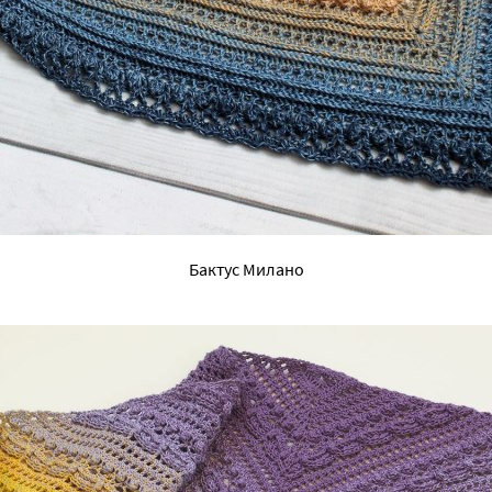
Бактус Милано