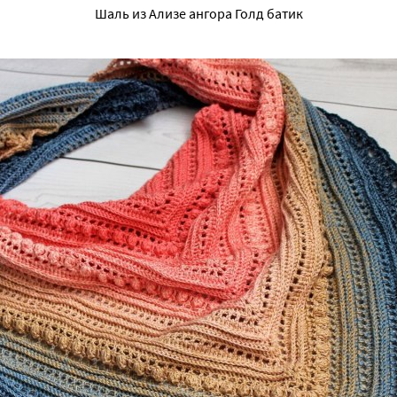
Шаль из Ализе ангора Голд батик