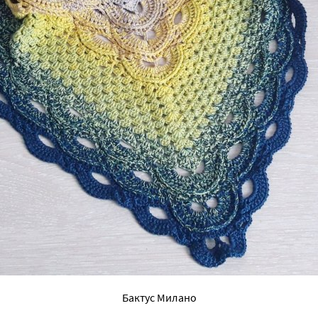
Бактус Милано