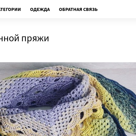
АТЕГОРИИ
ОДЕЖДА
ОБРАТНАЯ СВЯЗЬ
онной пряжи