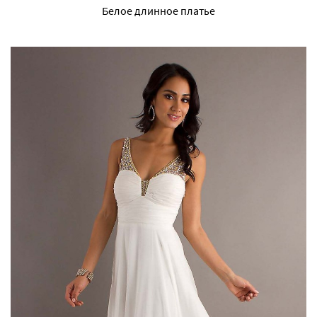
Белое длинное платье