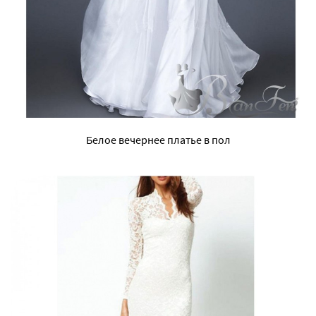
Белое вечернее платье в пол