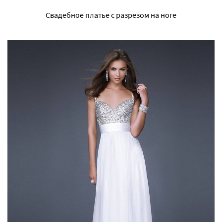
Свадебное платье с разрезом на ноге