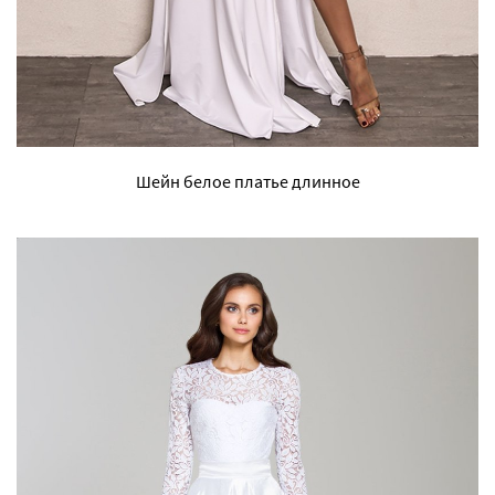
Шейн белое платье длинное