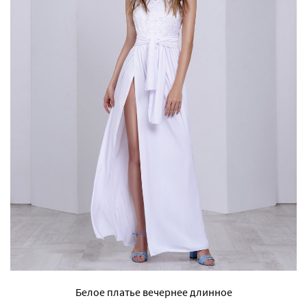
Белое платье вечернее длинное