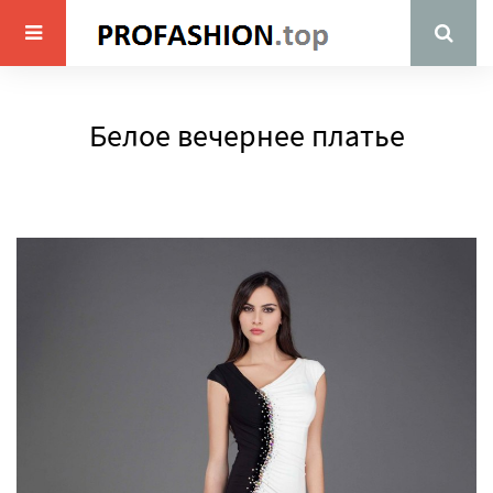
Белое вечернее платье