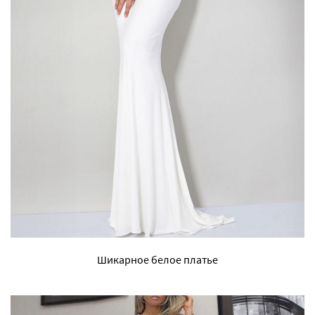
Шикарное белое платье