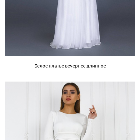
Белое платье вечернее длинное