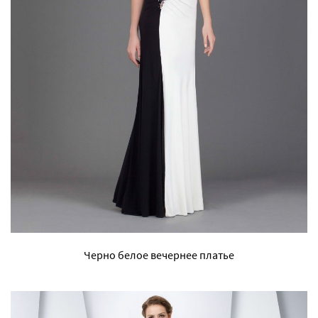
Черно белое вечернее платье