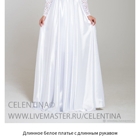
Длинное белое платье с длинным рукавом