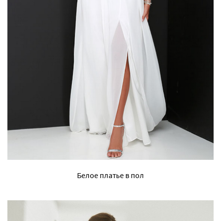
Белое платье в пол