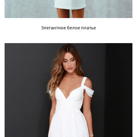
Элегантное белое платье