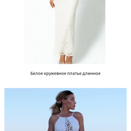
Белое кружевное платье длинное