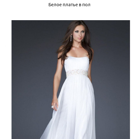
Белое платье в пол