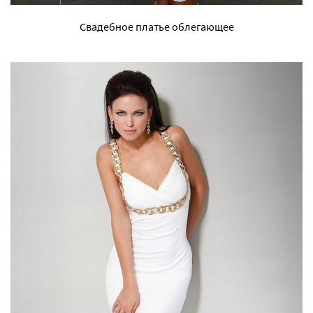
Свадебное платье облегающее