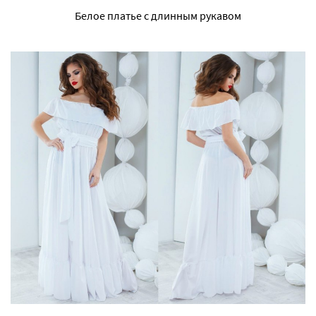
Белое платье с длинным рукавом