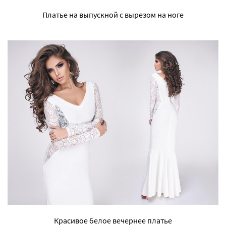
Платье на выпускной с вырезом на ноге
Красивое белое вечернее платье