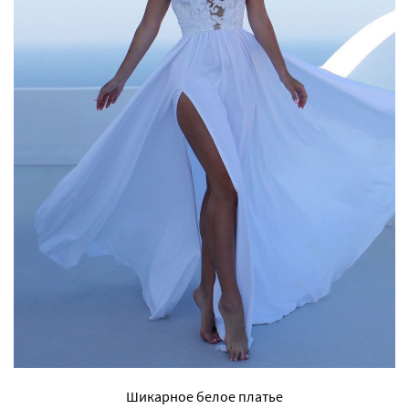
Шикарное белое платье