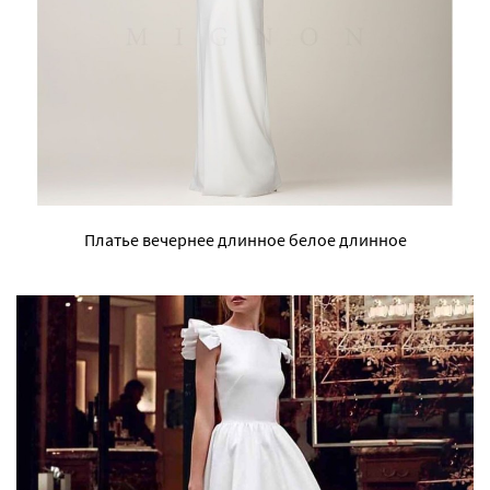
Платье вечернее длинное белое длинное