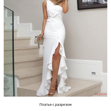
Платье с разрезом