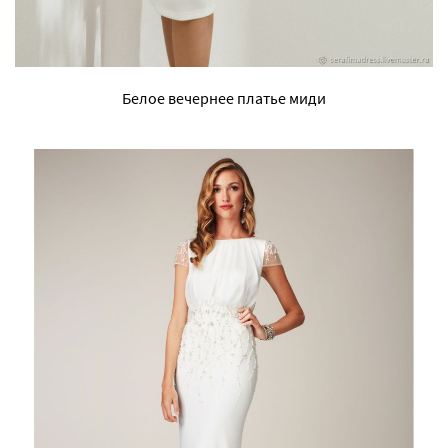
Белое вечернее платье миди