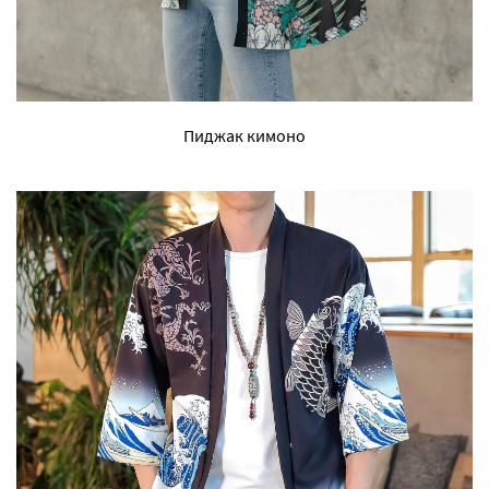
Пиджак кимоно