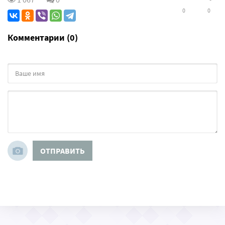
0
0
Комментарии (0)
ОТПРАВИТЬ