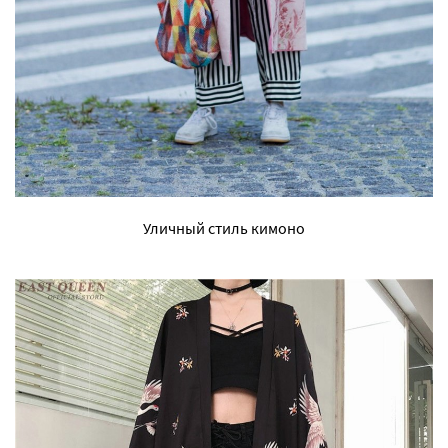
Уличный стиль кимоно