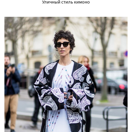
Уличный стиль кимоно