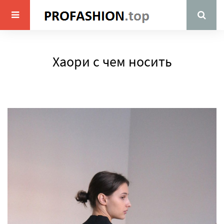
Хаори с чем носить