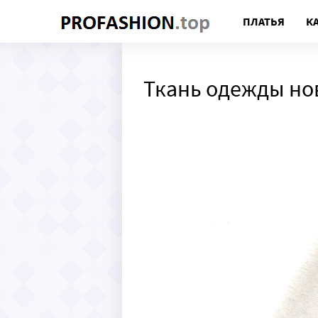
ПЛАТЬЯ
К
Ткань одежды н