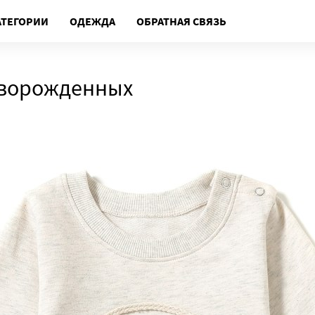
АТЕГОРИИ
ОДЕЖДА
ОБРАТНАЯ СВЯЗЬ
оворожденных