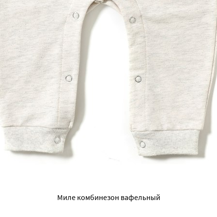
Миле комбинезон вафельный