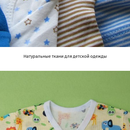
Натуральные ткани для детской одежды