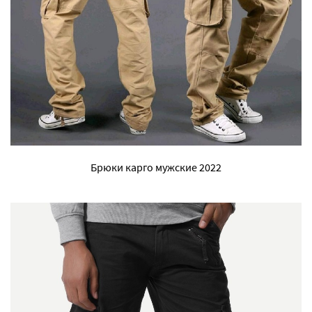
Брюки карго мужские 2022