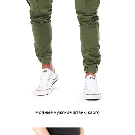
Модные мужские штаны карго