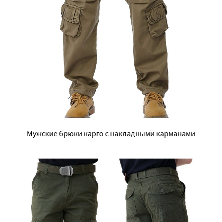
Мужские брюки карго с накладными карманами