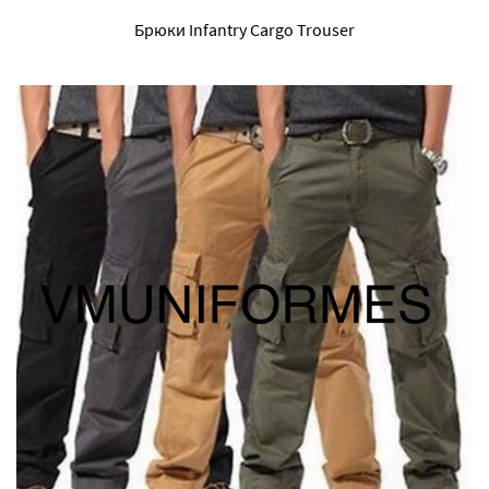
Брюки Infantry Cargo Trouser