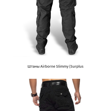
Штаны Airborne Slimmy (Surplus