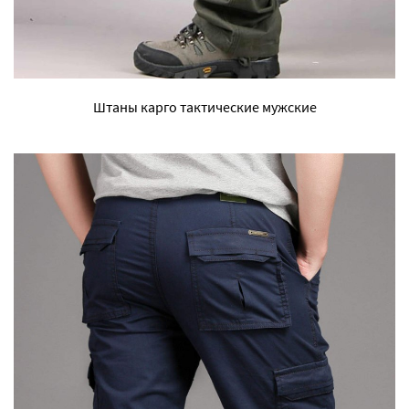
Штаны карго тактические мужские