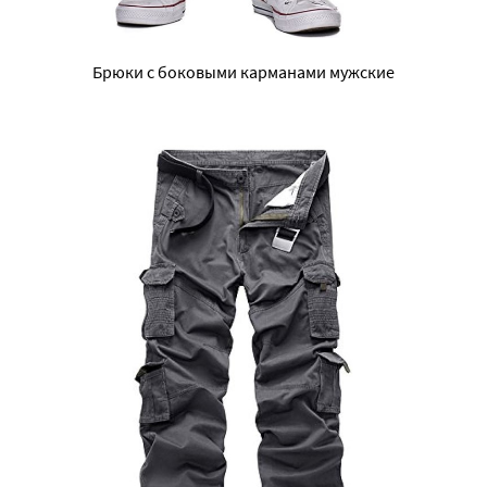
Брюки с боковыми карманами мужские