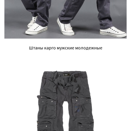
Штаны карго мужские молодежные