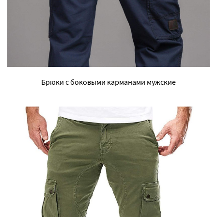
Брюки с боковыми карманами мужские