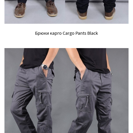
Брюки карго Cargo Pants Black