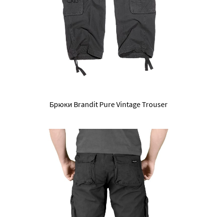
Брюки Brandit Pure Vintage Trouser