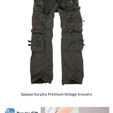
Брюки Surplus Premium Vintage trousers