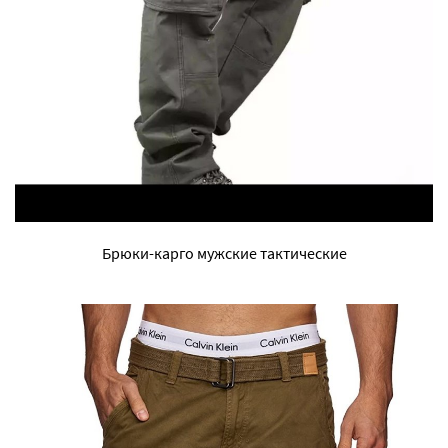
Брюки-карго мужские тактические