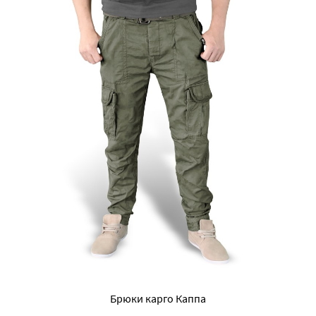
Брюки карго Каппа