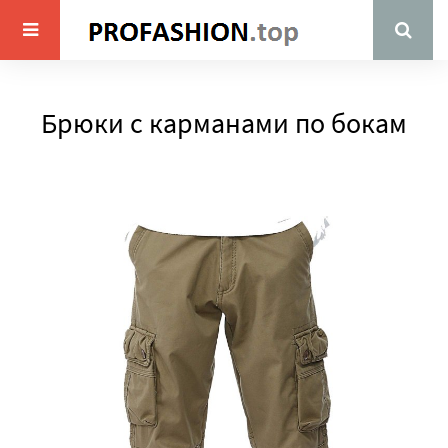
Брюки с карманами по бокам