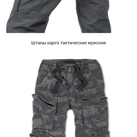
Штаны карго тактические мужские