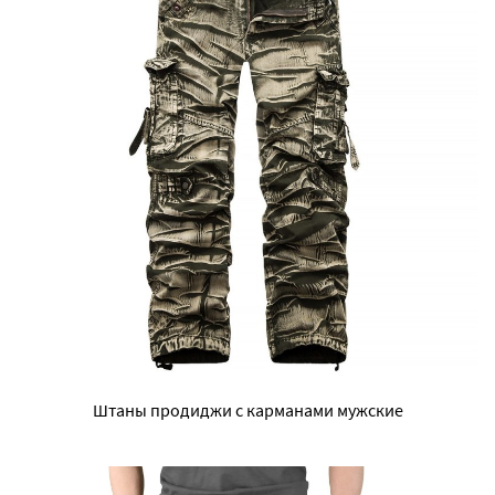
Штаны продиджи с карманами мужские