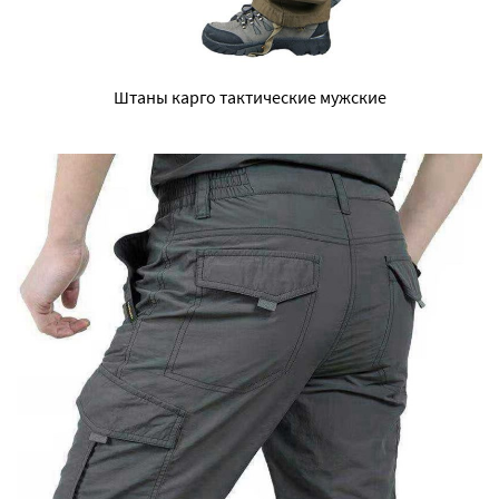
Штаны карго тактические мужские