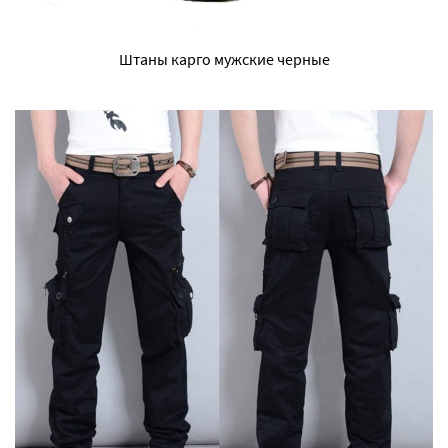
Штаны карго мужские черные