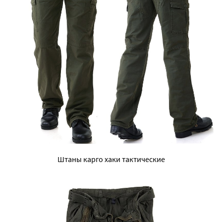
Штаны карго хаки тактические