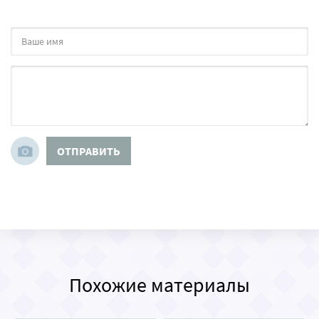
ОТПРАВИТЬ
Похожие материалы