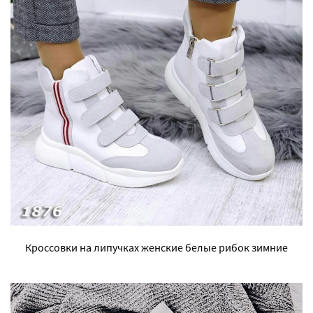
Кроссовки на липучках женские белые рибок зимние