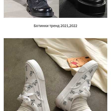
Ботинки тренд 2021,2022