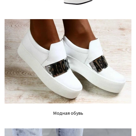
Модная обувь