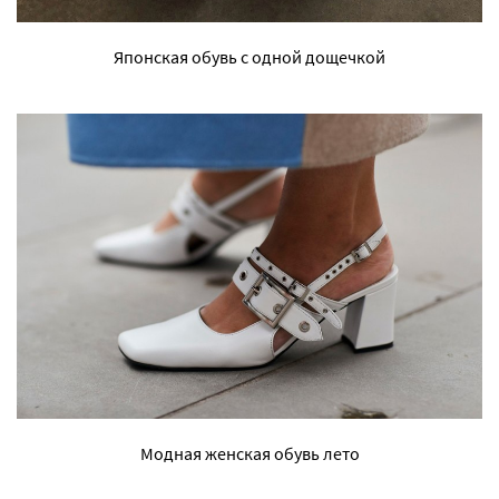
Японская обувь с одной дощечкой
Модная женская обувь лето