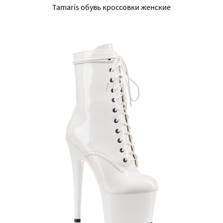
Tamaris обувь кроссовки женские