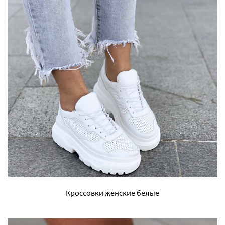
Кроссовки женские белые