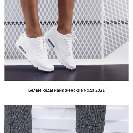
Белые кеды найк женские мода 2021