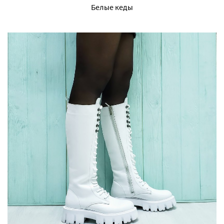
Белые кеды