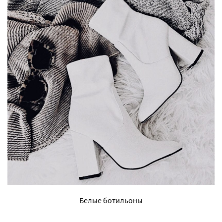
Белые ботильоны