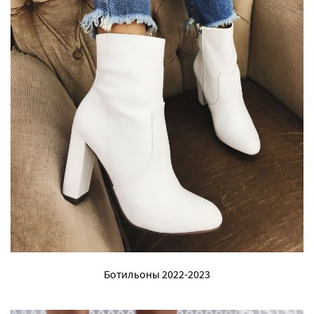
Ботильоны 2022-2023