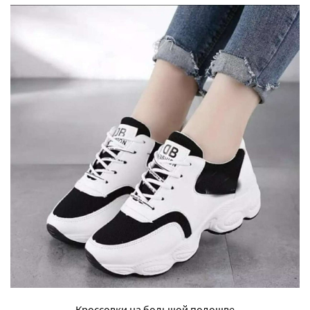
Кроссовки на большой подошве