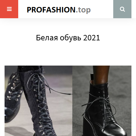
Белая обувь 2021