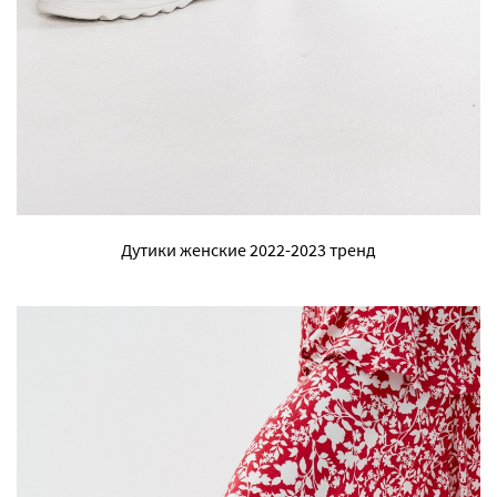
Дутики женские 2022-2023 тренд