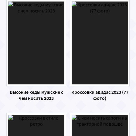
Высокие кеды мужские с
Кроссовки адидас 2023 (77
чем носить 2023
фото)