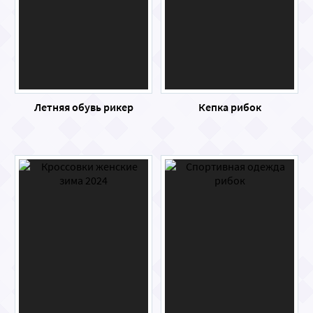
Летняя обувь рикер
Кепка рибок