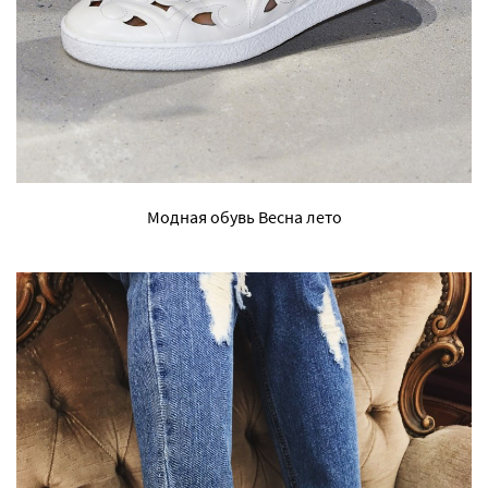
Модная обувь Весна лето