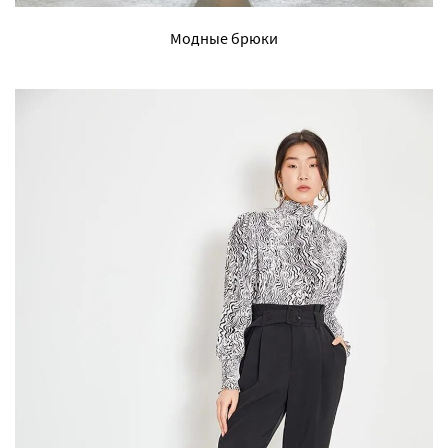
Модные брюки