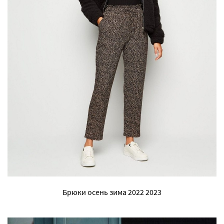
Брюки осень зима 2022 2023