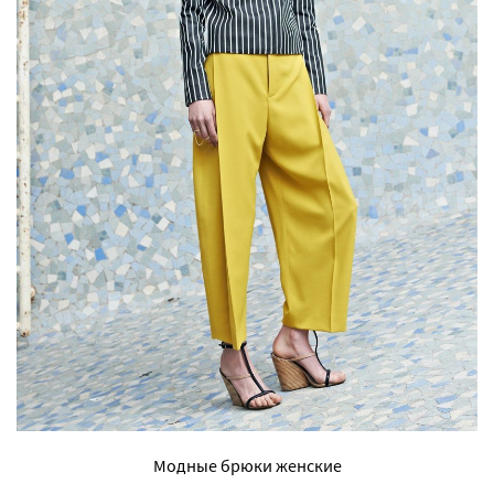
Модные брюки женские