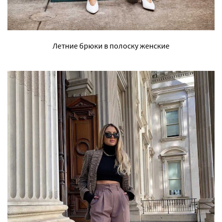
Летние брюки в полоску женские