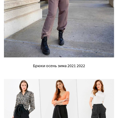
Брюки осень зима 2021 2022