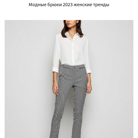
Модные брюки 2023 женские тренды