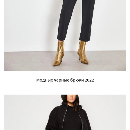
Модные черные брюки 2022