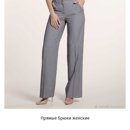
Прямые брюки женские