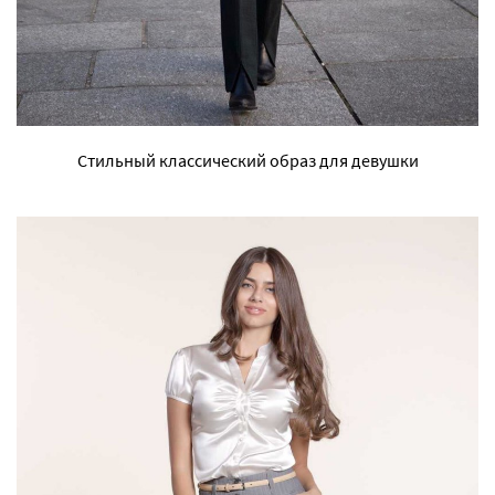
Стильный классический образ для девушки