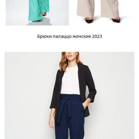
Брюки палаццо женские 2023