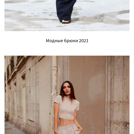
Модные брюки 2021