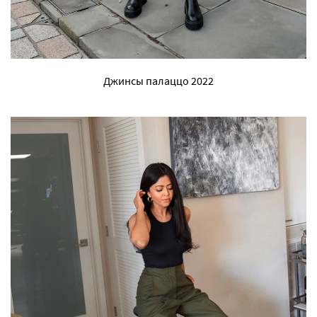
Джинсы палаццо 2022