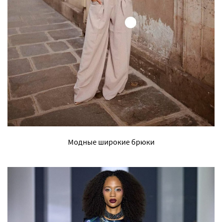
Модные широкие брюки