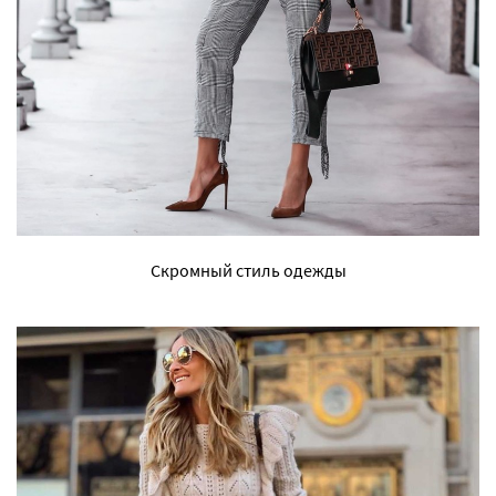
Скромный стиль одежды