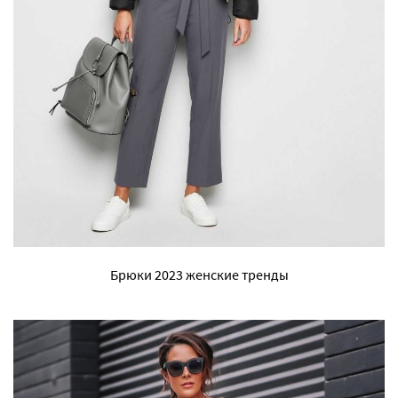
Брюки 2023 женские тренды