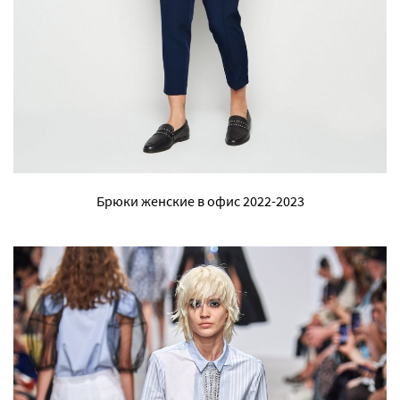
Брюки женские в офис 2022-2023