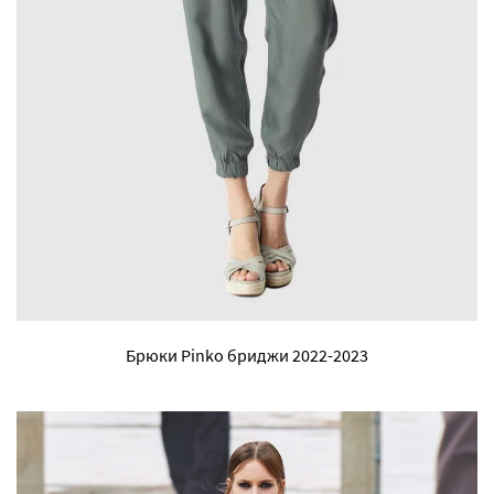
Брюки Pinko бриджи 2022-2023