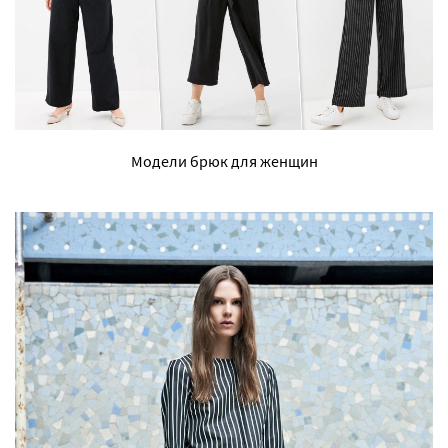
Модели брюк для женщин