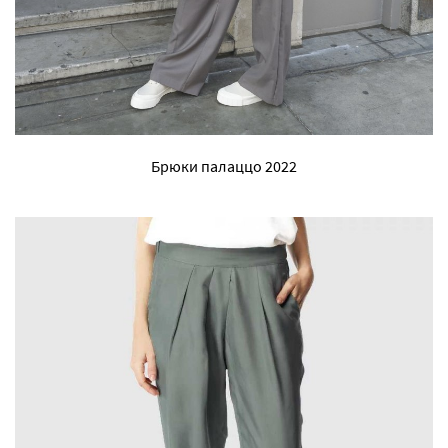
Брюки палаццо 2022