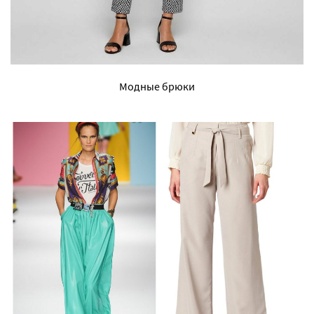
Модные брюки