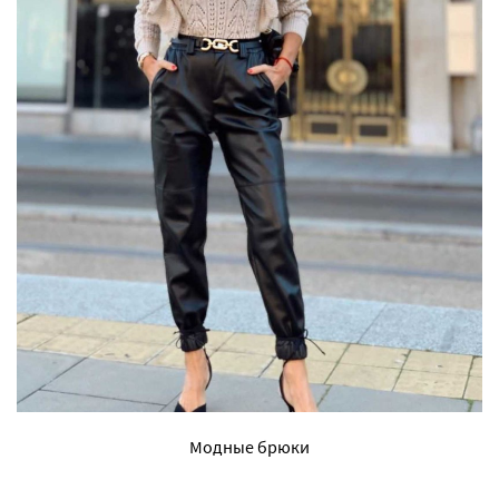
Модные брюки