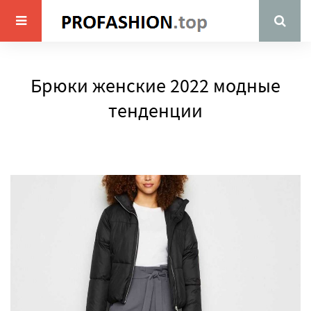
Брюки женские 2022 модные
тенденции