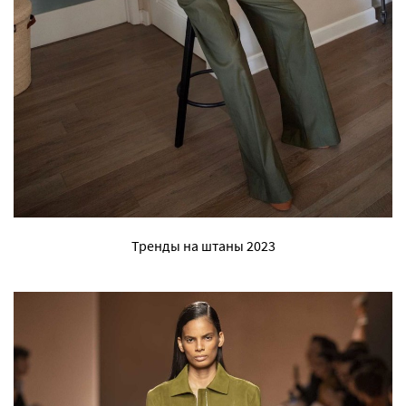
Тренды на штаны 2023