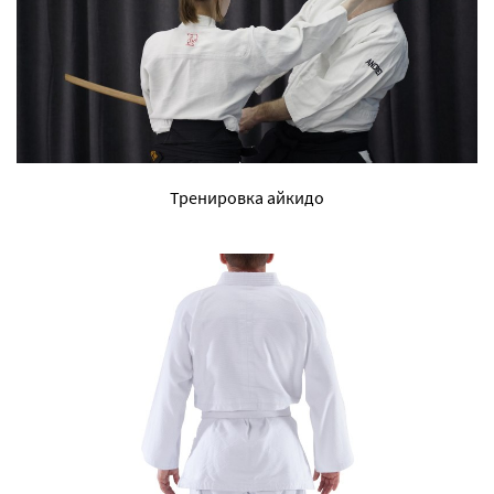
Тренировка айкидо