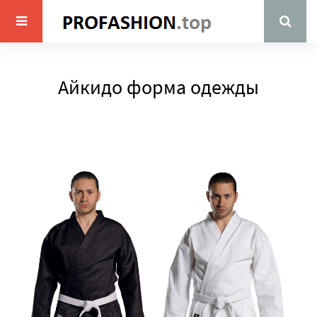
Айкидо форма одежды