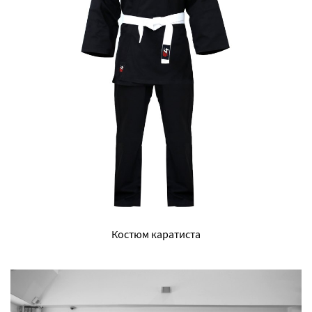
Костюм каратиста