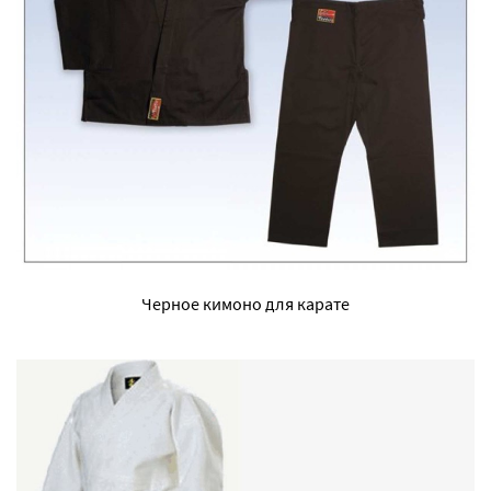
Черное кимоно для карате