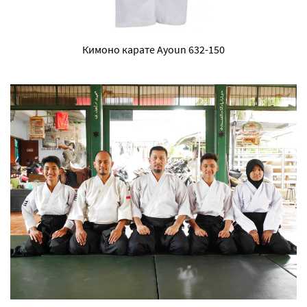
Кимоно карате Ayoun 632-150