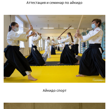
Аттестация и семинар по айкидо
Айкидо спорт