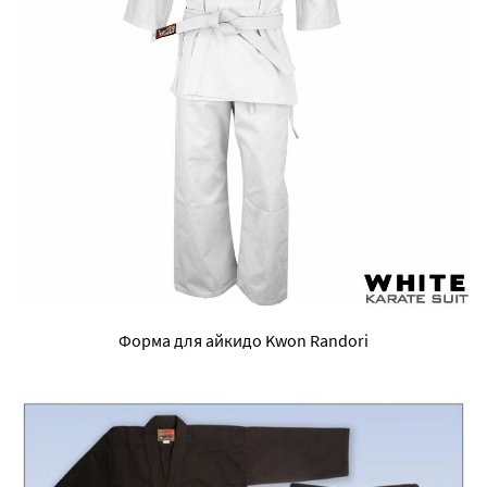
Форма для айкидо Kwon Randori