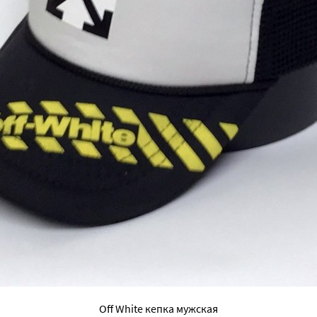
Off White кепка мужская