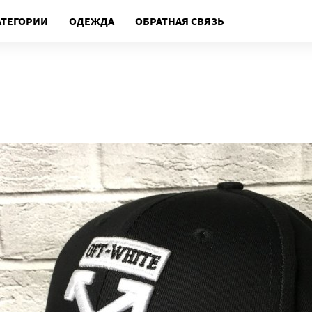
АТЕГОРИИ
ОДЕЖДА
ОБРАТНАЯ СВЯЗЬ