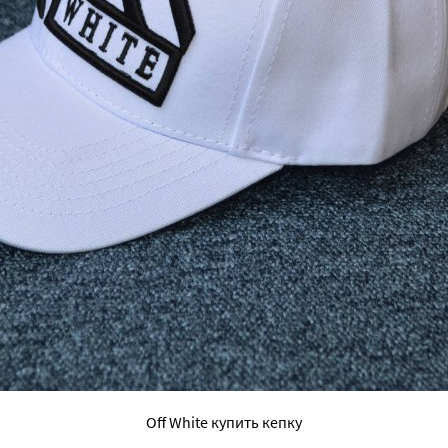
Off White купить кепку