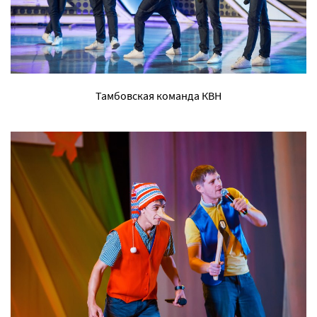
Тамбовская команда КВН