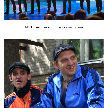
КВН Красноярск плохая компания