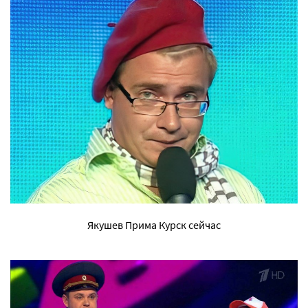
Якушев Прима Курск сейчас