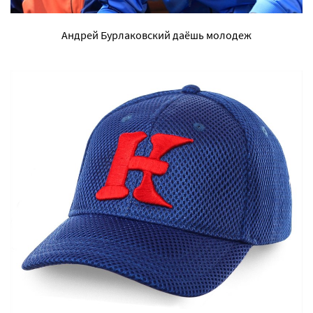
Андрей Бурлаковский даёшь молодеж