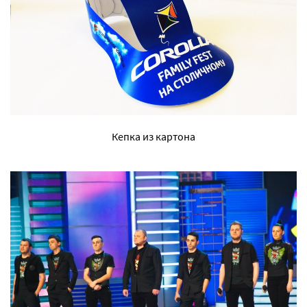
Кепка из картона