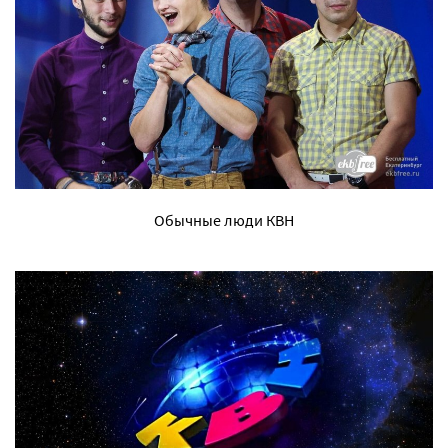
Обычные люди КВН