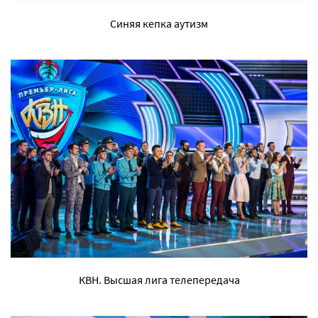
Синяя кепка аутизм
КВН. Высшая лига телепередача