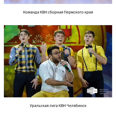
Команда КВН сборная Пермского края
Уральская лига КВН Челябинск