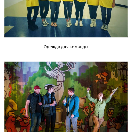
Одежда для команды