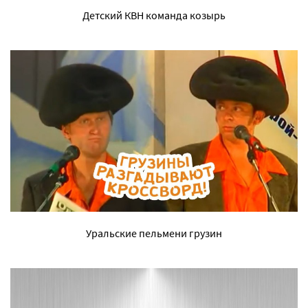
Детский КВН команда козырь
Уральские пельмени грузин