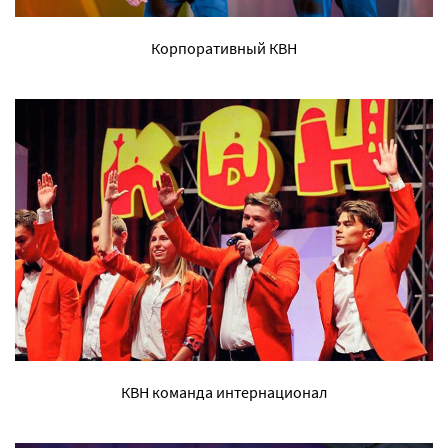
Корпоративный КВН
КВН команда интернационал