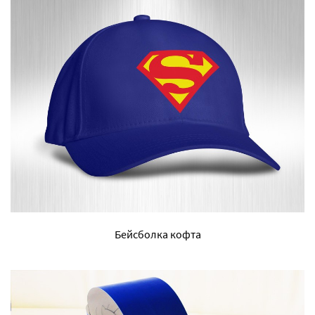
Бейсболка кофта