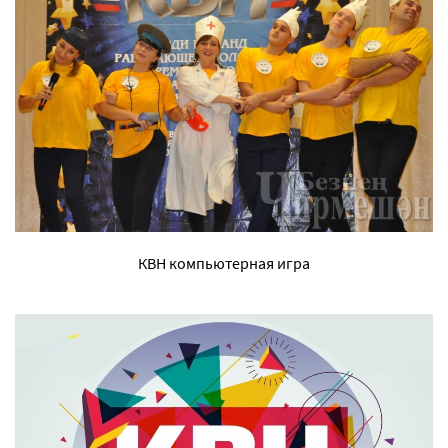
КВН компьютерная игра