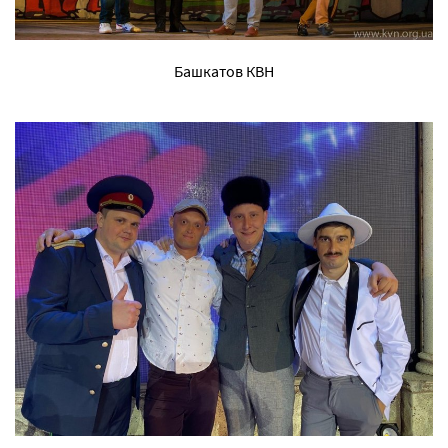
Башкатов КВН