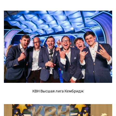
КВН Высшая лига Кембридж