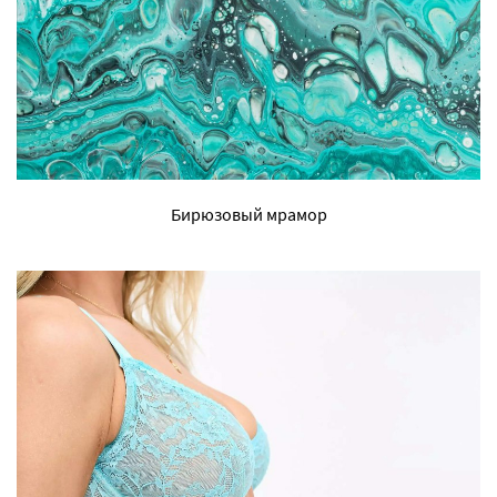
Бирюзовый мрамор