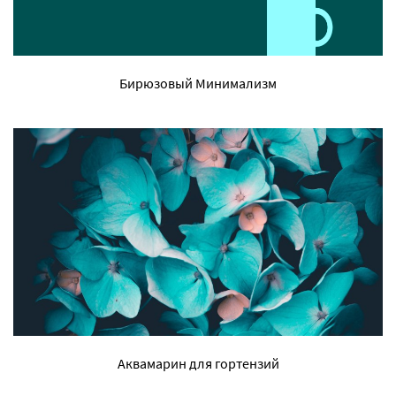
Бирюзовый Минимализм
Аквамарин для гортензий