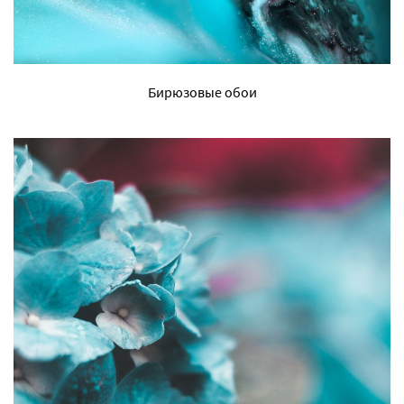
Бирюзовые обои