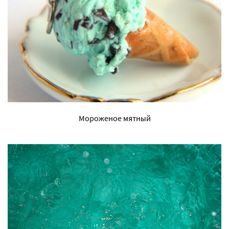
Мороженое мятный