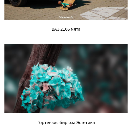
ВАЗ 2106 мята
Гортензия бирюза Эстетика