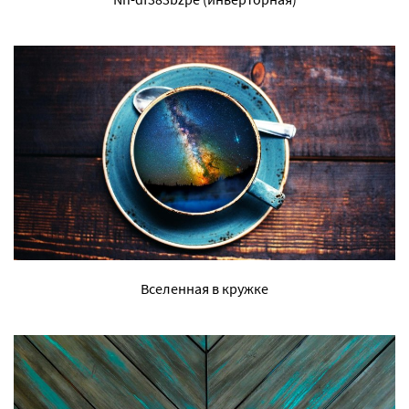
Вселенная в кружке