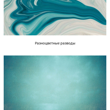
Разноцветные разводы