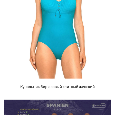
Купальник бирюзовый слитный женский