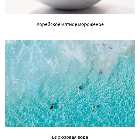
Корейское мятное мороженое
Бирюзовая вода