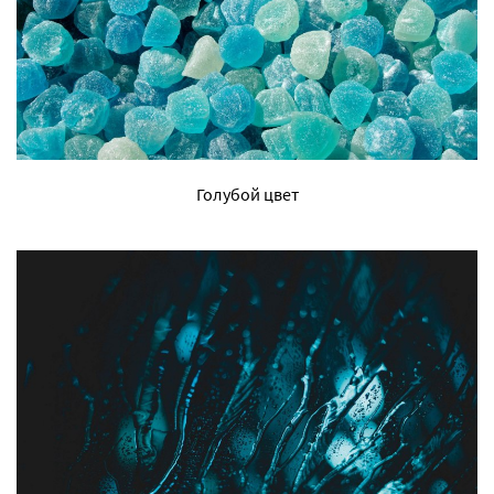
Голубой цвет