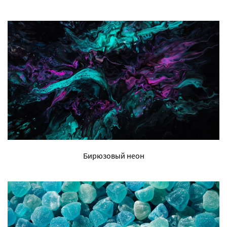
Бирюзовый неон