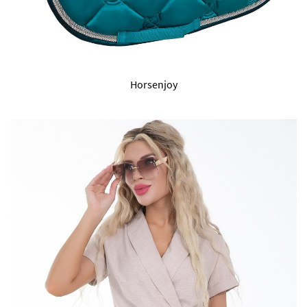
Horsenjoy