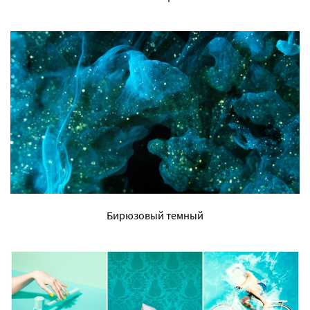
Бирюзовый темный