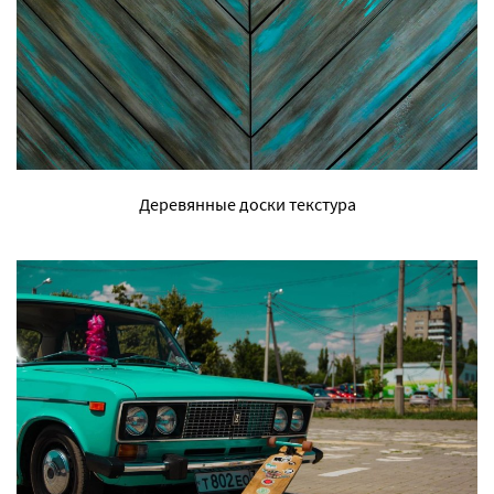
Деревянные доски текстура