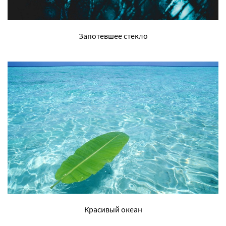
Запотевшее стекло
Красивый океан