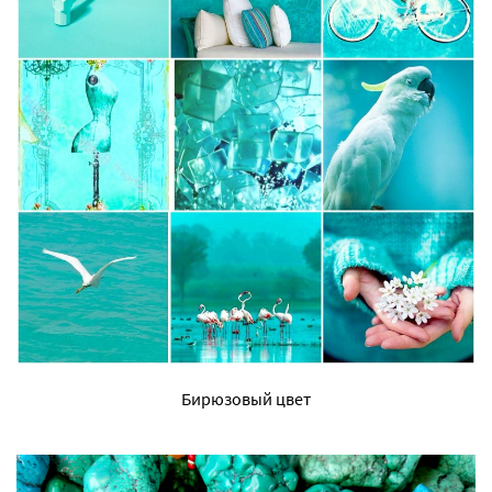
Бирюзовый цвет