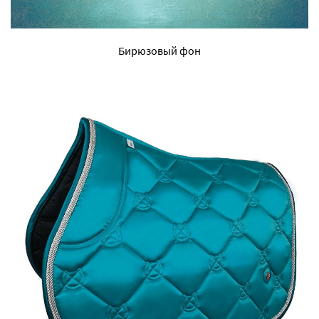
Бирюзовый фон