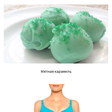
Мятная карамель