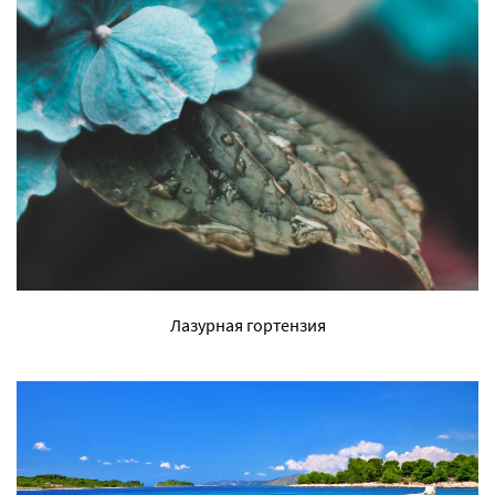
Лазурная гортензия