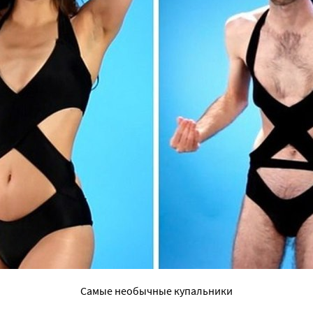
Самые необычные купальники