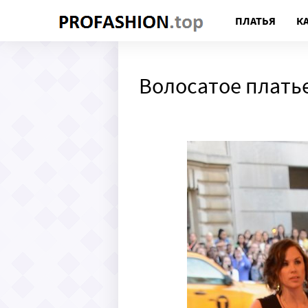
ПЛАТЬЯ
К
Волосатое плать