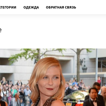
АТЕГОРИИ
ОДЕЖДА
ОБРАТНАЯ СВЯЗЬ
е