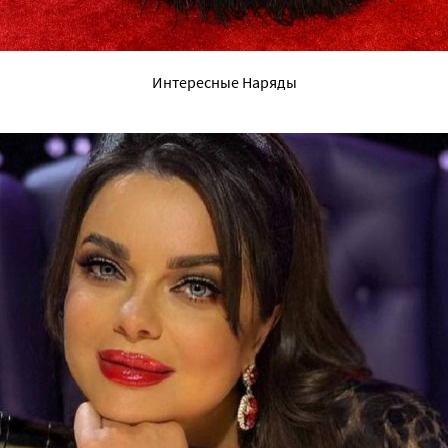
Интересные Наряды