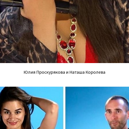
Юлия Проскурякова и Наташа Королева