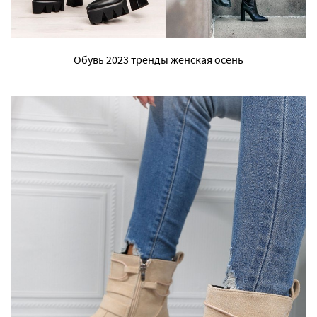
Обувь 2023 тренды женская осень