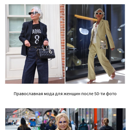
Православная мода для женщин после 50-ти фото