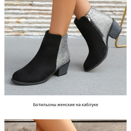
Ботильоны женские на каблуке