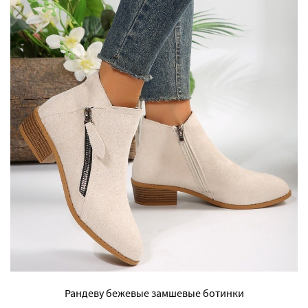
Рандеву бежевые замшевые ботинки