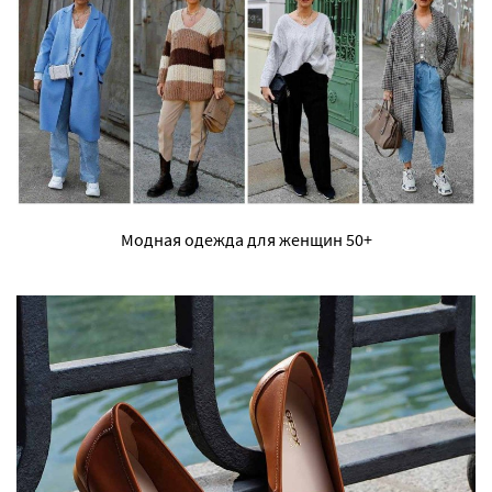
Модная одежда для женщин 50+