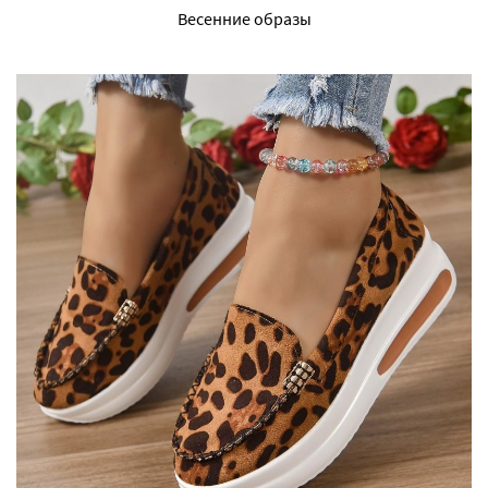
Весенние образы