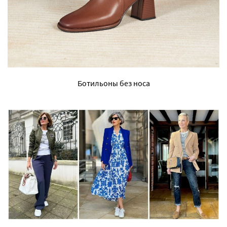
Ботильоны без носа