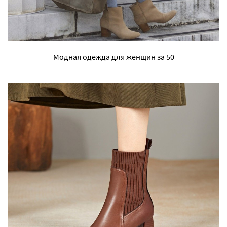
Модная одежда для женщин за 50