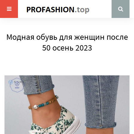
Модная обувь для женщин после
50 осень 2023