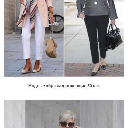
Модные образы для женщин 50 лет