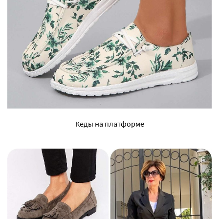
Кеды на платформе