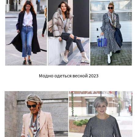
Модно одеться весной 2023