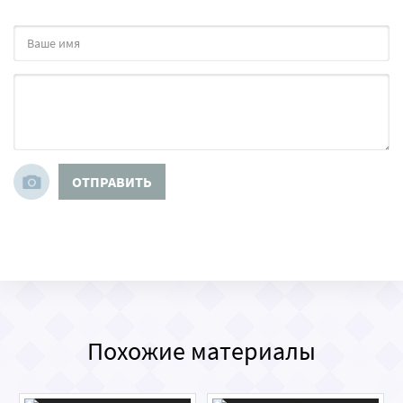
ОТПРАВИТЬ
Похожие материалы