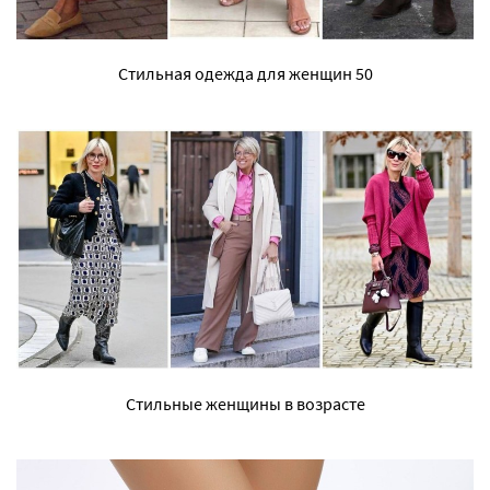
Стильная одежда для женщин 50
Стильные женщины в возрасте