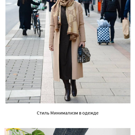
Стиль Минимализм в одежде