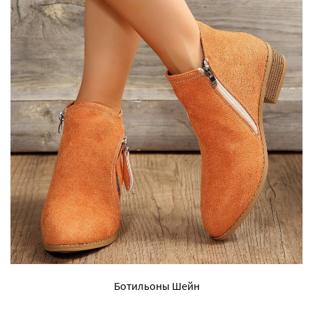
Ботильоны Шейн