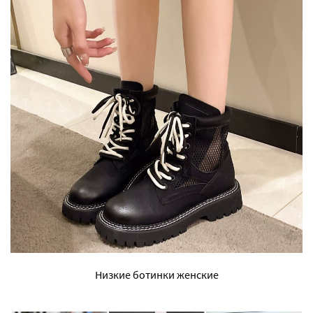
Низкие ботинки женские