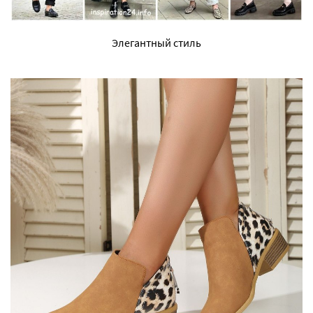
Элегантный стиль