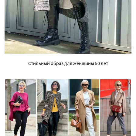
Стильный образ для женщины 50 лет