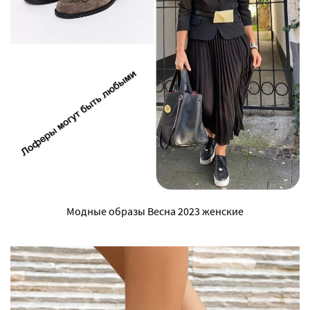
Модные образы Весна 2023 женские