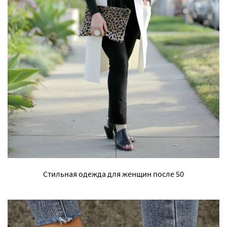
Стильная одежда для женщин после 50