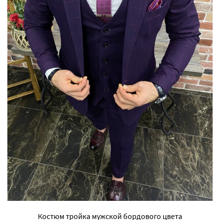
Костюм тройка мужской бордового цвета