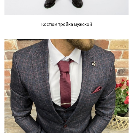
Костюм тройка мужской