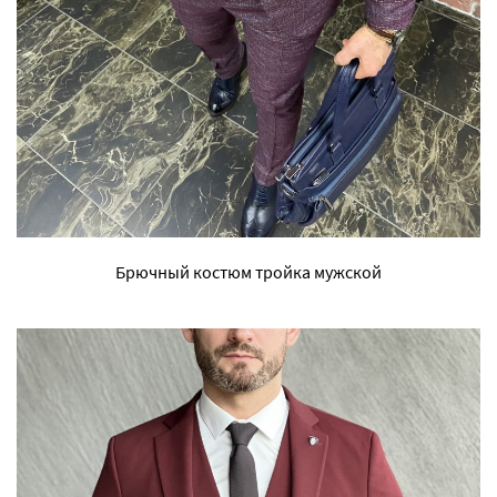
Брючный костюм тройка мужской