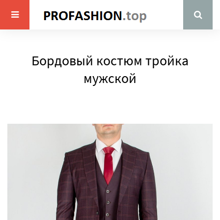
Бордовый костюм тройка
мужской