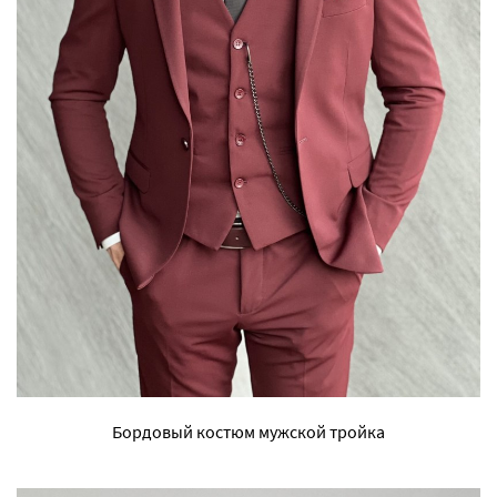
Бордовый костюм мужской тройка