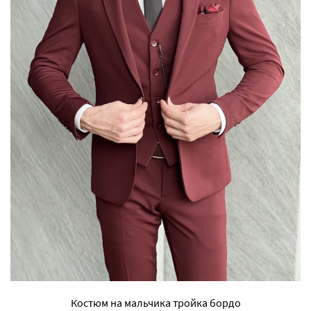
Костюм на мальчика тройка бордо