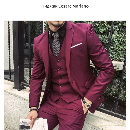
Пиджак Cesare Mariano