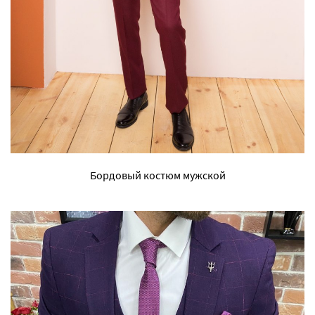
Бордовый костюм мужской