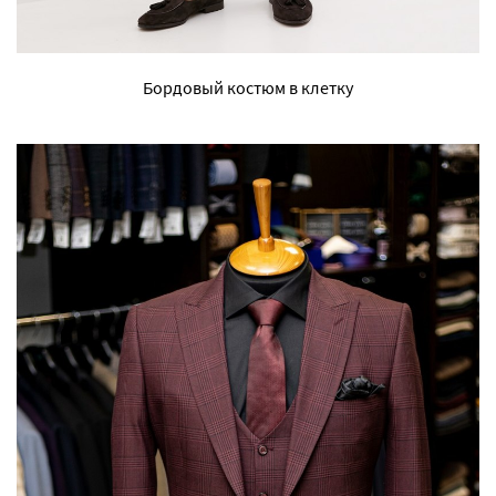
Бордовый костюм в клетку