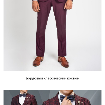
Бордовый классический костюм