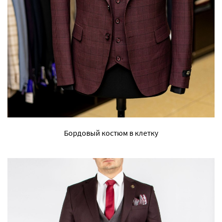
Бордовый костюм в клетку