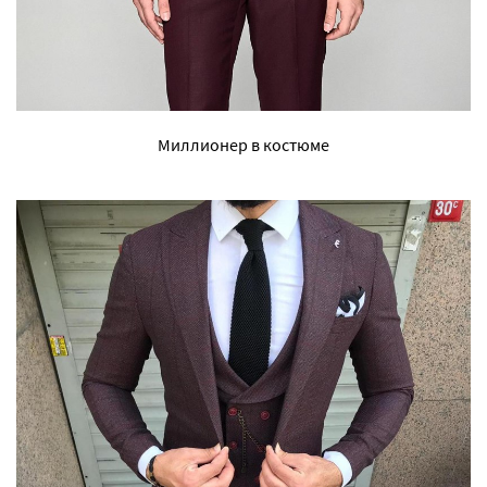
Миллионер в костюме