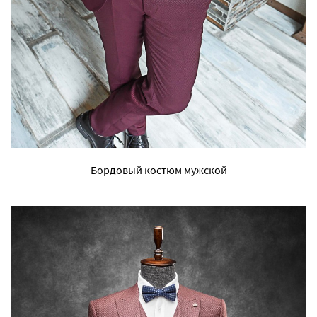
Бордовый костюм мужской