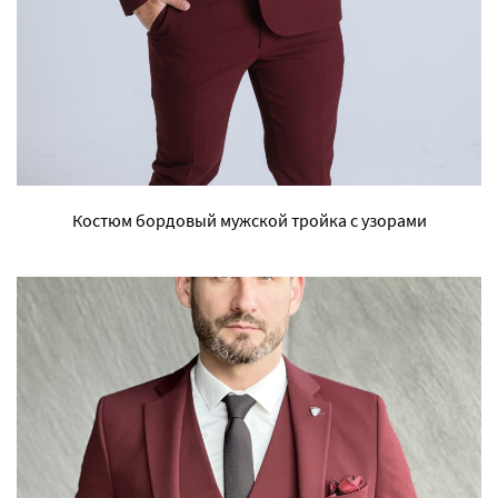
Костюм бордовый мужской тройка с узорами