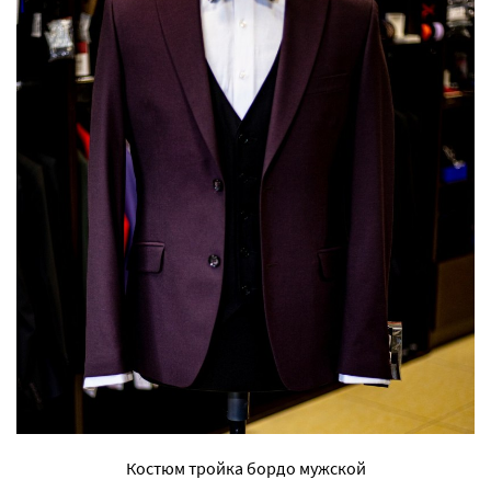
Костюм тройка бордо мужской