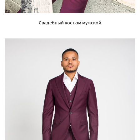
Свадебный костюм мужской