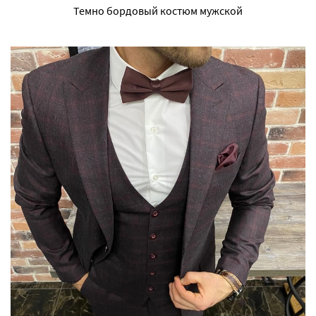
Темно бордовый костюм мужской