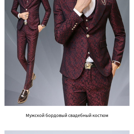
Мужской бордовый свадебный костюм