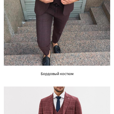
Бордовый костюм