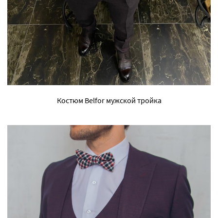
Костюм Belfor мужской тройка