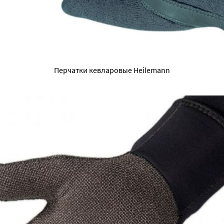
Перчатки кевларовые Heilemann