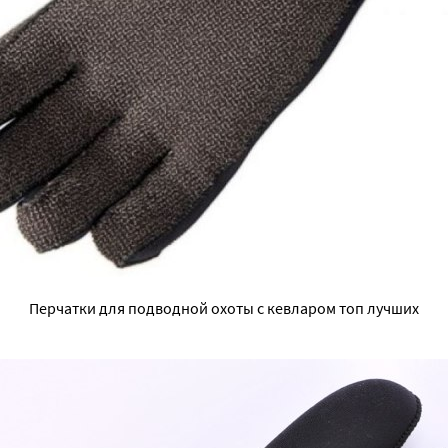
Перчатки для подводной охоты с кевларом топ лучших