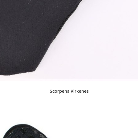
Scorpena Kirkenes