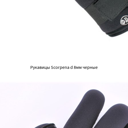
Рукавицы Scorpena d 8мм черные