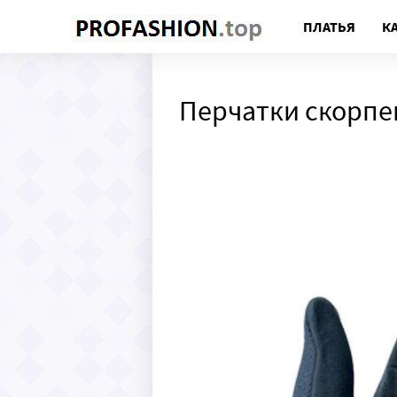
ПЛАТЬЯ
К
Перчатки скорпе