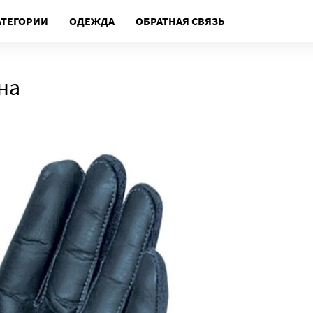
АТЕГОРИИ
ОДЕЖДА
ОБРАТНАЯ СВЯЗЬ
на