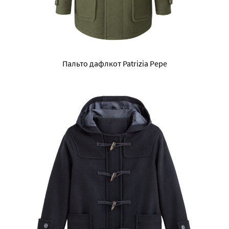
Пальто дафлкот Patrizia Pepe