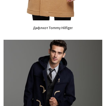
Дафлкот Tommy Hilfiger