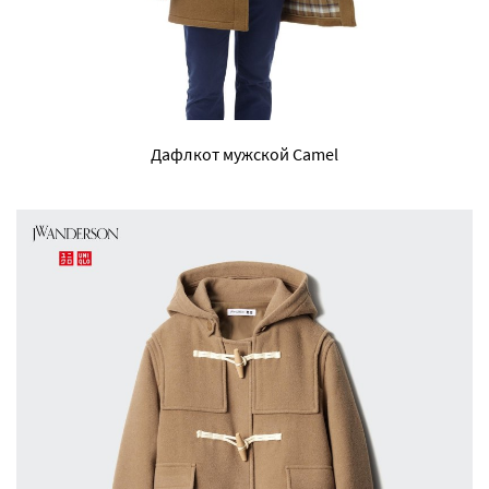
Дафлкот мужской Camel