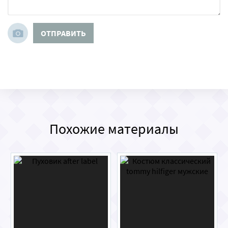
ОТПРАВИТЬ
Похожие материалы