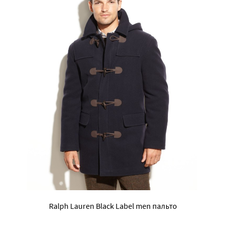
Ralph Lauren Black Label men пальто