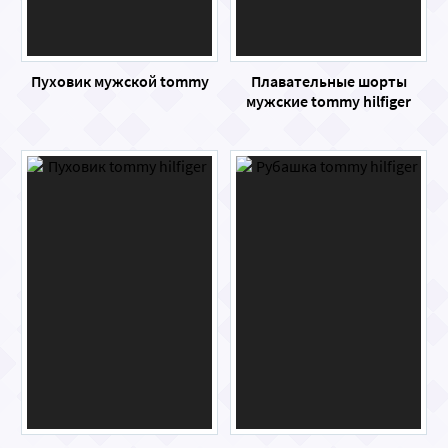
Пуховик мужской tommy
Плавательные шорты
мужские tommy hilfiger