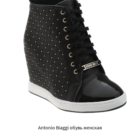
Antonio Biaggi обувь женская