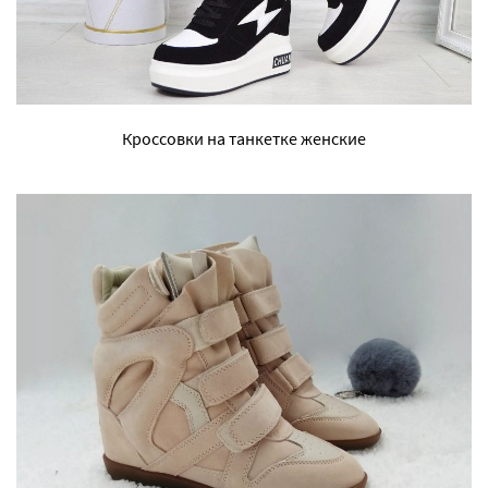
Кроссовки на танкетке женские