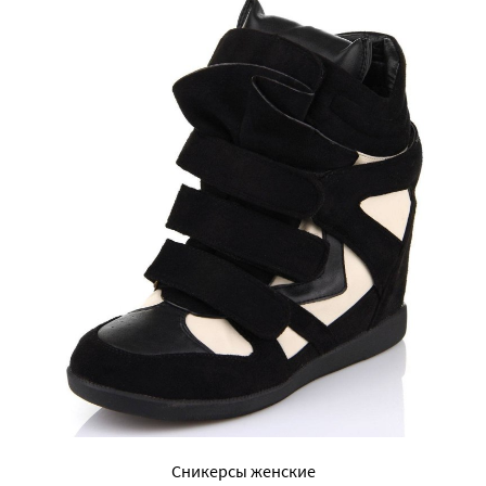
Сникерсы женские