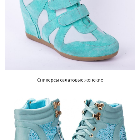
Сникерсы салатовые женские