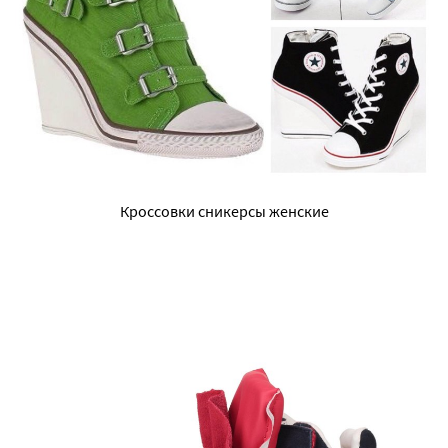
Кроссовки сникерсы женские