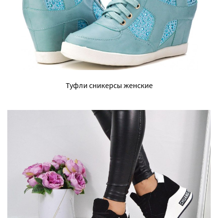
Туфли сникерсы женские