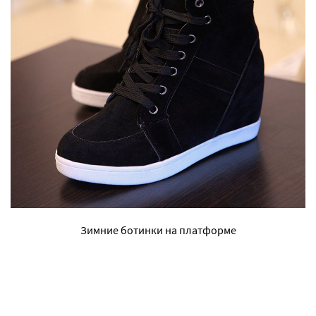
Зимние ботинки на платформе