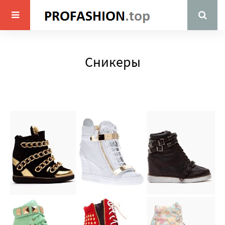
Сникеры