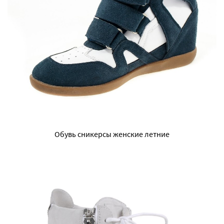
Обувь сникерсы женские летние