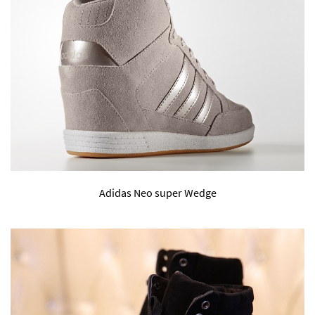
Adidas Neo super Wedge