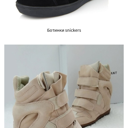
Ботинки snickers