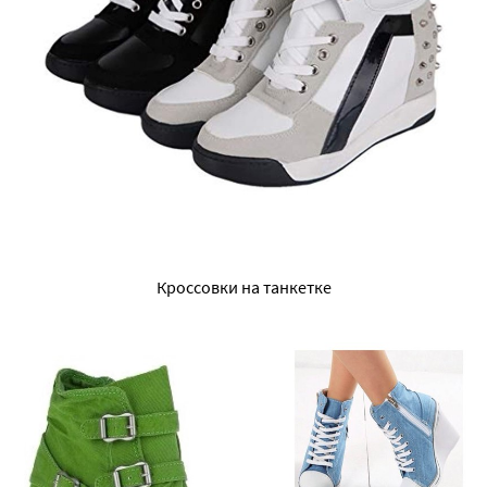
Кроссовки на танкетке