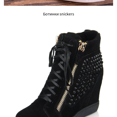
Ботинки snickers