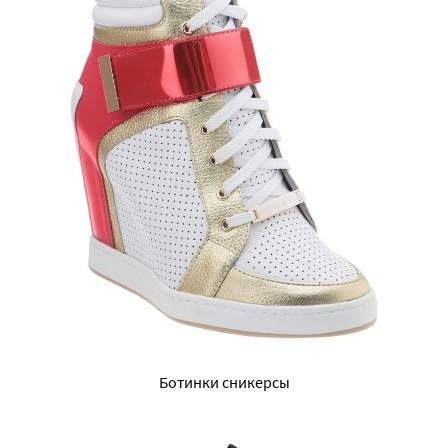
Ботинки сникерсы