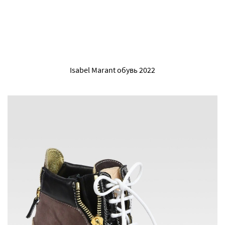
Isabel Marant обувь 2022