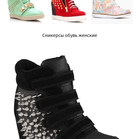
Сникерсы обувь женские