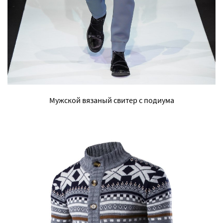
Мужской вязаный свитер с подиума