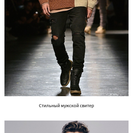
Стильный мужской свитер