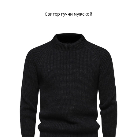
Свитер гуччи мужской