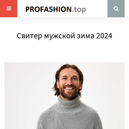
Свитер мужской зима 2024