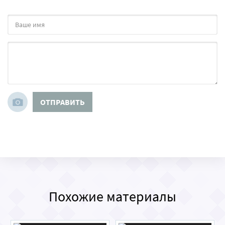
ОТПРАВИТЬ
Похожие материалы