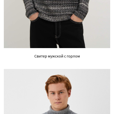
Свитер мужской с горлом