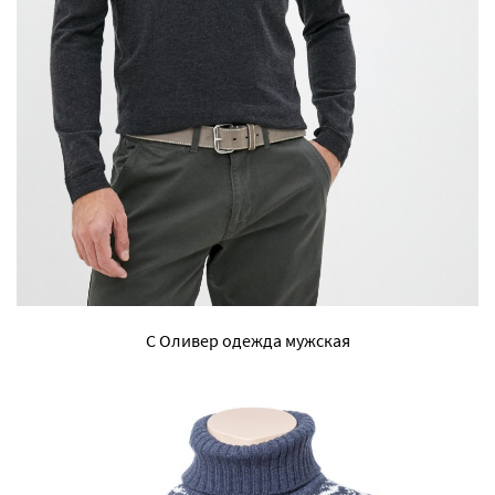
С Оливер одежда мужская