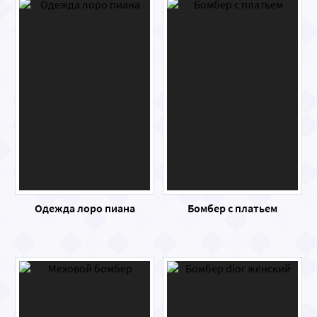
Одежда лоро пиана
Бомбер с платьем