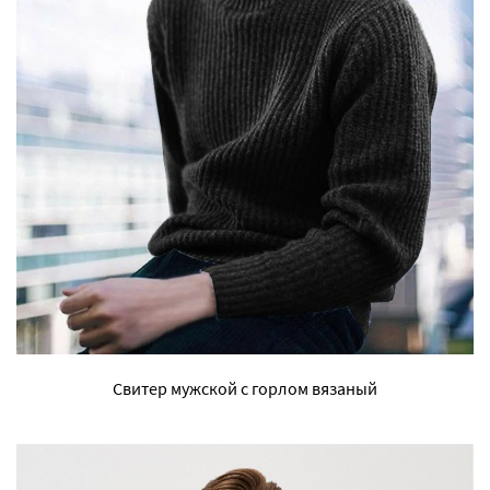
Свитер мужской с горлом вязаный