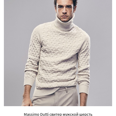
Massimo Dutti свитер мужской шерсть