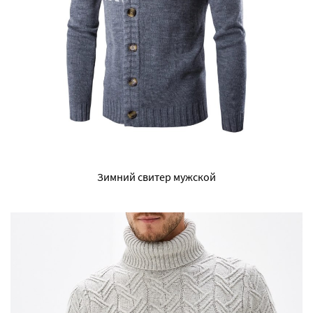
Зимний свитер мужской