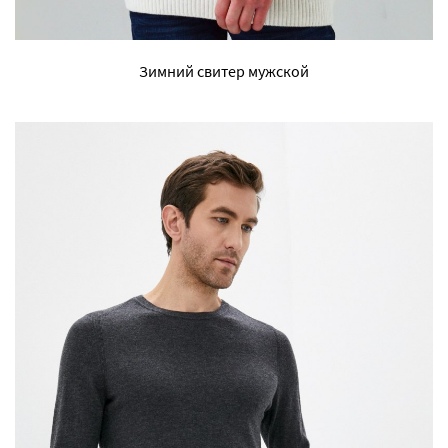
Зимний свитер мужской