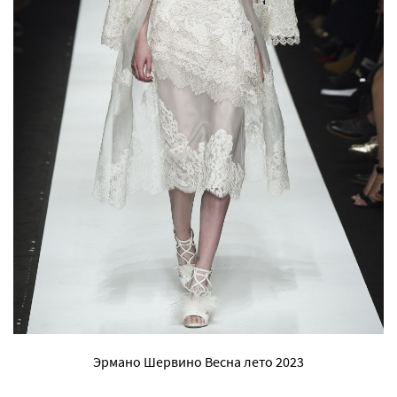
Эрмано Шервино Весна лето 2023