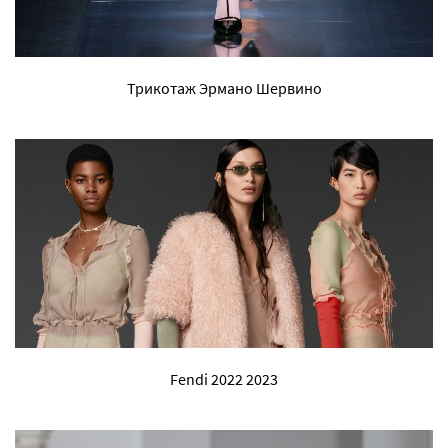
Трикотаж Эрмано Шервино
Fendi 2022 2023