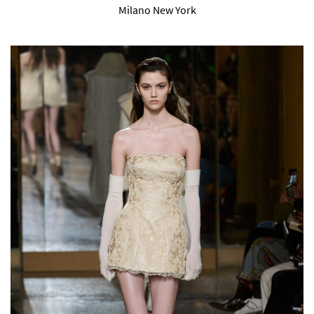
Milano New York