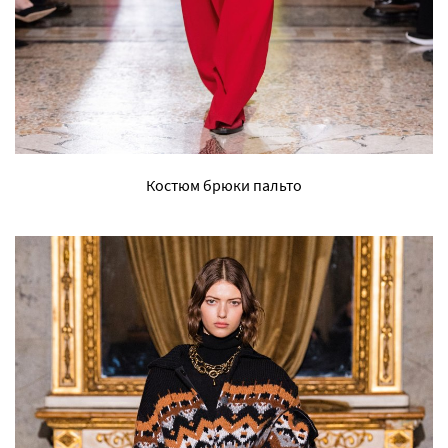
Костюм брюки пальто