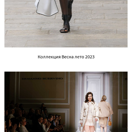
Коллекция Весна лето 2023