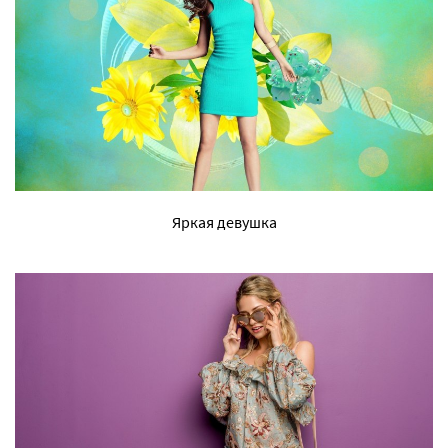
Яркая девушка