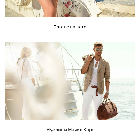
Платье на лето
Мужчины Майкл Корс