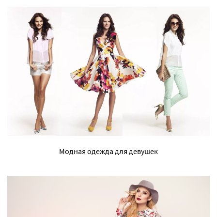
Модная одежда для девушек