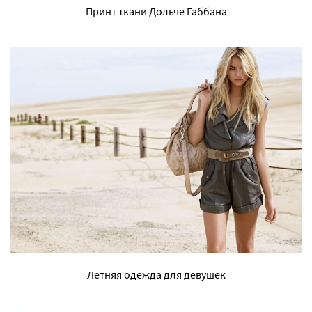
Принт ткани Дольче Габбана
Летняя одежда для девушек