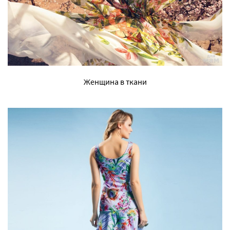
Женщина в ткани