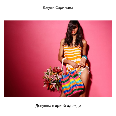
Джули Саринана
Девушка в яркой одежде