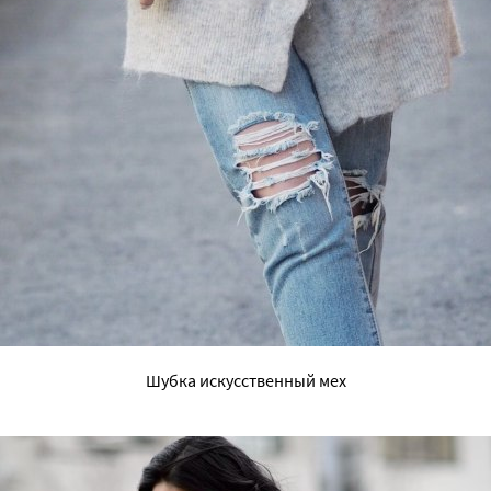
Шубка искусственный мех