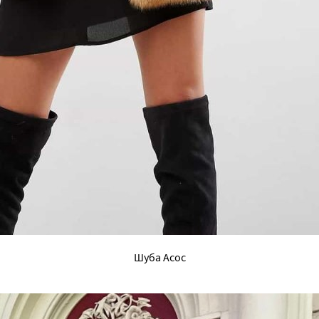
Шуба Асос