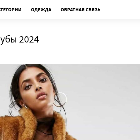
АТЕГОРИИ
ОДЕЖДА
ОБРАТНАЯ СВЯЗЬ
убы 2024