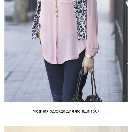
Модная одежда для женщин 50+