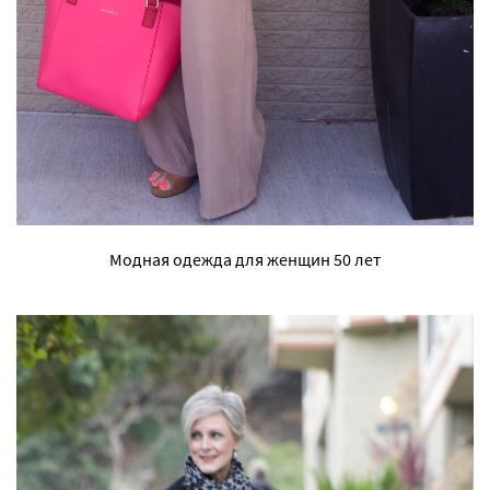
Модная одежда для женщин 50 лет