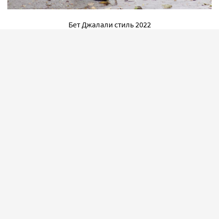
Бет Джалали стиль 2022