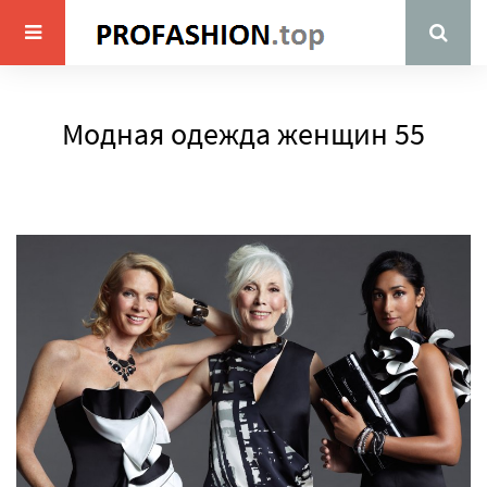
Модная одежда женщин 55