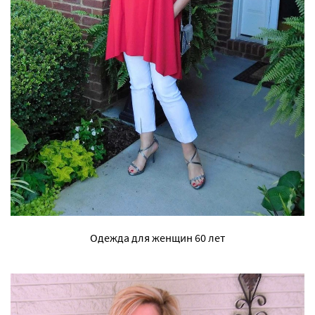
Одежда для женщин 60 лет