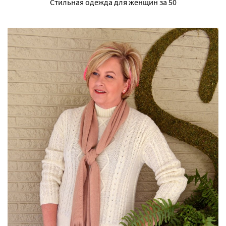
Стильная одежда для женщин за 50