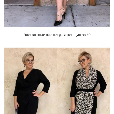
Элегантные платья для женщин за 40