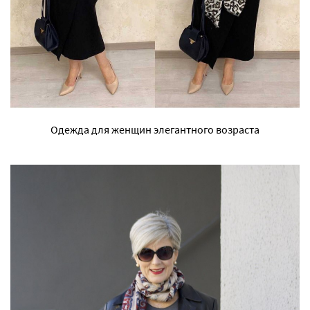
Одежда для женщин элегантного возраста