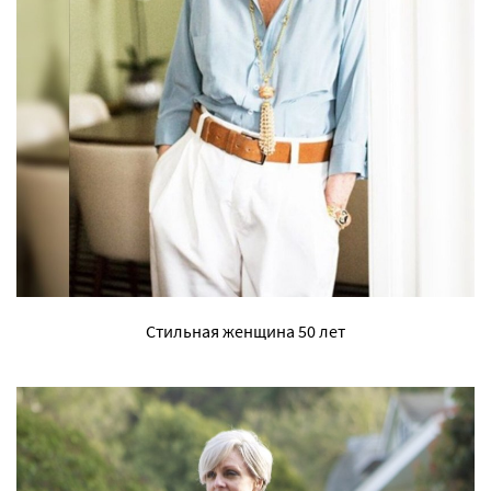
Стильная женщина 50 лет