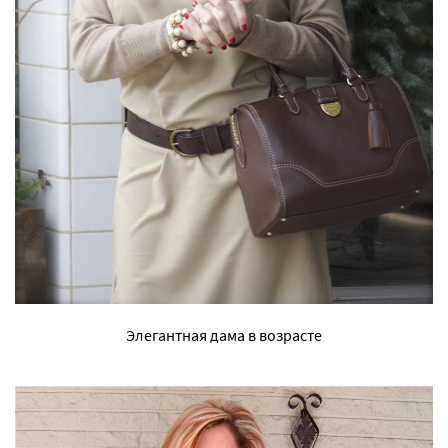
Элегантная дама в возрасте