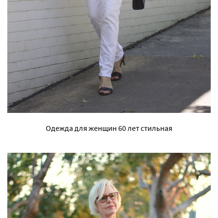
Одежда для женщин 60 лет стильная