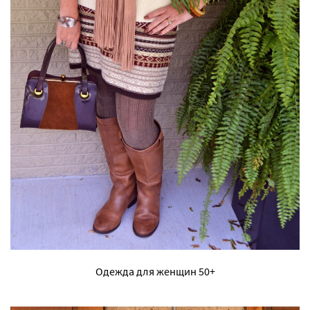
Одежда для женщин 50+