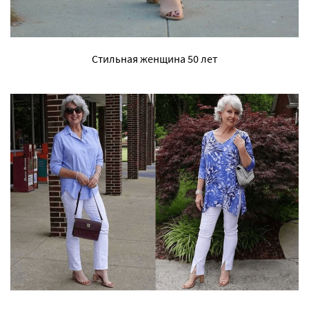
Стильная женщина 50 лет