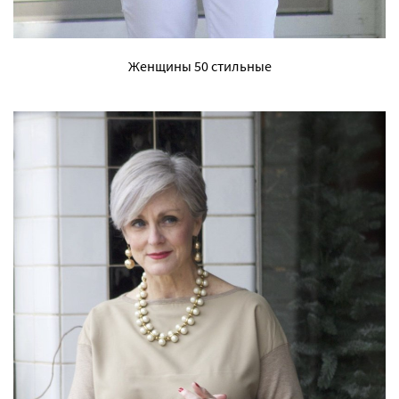
Женщины 50 стильные