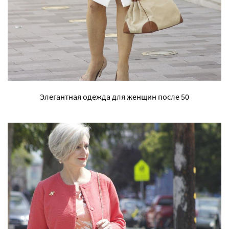
Элегантная одежда для женщин после 50