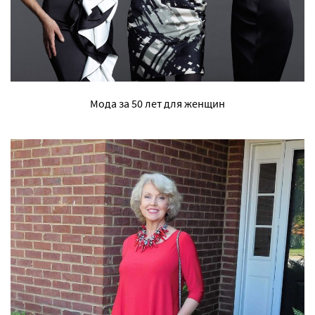
Мода за 50 лет для женщин