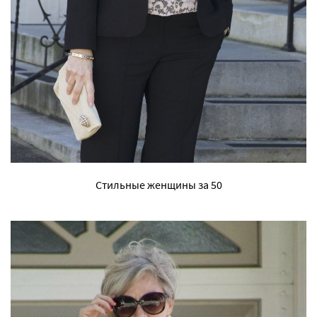
Стильные женщины за 50