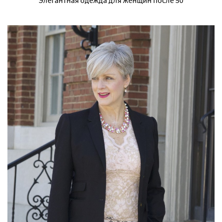
Элегантная одежда для женщин после 50