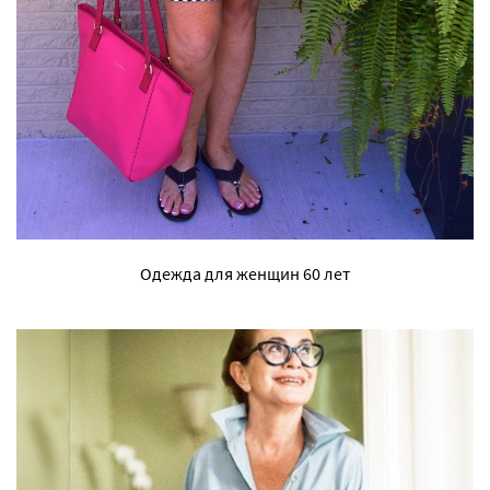
Одежда для женщин 60 лет