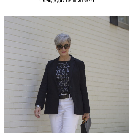
Одежда для женщин за 50