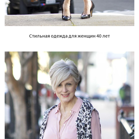
Стильная одежда для женщин 40 лет