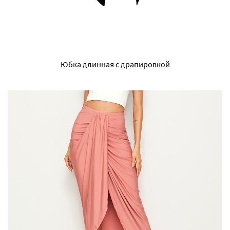
Юбка длинная с драпировкой