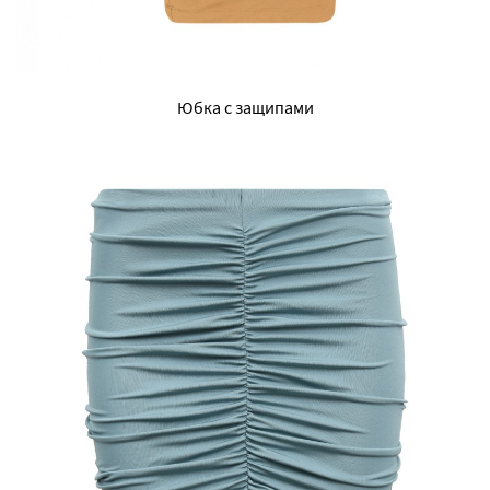
Юбка с защипами