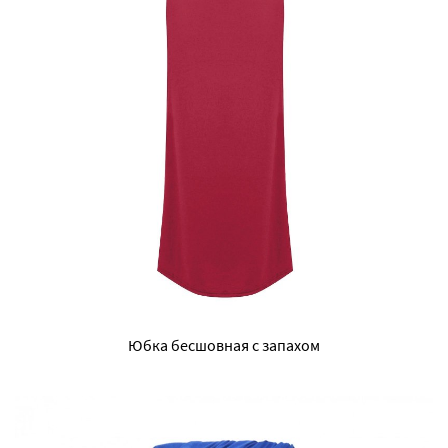
Юбка бесшовная с запахом