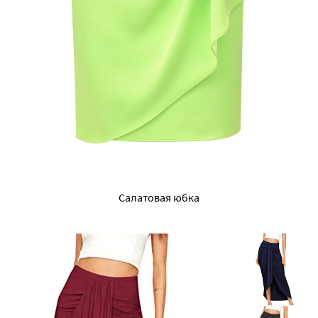
Салатовая юбка