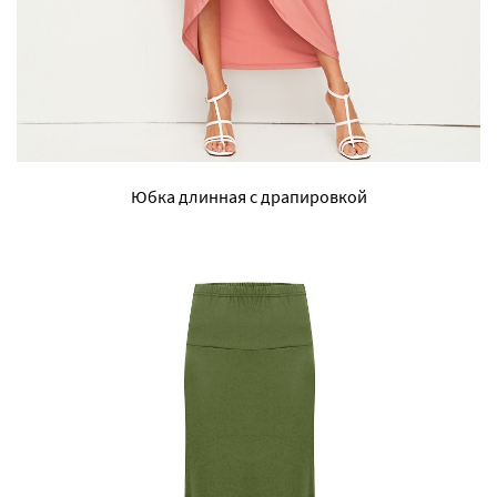
Юбка длинная с драпировкой