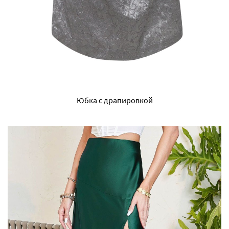
Юбка с драпировкой