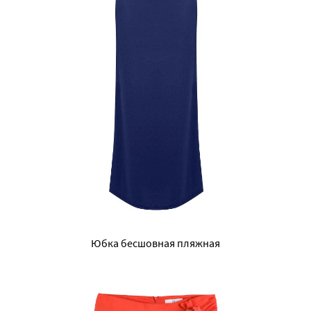
Юбка бесшовная пляжная