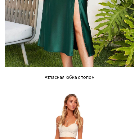
Атласная юбка с топом