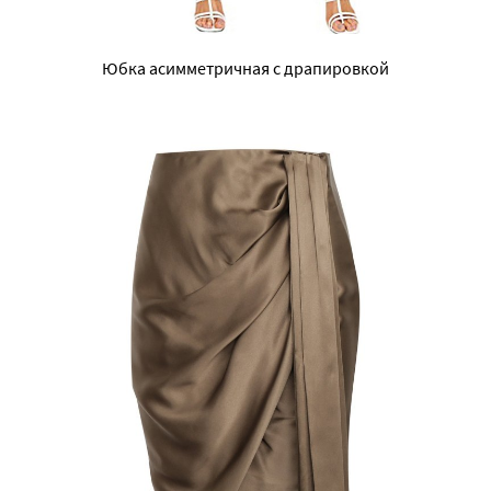
Юбка асимметричная с драпировкой