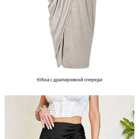
Юбка с драпировкой спереди