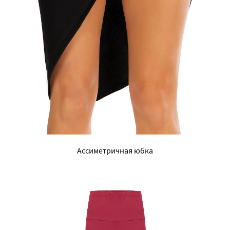
Ассиметричная юбка