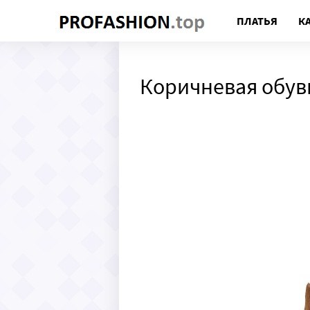
ПЛАТЬЯ
К
Коричневая обув