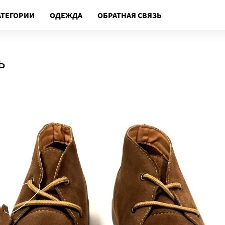
АТЕГОРИИ
ОДЕЖДА
ОБРАТНАЯ СВЯЗЬ
ь