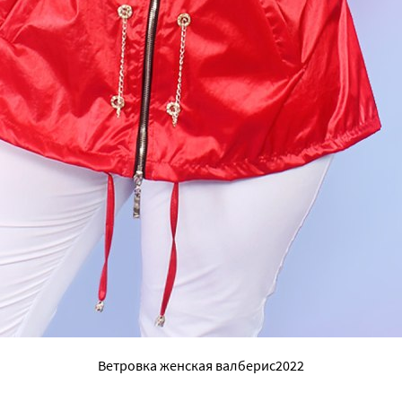
Ветровка женская валберис2022