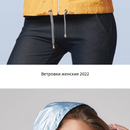
Ветровки женские 2022