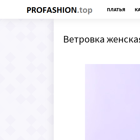
ПЛАТЬЯ
К
Ветровка женска