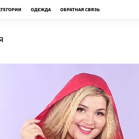
АТЕГОРИИ
ОДЕЖДА
ОБРАТНАЯ СВЯЗЬ
я