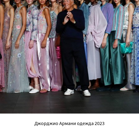
Джорджио Армани одежда 2023