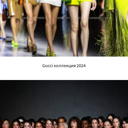
Gucci коллекция 2024