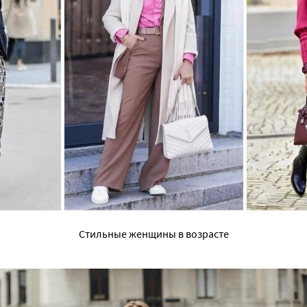
Стильные женщины в возрасте