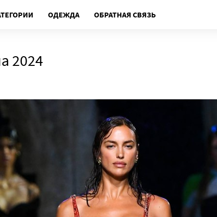
АТЕГОРИИ
ОДЕЖДА
ОБРАТНАЯ СВЯЗЬ
а 2024