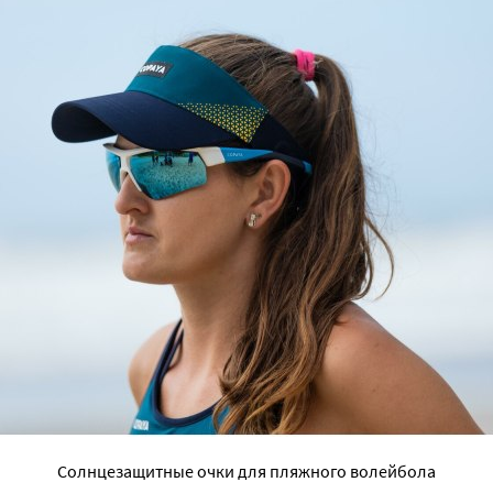
Солнцезащитные очки для пляжного волейбола