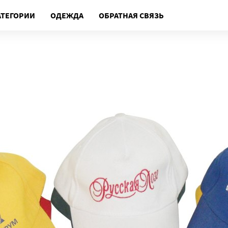
АТЕГОРИИ
ОДЕЖДА
ОБРАТНАЯ СВЯЗЬ