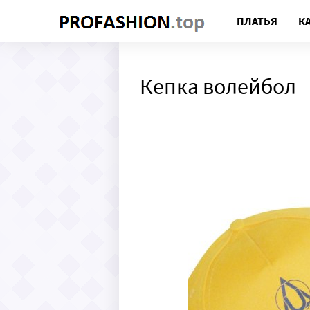
ПЛАТЬЯ
К
Кепка волейбол