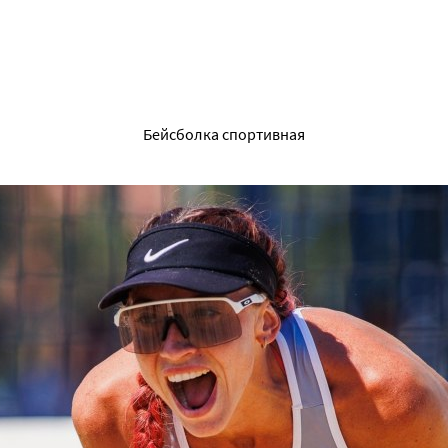
Бейсболка спортивная