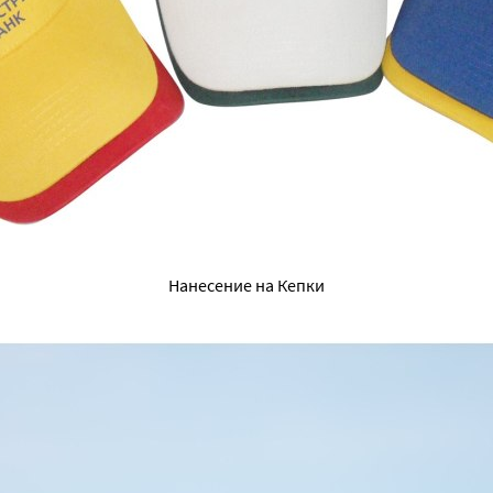
Нанесение на Кепки