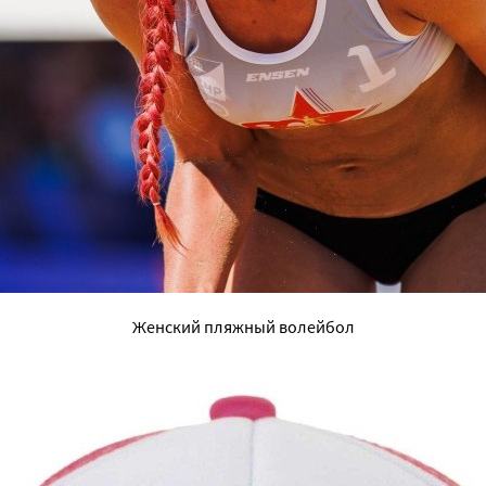
Женский пляжный волейбол