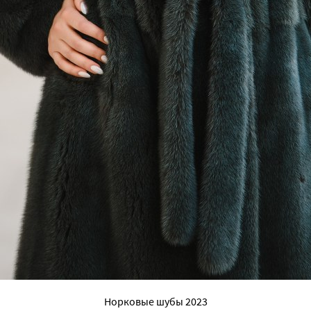
Норковые шубы 2023