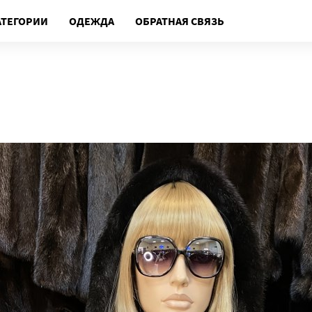
АТЕГОРИИ
ОДЕЖДА
ОБРАТНАЯ СВЯЗЬ