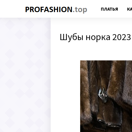
ПЛАТЬЯ
К
Шубы норка 2023