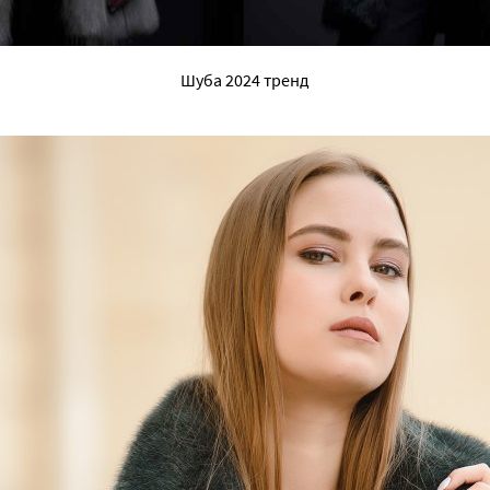
Шуба 2024 тренд