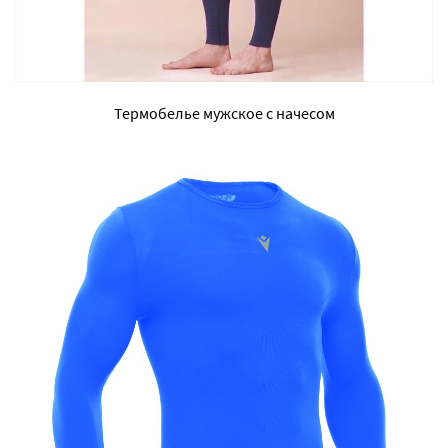
Термобелье мужское с начесом