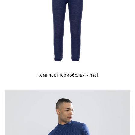
Комплект термобелья Kinsei