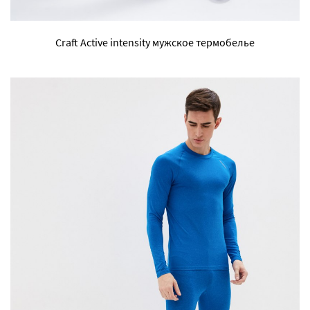
Craft Active intensity мужское термобелье