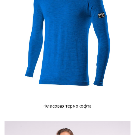
Флисовая термокофта