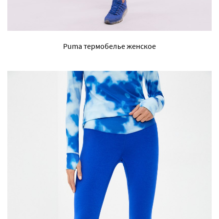
Puma термобелье женское