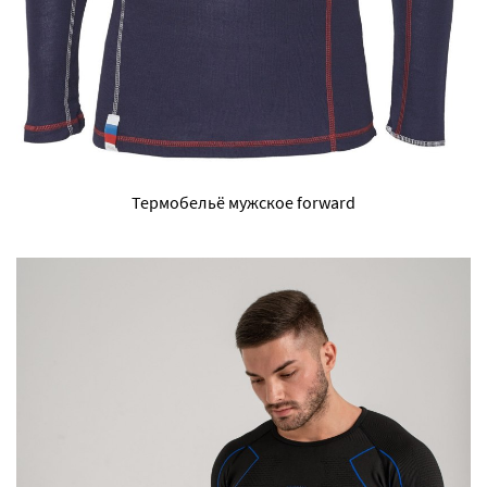
Термобельё мужское forward