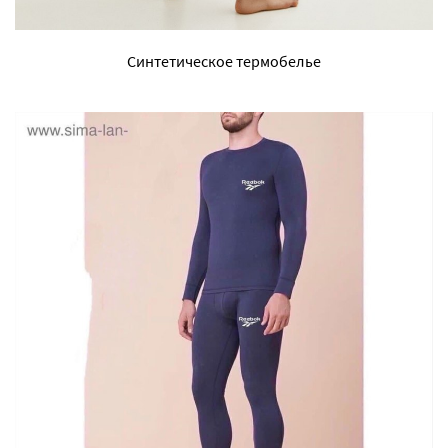
Синтетическое термобелье