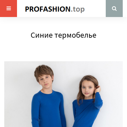
Синие термобелье