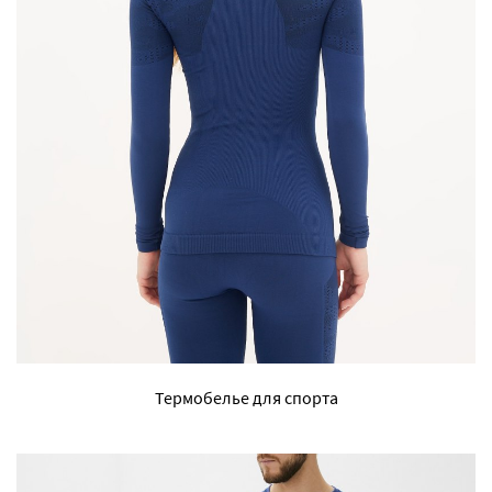
Термобелье для спорта