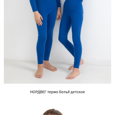
НОРДВЕГ термо бельё детское