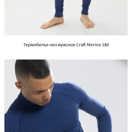
Термобелье низ мужское Craft Merino 180