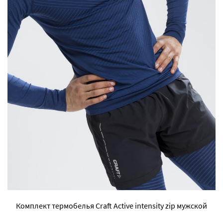
Комплект термобелья Craft Active intensity zip мужской