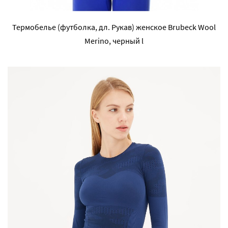
Термобелье (футболка, дл. Рукав) женское Brubeck Wool
Merino, черный l