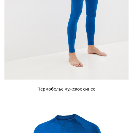
Термобелье мужское синее