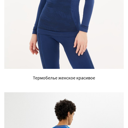
Термобелье женское красивое