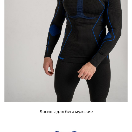
Лосины для бега мужские