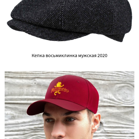
Кепка восьмиклинка мужская 2020