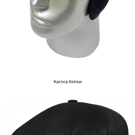
Karoca Кепки