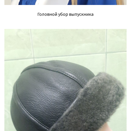
Головной убор выпускника