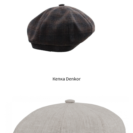
Кепка Denkor