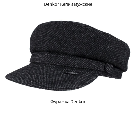
Denkor Кепки мужские
Фуражка Denkor