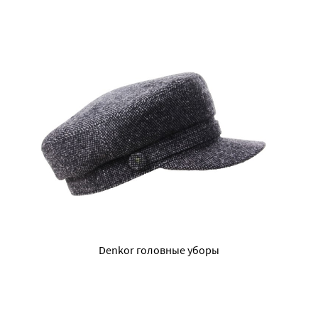
Denkor головные уборы