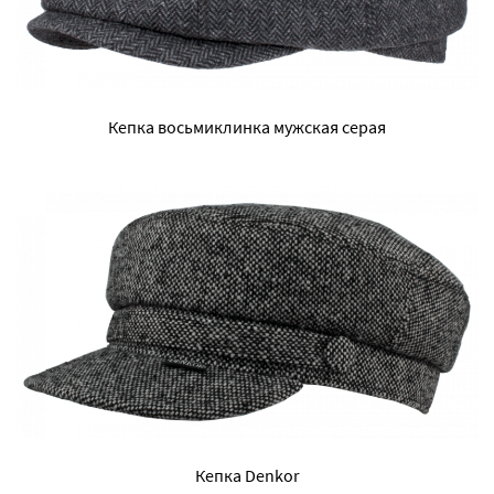
Кепка восьмиклинка мужская серая
Кепка Denkor