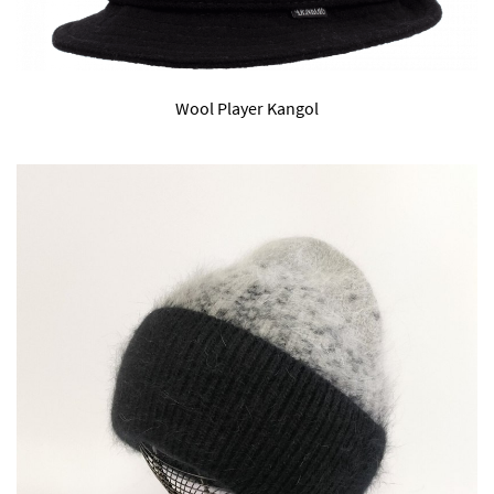
Wool Player Kangol