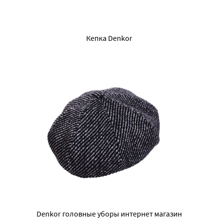
Кепка Denkor
Denkor головные уборы интернет магазин