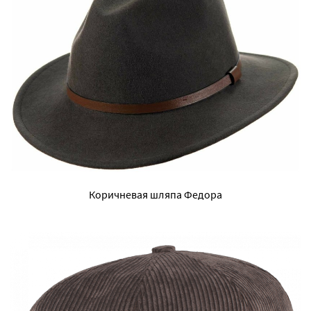
Коричневая шляпа Федора