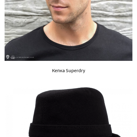
Кепка Superdry